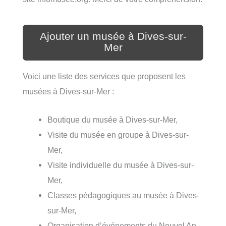
Ajouter un musée à Dives-sur-
Mer
Voici une liste des services que proposent les
musées à Dives-sur-Mer :
Boutique du musée à Dives-sur-Mer,
Visite du musée en groupe à Dives-sur-
Mer,
Visite individuelle du musée à Dives-sur-
Mer,
Classes pédagogiques au musée à Dives-
sur-Mer,
Organisation d’événements du Nouvel An