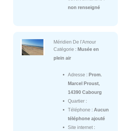
non renseigné
Méridien De l'Amour
Catégorie :
Musée en
plein air
Adresse :
Prom.
Marcel Proust,
14390 Cabourg
Quartier :
Téléphone :
Aucun
téléphone ajouté
Site internet :