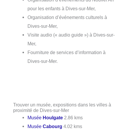
pour les enfants à Dives-sur-Mer,
Organisation d’événements culturels à
Dives-sur-Mer,
Visite audio (« audio guide ») à Dives-sur-
Mer,
Fourniture de services d’information à
Dives-sur-Mer.
Trouver un musée, expositions dans les villes à
proximité de Dives-sur-Mer
Musée
Houlgate
2.86 kms
Musée
Cabourg
4.02 kms