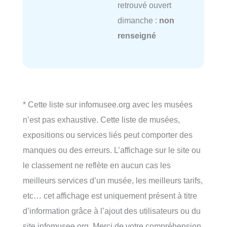
retrouvé ouvert
dimanche :
non
renseigné
* Cette liste sur infomusee.org avec les musées
n’est pas exhaustive. Cette liste de musées,
expositions ou services liés peut comporter des
manques ou des erreurs. L’affichage sur le site ou
le classement ne reflète en aucun cas les
meilleurs services d’un musée, les meilleurs tarifs,
etc… cet affichage est uniquement présent à titre
d’information grâce à l’ajout des utilisateurs ou du
site infomusee.org. Merci de votre compréhension.