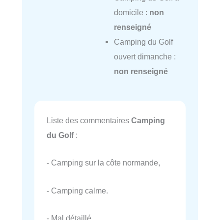
domicile :
non
renseigné
Camping du Golf
ouvert dimanche :
non renseigné
Liste des commentaires
Camping
du Golf
:
- Camping sur la côte normande,
- Camping calme.
- Mal détaillé.