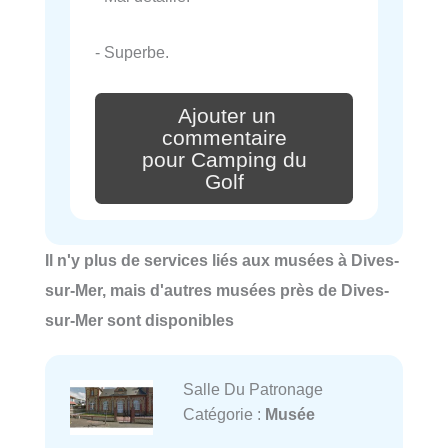
- Superbe.
Ajouter un
commentaire
pour Camping du
Golf
Il n'y plus de services liés aux musées à Dives-
sur-Mer, mais d'autres musées près de Dives-
sur-Mer sont disponibles
Salle Du Patronage
Catégorie :
Musée