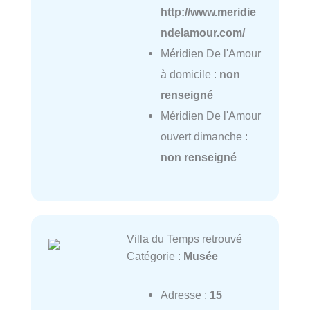
http://www.meridie
ndelamour.com/
Méridien De l'Amour
à domicile :
non
renseigné
Méridien De l'Amour
ouvert dimanche :
non renseigné
Villa du Temps retrouvé
Catégorie :
Musée
Adresse :
15