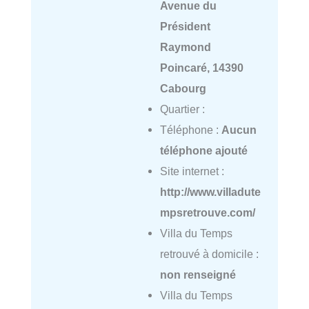
Avenue du
Président
Raymond
Poincaré, 14390
Cabourg
Quartier :
Téléphone :
Aucun
téléphone ajouté
Site internet :
http://www.villadute
mpsretrouve.com/
Villa du Temps
retrouvé à domicile :
non renseigné
Villa du Temps