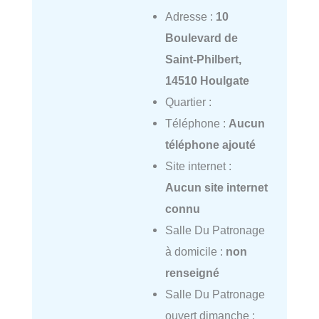
Adresse :
10
Boulevard de
Saint-Philbert,
14510 Houlgate
Quartier :
Téléphone :
Aucun
téléphone ajouté
Site internet :
Aucun site internet
connu
Salle Du Patronage
à domicile :
non
renseigné
Salle Du Patronage
ouvert dimanche :