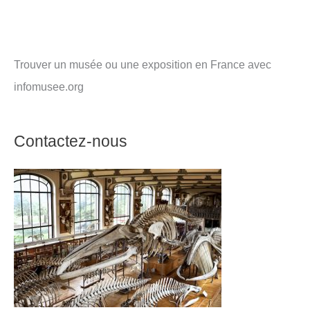
Trouver un musée ou une exposition en France avec
infomusee.org
Contactez-nous