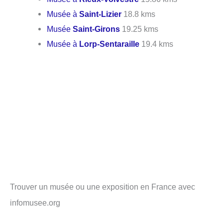
Musée à
Saint-Lizier
18.8 kms
Musée
Saint-Girons
19.25 kms
Musée à
Lorp-Sentaraille
19.4 kms
Trouver un musée ou une exposition en France avec
infomusee.org