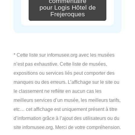
commentaire
pour Logis Hôtel de
Frejeroques
* Cette liste sur infomusee.org avec les musées
n’est pas exhaustive. Cette liste de musées,
expositions ou services liés peut comporter des
manques ou des erreurs. L’affichage sur le site ou
le classement ne reflète en aucun cas les
meilleurs services d’un musée, les meilleurs tarifs,
etc… cet affichage est uniquement présent à titre
d’information grâce à l’ajout des utilisateurs ou du
site infomusee.org. Merci de votre compréhension.