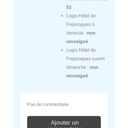
53
Logis Hôtel de
Frejeroques à
domicile :
non
renseigné
Logis Hôtel de
Frejeroques ouvert
dimanche :
non
renseigné
Pas de commentaire
Ajouter un