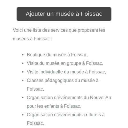
Ajouter un musée à Foissac
Voici une liste des services que proposent les
musées à Foissac :
Boutique du musée à Foissac,
Visite du musée en groupe à Foissac,
Visite individuelle du musée à Foissac,
Classes pédagogiques au musée à
Foissac,
Organisation d’événements du Nouvel An
pour les enfants à Foissac,
Organisation d’événements culturels à
Foissac,