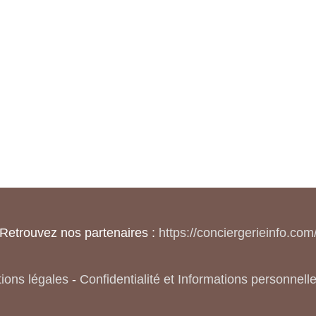
Retrouvez nos partenaires :
https://conciergerieinfo.com
ions légales
-
Confidentialité et Informations personnell