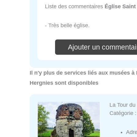
Liste des commentaires
Église Sain
- Très belle église.
Ajouter un commentai
Il n'y plus de services liés aux musées 
Hergnies sont disponibles
La Tour du
Catégorie 
Adr