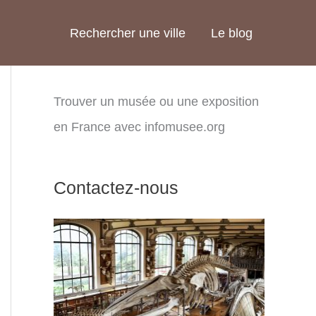
Rechercher une ville
Le blog
Trouver un musée ou une exposition
en France avec infomusee.org
Contactez-nous