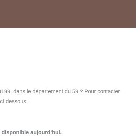
9199, dans le département du 59 ? Pour contacter
 ci-dessous.
disponible aujourd’hui.