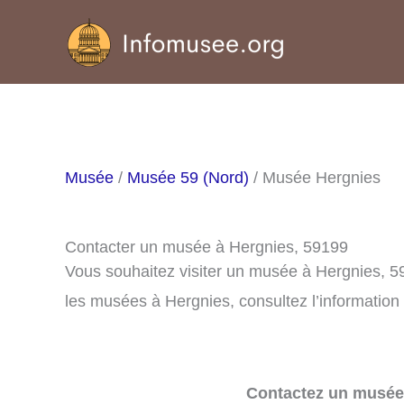
Aller
au
contenu
Musée
/
Musée 59 (Nord)
/ Musée Hergnies
Contacter un musée à Hergnies, 59199
Vous souhaitez visiter un musée à Hergnies, 5
les musées à Hergnies, consultez l’information
Contactez un musée 