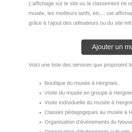
L’affichage sur le site ou le classement ne r
musée, les meilleurs tarifs, etc… cet affich
grâce à l’ajout des utilisateurs ou du site 
Ajouter un m
Voici une liste des services que proposent 
Boutique du musée à Hergnies,
Visite du musée en groupe à Hergnie
Visite individuelle du musée à Hergni
Classes pédagogiques au musée à H
Organisation d’événements du Nouvel
Organisation d’événements culturels