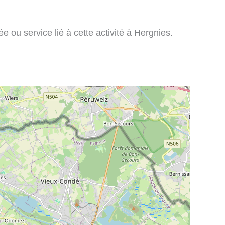
 ou service lié à cette activité à Hergnies.