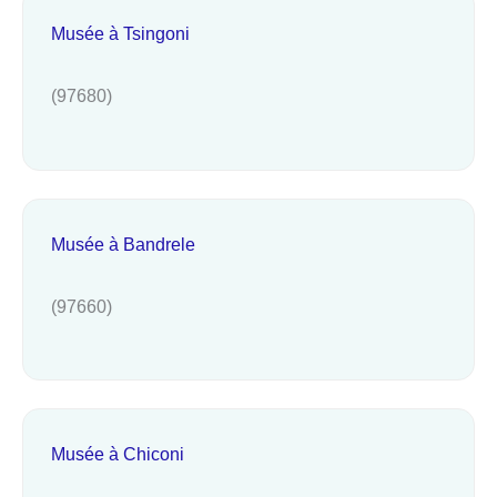
Musée à Tsingoni
(97680)
Musée à Bandrele
(97660)
Musée à Chiconi