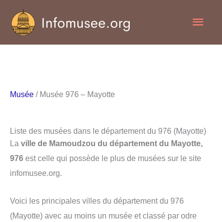
Aller
Men
au
contenu
princ
Musée
/ Musée 976 – Mayotte
Liste des musées dans le département du 976 (Mayotte)
La
ville de Mamoudzou du département du Mayotte,
976
est celle qui possède le plus de musées sur le site
infomusee.org.
Voici les principales villes du département du 976
(Mayotte) avec au moins un musée et classé par odre