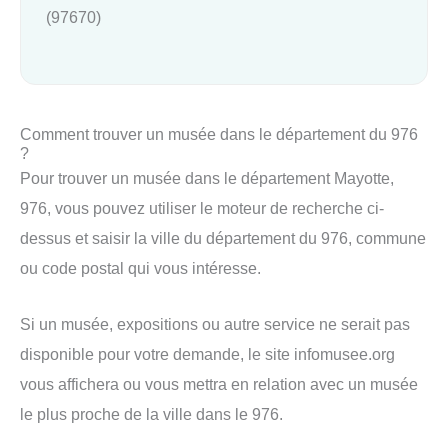
(97670)
Comment trouver un musée dans le département du 976
?
Pour trouver un musée dans le département Mayotte,
976, vous pouvez utiliser le moteur de recherche ci-
dessus et saisir la ville du département du 976, commune
ou code postal qui vous intéresse.
Si un musée, expositions ou autre service ne serait pas
disponible pour votre demande, le site infomusee.org
vous affichera ou vous mettra en relation avec un musée
le plus proche de la ville dans le 976.