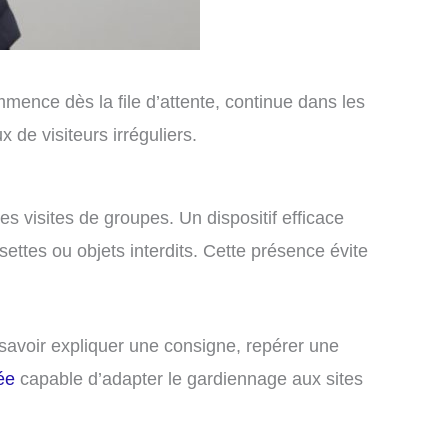
mence dès la file d’attente, continue dans les
 de visiteurs irréguliers.
es visites de groupes. Un dispositif efficace
settes ou objets interdits. Cette présence évite
 savoir expliquer une consigne, repérer une
ée
capable d’adapter le gardiennage aux sites