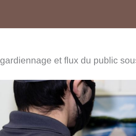
: gardiennage et flux du public sou