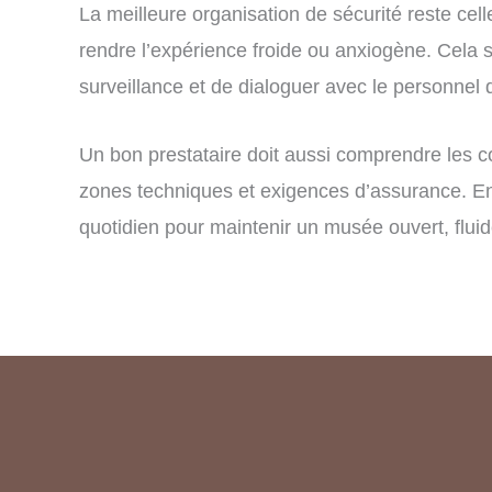
La meilleure organisation de sécurité reste cel
rendre l’expérience froide ou anxiogène. Cela 
surveillance et de dialoguer avec le personnel
Un bon prestataire doit aussi comprendre les co
zones techniques et exigences d’assurance. E
quotidien pour maintenir un musée ouvert, fluid