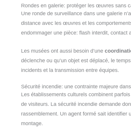
Rondes en galerie: protéger les œuvres sans ca
Une ronde de surveillance dans une galerie n’a r
distance avec les œuvres et les comportements 
endommager une pièce: flash interdit, contact 
Les musées ont aussi besoin d’une
coordinati
déclenche ou qu’un objet est déplacé, le temp
incidents et la transmission entre équipes.
Sécurité incendie: une contrainte majeure dans
Les établissements culturels combinent parfois
de visiteurs. La sécurité incendie demande do
rassemblement. Un agent formé sait identifier
montage.