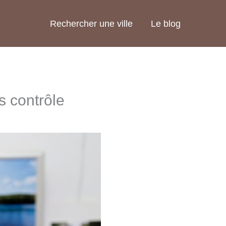
Rechercher une ville
Le blog
s contrôle