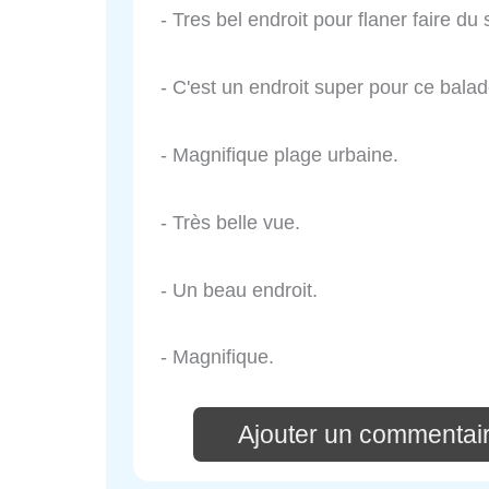
- Tres bel endroit pour flaner faire d
- C'est un endroit super pour ce balade
- Magnifique plage urbaine.
- Très belle vue.
- Un beau endroit.
- Magnifique.
Ajouter un commentai