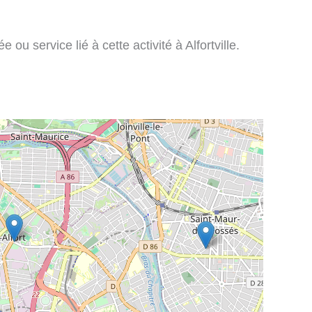
ou service lié à cette activité à Alfortville.