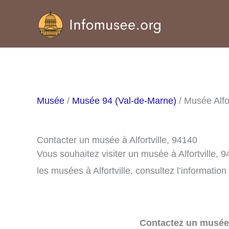
Aller
au
contenu
Musée
/
Musée 94 (Val-de-Marne)
/ Musée Alfor
Contacter un musée à Alfortville, 94140
Vous souhaitez visiter un musée à Alfortville,
les musées à Alfortville, consultez l’information
Contactez un musée 