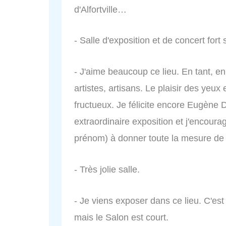
d'Alfortville…
- Salle d'exposition et de concert for
- J'aime beaucoup ce lieu. En tant, en 
artistes, artisans. Le plaisir des yeux
fructueux. Je félicite encore Eugène
extraordinaire exposition et j'encoura
prénom) à donner toute la mesure de 
- Très jolie salle.
- Je viens exposer dans ce lieu. C'es
mais le Salon est court.