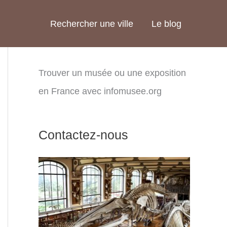
Rechercher une ville
Le blog
Trouver un musée ou une exposition
en France avec infomusee.org
Contactez-nous