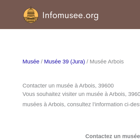
Aller
au
contenu
Musée
/
Musée 39 (Jura)
/ Musée Arbois
Contacter un musée à Arbois, 39600
Vous souhaitez visiter un musée à Arbois, 396
musées à Arbois, consultez l’information ci-de
Contactez un musée 