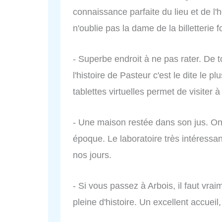
connaissance parfaite du lieu et de 
n'oublie pas la dame de la billetterie 
- Superbe endroit à ne pas rater. De t
l'histoire de Pasteur c'est le dite le 
tablettes virtuelles permet de visite
- Une maison restée dans son jus. On 
époque. Le laboratoire très intéressan
nos jours.
- Si vous passez à Arbois, il faut vraim
pleine d'histoire. Un excellent accueil