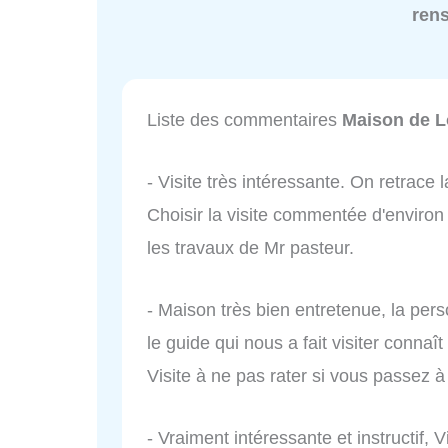
ren
Liste des commentaires
Maison de L
- Visite très intéressante. On retrace 
Choisir la visite commentée d'enviro
les travaux de Mr pasteur.
- Maison très bien entretenue, la perso
le guide qui nous a fait visiter connaît
Visite à ne pas rater si vous passez à
- Vraiment intéressante et instructif, 