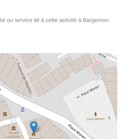
e ou service lié à cette activité à Bargemon.