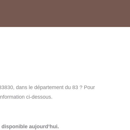
83830, dans le département du 83 ? Pour
information ci-dessous.
disponible aujourd’hui.