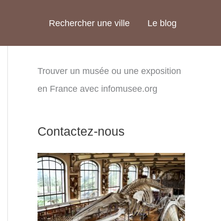
Rechercher une ville
Le blog
Trouver un musée ou une exposition
en France avec infomusee.org
Contactez-nous