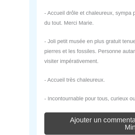
- Accueil drôle et chaleureux, sympa 
du tout. Merci Marie.
- Joli petit musée en plus gratuit te
pierres et les fossiles. Personne autan
visiter impérativement.
- Accueil très chaleureux.
- Incontournable pour tous, curieux o
Ajouter un commenta
Mi