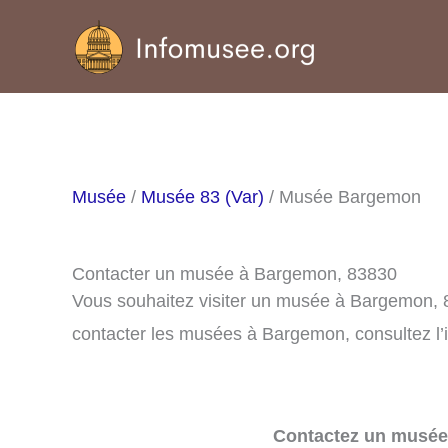
Aller
au
contenu
Musée
/
Musée 83 (Var)
/ Musée Bargemon
Contacter un musée à Bargemon, 83830
Vous souhaitez visiter un musée à Bargemon, 
contacter les musées à Bargemon, consultez l’
Contactez un musée 