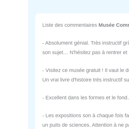
Liste des commentaires
Musée Comm
- Absolument génial. Très instructif g
son sujet… N'hésitez pas à rentrer et e
- Visitez ce musée gratuit ! Il vaut le
Un vrai livre d'histoire très instructif su
- Excellent dans les formes et le fon
- Les expositions son à chaque fois fa
un puits de sciences. Attention à ne p