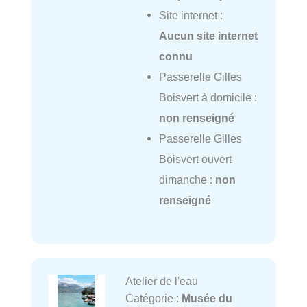
Site internet :
Aucun site internet
connu
Passerelle Gilles
Boisvert à domicile :
non renseigné
Passerelle Gilles
Boisvert ouvert
dimanche :
non
renseigné
Atelier de l'eau
Catégorie :
Musée du