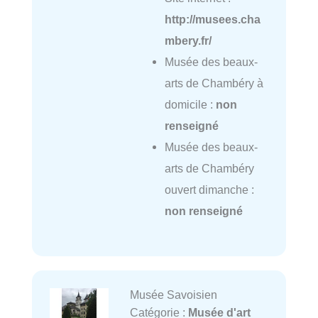
http://musees.cha
mbery.fr/
Musée des beaux-
arts de Chambéry à
domicile :
non
renseigné
Musée des beaux-
arts de Chambéry
ouvert dimanche :
non renseigné
Musée Savoisien
Catégorie :
Musée d'art