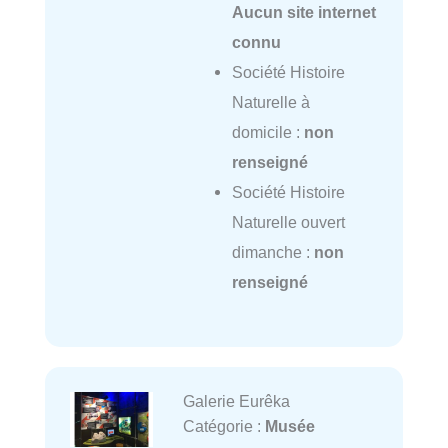
Aucun site internet
connu
Société Histoire
Naturelle à
domicile :
non
renseigné
Société Histoire
Naturelle ouvert
dimanche :
non
renseigné
Galerie Eurêka
Catégorie :
Musée