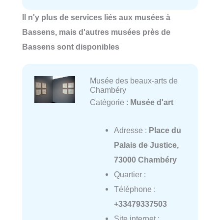
Il n'y plus de services liés aux musées à
Bassens, mais d'autres musées près de
Bassens sont disponibles
Musée des beaux-arts de
Chambéry
Catégorie :
Musée d'art
Adresse :
Place du
Palais de Justice,
73000 Chambéry
Quartier :
Téléphone :
+33479337503
Site internet :