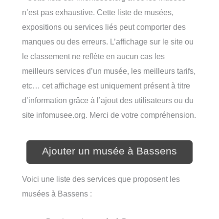
n’est pas exhaustive. Cette liste de musées,
expositions ou services liés peut comporter des
manques ou des erreurs. L’affichage sur le site ou
le classement ne reflète en aucun cas les
meilleurs services d’un musée, les meilleurs tarifs,
etc… cet affichage est uniquement présent à titre
d’information grâce à l’ajout des utilisateurs ou du
site infomusee.org. Merci de votre compréhension.
Ajouter un musée à Bassens
Voici une liste des services que proposent les
musées à Bassens :