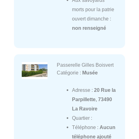
morts pour la patrie
ouvert dimanche :
non renseigné
Passerelle Gilles Boisvert
Catégorie :
Musée
Adresse :
20 Rue la
Parpillette, 73490
La Ravoire
Quartier :
Téléphone :
Aucun
téléphone ajouté