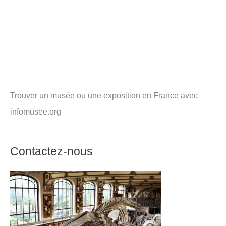
Trouver un musée ou une exposition en France avec
infomusee.org
Contactez-nous