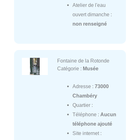
Atelier de l'eau
ouvert dimanche :
non renseigné
Fontaine de la Rotonde
Catégorie :
Musée
Adresse :
73000
Chambéry
Quartier :
Téléphone :
Aucun
téléphone ajouté
Site internet :