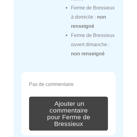
Ferme de Bressieux
à domicile :
non
renseigné
Ferme de Bressieux
ouvert dimanche :
non renseigné
Pas de commentaire
Ajouter un
commentaire
pour Ferme de
Bressieux