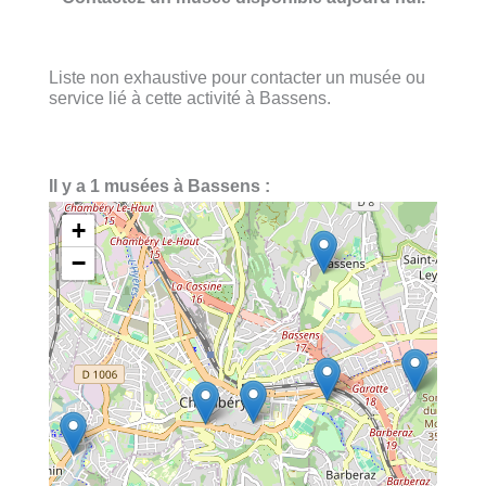
Liste non exhaustive pour contacter un musée ou
service lié à cette activité à Bassens.
Il y a 1 musées à Bassens :
+
−