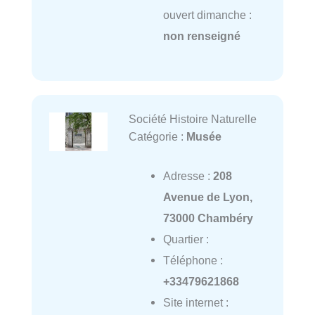
ouvert dimanche :
non renseigné
Société Histoire Naturelle
Catégorie :
Musée
Adresse :
208
Avenue de Lyon,
73000 Chambéry
Quartier :
Téléphone :
+33479621868
Site internet :