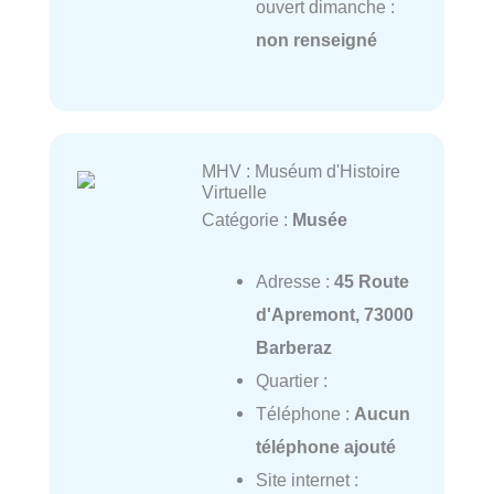
ouvert dimanche :
non renseigné
MHV : Muséum d'Histoire
Virtuelle
Catégorie :
Musée
Adresse :
45 Route
d'Apremont, 73000
Barberaz
Quartier :
Téléphone :
Aucun
téléphone ajouté
Site internet :