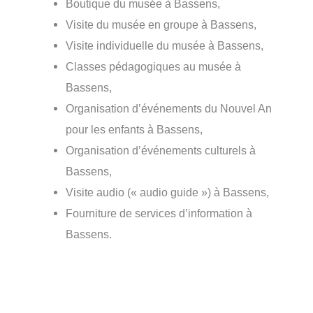
Boutique du musée à Bassens,
Visite du musée en groupe à Bassens,
Visite individuelle du musée à Bassens,
Classes pédagogiques au musée à
Bassens,
Organisation d’événements du Nouvel An
pour les enfants à Bassens,
Organisation d’événements culturels à
Bassens,
Visite audio (« audio guide ») à Bassens,
Fourniture de services d’information à
Bassens.