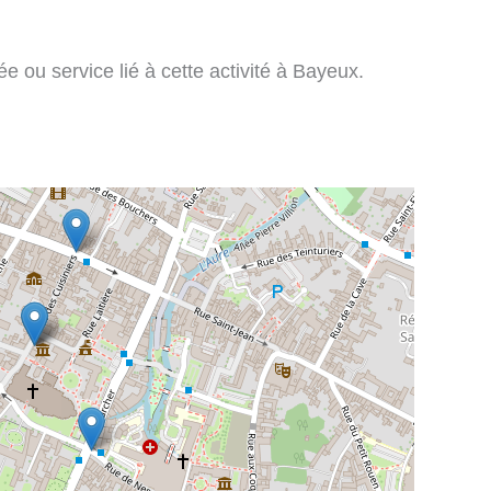
 ou service lié à cette activité à Bayeux.