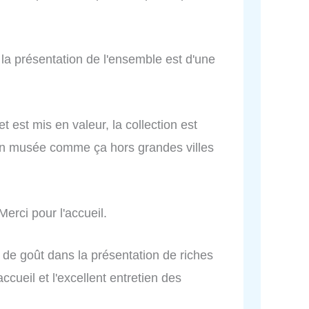
t la présentation de l'ensemble est d'une
 est mis en valeur, la collection est
ir un musée comme ça hors grandes villes
erci pour l'accueil.
e goût dans la présentation de riches
ccueil et l'excellent entretien des