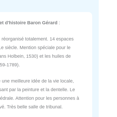
et d'histoire Baron Gérard
:
réorganisé totalement. 14 espaces
1e siècle. Mention spéciale pour le
ns Holbein, 1530) et les huiles de
59-1789).
e une meilleure idée de la vie locale,
ant par la peinture et la dentelle. Le
hédrale. Attention pour les personnes à
é. Très belle salle de tribunal.