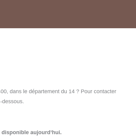
00, dans le département du 14 ? Pour contacter
i-dessous.
disponible aujourd’hui.