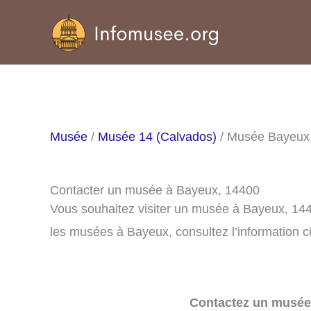
Aller
au
contenu
Musée
/
Musée 14 (Calvados)
/ Musée Bayeux
Contacter un musée à Bayeux, 14400
Vous souhaitez visiter un musée à Bayeux, 144
les musées à Bayeux, consultez l’information c
Contactez un musée 