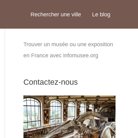
Rechercher une ville
Le blog
Trouver un musée ou une exposition
en France avec infomusee.org
Contactez-nous