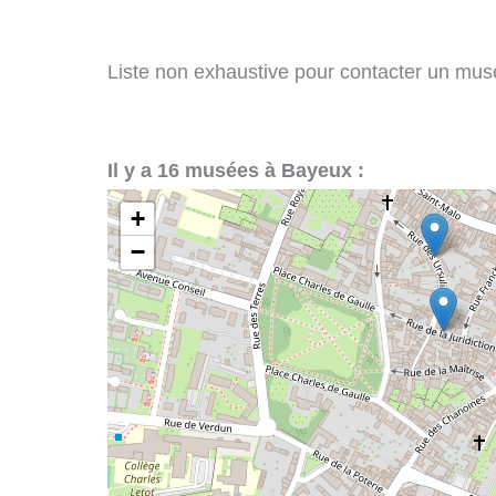
Liste non exhaustive pour contacter un musée
Il y a 16 musées à Bayeux :
+
−