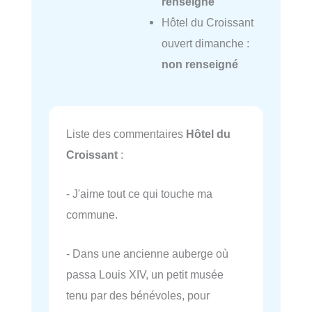
renseigné
Hôtel du Croissant
ouvert dimanche :
non renseigné
Liste des commentaires
Hôtel du
Croissant
:
- J'aime tout ce qui touche ma
commune.
- Dans une ancienne auberge où
passa Louis XIV, un petit musée
tenu par des bénévoles, pour