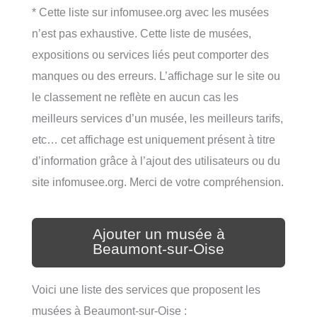
* Cette liste sur infomusee.org avec les musées
n’est pas exhaustive. Cette liste de musées,
expositions ou services liés peut comporter des
manques ou des erreurs. L’affichage sur le site ou
le classement ne reflète en aucun cas les
meilleurs services d’un musée, les meilleurs tarifs,
etc… cet affichage est uniquement présent à titre
d’information grâce à l’ajout des utilisateurs ou du
site infomusee.org. Merci de votre compréhension.
Ajouter un musée à
Beaumont-sur-Oise
Voici une liste des services que proposent les
musées à Beaumont-sur-Oise :