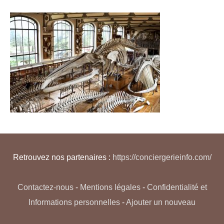
Retrouvez nos partenaires :
https://conciergerieinfo.com/
Contactez-nous
-
Mentions légales
-
Confidentialité et
Informations personnelles
-
Ajouter un nouveau