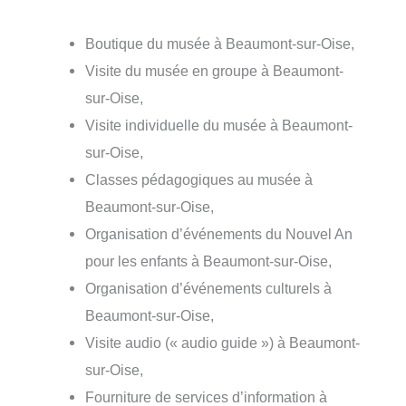
Boutique du musée à Beaumont-sur-Oise,
Visite du musée en groupe à Beaumont-
sur-Oise,
Visite individuelle du musée à Beaumont-
sur-Oise,
Classes pédagogiques au musée à
Beaumont-sur-Oise,
Organisation d’événements du Nouvel An
pour les enfants à Beaumont-sur-Oise,
Organisation d’événements culturels à
Beaumont-sur-Oise,
Visite audio (« audio guide ») à Beaumont-
sur-Oise,
Fourniture de services d’information à