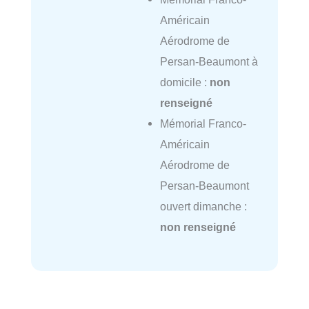
Américain
Aérodrome de
Persan-Beaumont à
domicile :
non
renseigné
Mémorial Franco-
Américain
Aérodrome de
Persan-Beaumont
ouvert dimanche :
non renseigné