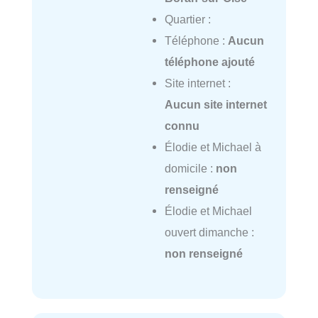
Quartier :
Téléphone :
Aucun
téléphone ajouté
Site internet :
Aucun site internet
connu
Élodie et Michael à
domicile :
non
renseigné
Élodie et Michael
ouvert dimanche :
non renseigné