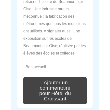
retracer l'histoire de Beaumont-sur-
Oise. Une industrie rare et
méconnue : la fabrication des
métronomes que tous les musiciens
ont utilisés. A signaler aussi, une
exposition sur les écoles de
Beaumont-sur-Oise, réalisée par les
élèves des écoles et collèges.
- Bon accueil.
Ajouter un
commentaire
pour Hôtel du
Croissant