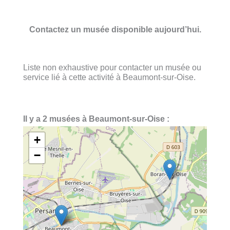
Contactez un musée disponible aujourd’hui.
Liste non exhaustive pour contacter un musée ou
service lié à cette activité à Beaumont-sur-Oise.
Il y a 2 musées à Beaumont-sur-Oise :
+
−