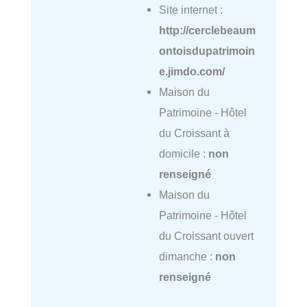
Site internet :
http://cerclebeaum
ontoisdupatrimoin
e.jimdo.com/
Maison du
Patrimoine - Hôtel
du Croissant à
domicile :
non
renseigné
Maison du
Patrimoine - Hôtel
du Croissant ouvert
dimanche :
non
renseigné