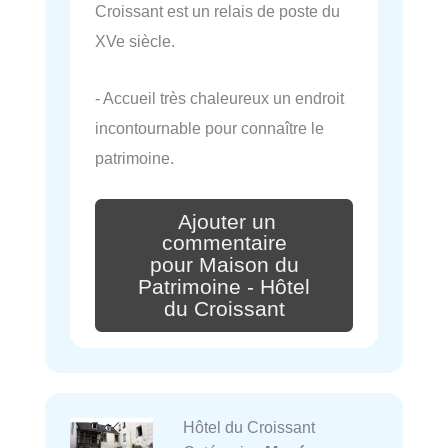
Croissant est un relais de poste du
XVe siècle.
- Accueil très chaleureux un endroit
incontournable pour connaître le
patrimoine.
Ajouter un
commentaire
pour Maison du
Patrimoine - Hôtel
du Croissant
Hôtel du Croissant