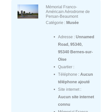
Mémorial Franco-
Américain Aérodrome de
Persan-Beaumont
Catégorie :
Musée
Adresse :
Unnamed
Road, 95340,
95340 Bernes-sur-
Oise
Quartier :
Téléphone :
Aucun
téléphone ajouté
Site internet :
Aucun site internet
connu
Mémorial Franco-