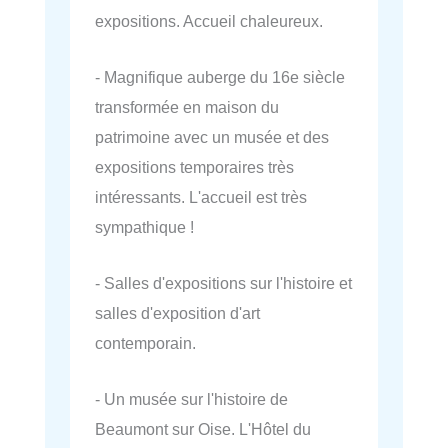
expositions. Accueil chaleureux.
- Magnifique auberge du 16e siècle
transformée en maison du
patrimoine avec un musée et des
expositions temporaires très
intéressants. L'accueil est très
sympathique !
- Salles d'expositions sur l'histoire et
salles d'exposition d'art
contemporain.
- Un musée sur l'histoire de
Beaumont sur Oise. L'Hôtel du