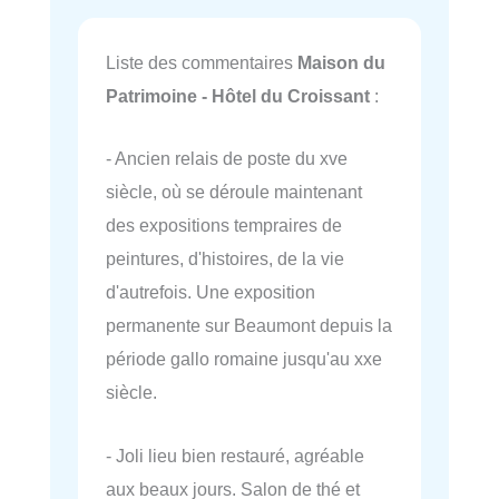
Liste des commentaires
Maison du
Patrimoine - Hôtel du Croissant
:
- Ancien relais de poste du xve
siècle, où se déroule maintenant
des expositions tempraires de
peintures, d'histoires, de la vie
d'autrefois. Une exposition
permanente sur Beaumont depuis la
période gallo romaine jusqu'au xxe
siècle.
- Joli lieu bien restauré, agréable
aux beaux jours. Salon de thé et