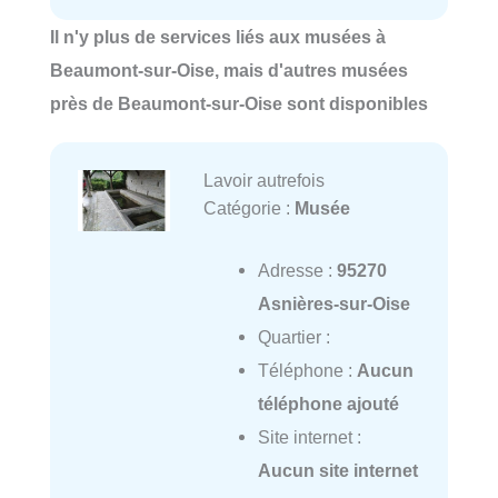
Il n'y plus de services liés aux musées à
Beaumont-sur-Oise, mais d'autres musées
près de Beaumont-sur-Oise sont disponibles
Lavoir autrefois
Catégorie :
Musée
Adresse :
95270
Asnières-sur-Oise
Quartier :
Téléphone :
Aucun
téléphone ajouté
Site internet :
Aucun site internet