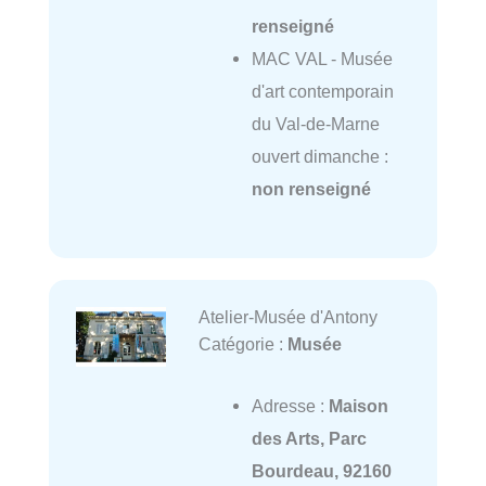
renseigné
MAC VAL - Musée
d'art contemporain
du Val-de-Marne
ouvert dimanche :
non renseigné
Atelier-Musée d'Antony
Catégorie :
Musée
Adresse :
Maison
des Arts, Parc
Bourdeau, 92160