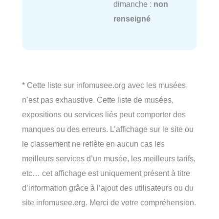
dimanche :
non
renseigné
* Cette liste sur infomusee.org avec les musées
n’est pas exhaustive. Cette liste de musées,
expositions ou services liés peut comporter des
manques ou des erreurs. L’affichage sur le site ou
le classement ne reflète en aucun cas les
meilleurs services d’un musée, les meilleurs tarifs,
etc… cet affichage est uniquement présent à titre
d’information grâce à l’ajout des utilisateurs ou du
site infomusee.org. Merci de votre compréhension.