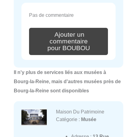
Pas de commentaire
Ajouter un
commentaire
pour BOUBOU
Il n'y plus de services liés aux musées à
Bourg-la-Reine, mais d'autres musées près de
Bourg-la-Reine sont disponibles
Maison Du Patrimoine
Catégorie :
Musée
Adresse :
13 Rue