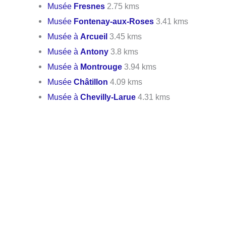
Musée
Fresnes
2.75 kms
Musée
Fontenay-aux-Roses
3.41 kms
Musée à
Arcueil
3.45 kms
Musée à
Antony
3.8 kms
Musée à
Montrouge
3.94 kms
Musée
Châtillon
4.09 kms
Musée à
Chevilly-Larue
4.31 kms