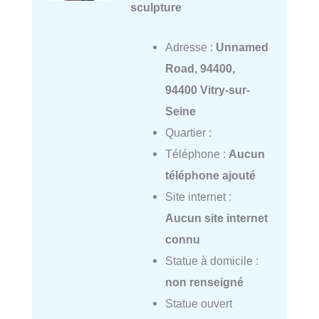
sculpture
Adresse :
Unnamed
Road, 94400,
94400 Vitry-sur-
Seine
Quartier :
Téléphone :
Aucun
téléphone ajouté
Site internet :
Aucun site internet
connu
Statue à domicile :
non renseigné
Statue ouvert