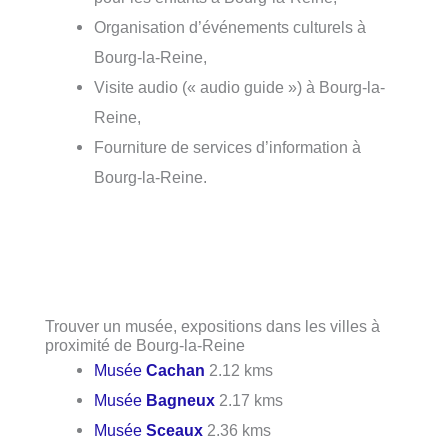
Organisation d’événements culturels à
Bourg-la-Reine,
Visite audio (« audio guide ») à Bourg-la-
Reine,
Fourniture de services d’information à
Bourg-la-Reine.
Trouver un musée, expositions dans les villes à
proximité de Bourg-la-Reine
Musée
Cachan
2.12 kms
Musée
Bagneux
2.17 kms
Musée
Sceaux
2.36 kms