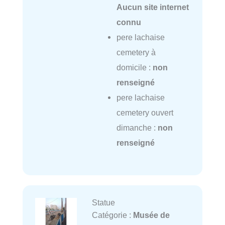
Aucun site internet
connu
pere lachaise
cemetery à
domicile :
non
renseigné
pere lachaise
cemetery ouvert
dimanche :
non
renseigné
Statue
Catégorie :
Musée de