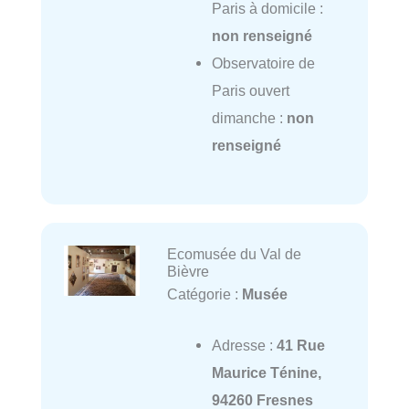
Paris à domicile :
non renseigné
Observatoire de
Paris ouvert
dimanche :
non
renseigné
Ecomusée du Val de
Bièvre
Catégorie :
Musée
Adresse :
41 Rue
Maurice Ténine,
94260 Fresnes