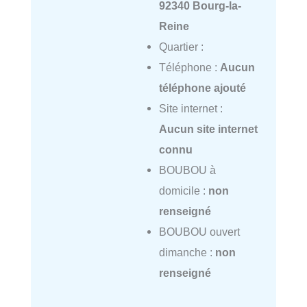
92340 Bourg-la-
Reine
Quartier :
Téléphone :
Aucun
téléphone ajouté
Site internet :
Aucun site internet
connu
BOUBOU à
domicile :
non
renseigné
BOUBOU ouvert
dimanche :
non
renseigné