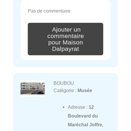
Pas de commentaire
Ajouter un
commentaire
pour Maison
Dalpayrat
BOUBOU
Catégorie :
Musée
Adresse :
12
Boulevard du
Maréchal Joffre,