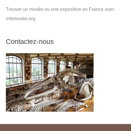
Trouver un musée ou une exposition en France avec
infomusee.org
Contactez-nous