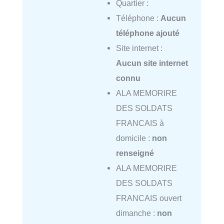
Quartier :
Téléphone :
Aucun
téléphone ajouté
Site internet :
Aucun site internet
connu
ALA MEMORIRE
DES SOLDATS
FRANCAIS à
domicile :
non
renseigné
ALA MEMORIRE
DES SOLDATS
FRANCAIS ouvert
dimanche :
non