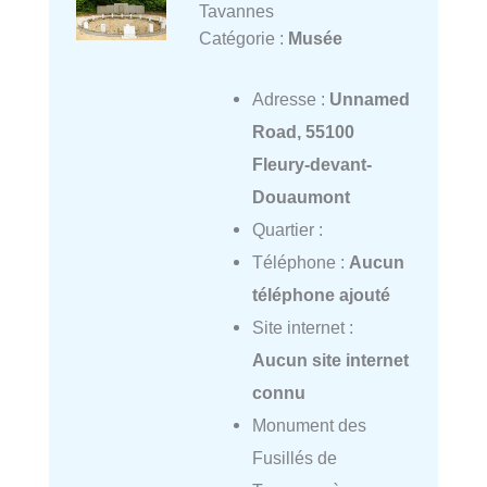
Tavannes
Catégorie :
Musée
Adresse :
Unnamed
Road, 55100
Fleury-devant-
Douaumont
Quartier :
Téléphone :
Aucun
téléphone ajouté
Site internet :
Aucun site internet
connu
Monument des
Fusillés de