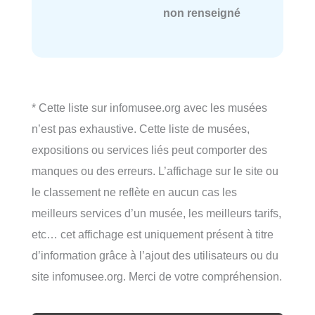
non renseigné
* Cette liste sur infomusee.org avec les musées
n’est pas exhaustive. Cette liste de musées,
expositions ou services liés peut comporter des
manques ou des erreurs. L’affichage sur le site ou
le classement ne reflète en aucun cas les
meilleurs services d’un musée, les meilleurs tarifs,
etc… cet affichage est uniquement présent à titre
d’information grâce à l’ajout des utilisateurs ou du
site infomusee.org. Merci de votre compréhension.