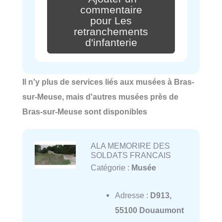
commentaire
pour Les
retranchements
d'infanterie
Il n'y plus de services liés aux musées à Bras-
sur-Meuse, mais d'autres musées près de
Bras-sur-Meuse sont disponibles
ALA MEMORIRE DES
SOLDATS FRANCAIS
Catégorie :
Musée
Adresse :
D913,
55100 Douaumont