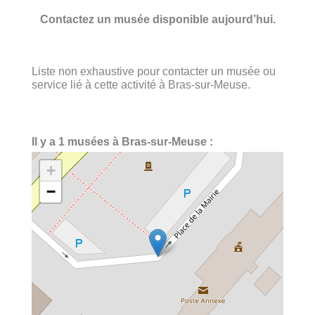
Contactez un musée disponible aujourd’hui.
Liste non exhaustive pour contacter un musée ou
service lié à cette activité à Bras-sur-Meuse.
Il y a 1 musées à Bras-sur-Meuse :
+
−