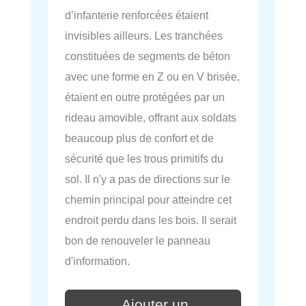
d’infanterie renforcées étaient
invisibles ailleurs. Les tranchées
constituées de segments de béton
avec une forme en Z ou en V brisée,
étaient en outre protégées par un
rideau amovible, offrant aux soldats
beaucoup plus de confort et de
sécurité que les trous primitifs du
sol. Il n'y a pas de directions sur le
chemin principal pour atteindre cet
endroit perdu dans les bois. Il serait
bon de renouveler le panneau
d'information.
Ajouter un