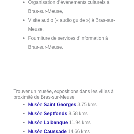
Organisation d’événements culturels à
Bras-sur-Meuse,
Visite audio (« audio guide ») à Bras-sur-
Meuse,
Fourniture de services d’information à
Bras-sur-Meuse.
Trouver un musée, expositions dans les villes à
proximité de Bras-sur-Meuse
Musée
Saint-Georges
3.75 kms
Musée
Septfonds
8.58 kms
Musée
Lalbenque
11.94 kms
Musée
Caussade
14.66 kms