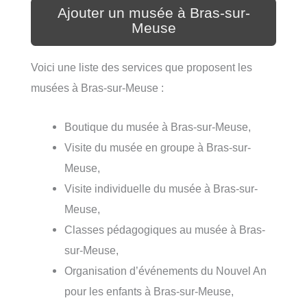
Ajouter un musée à Bras-sur-
Meuse
Voici une liste des services que proposent les
musées à Bras-sur-Meuse :
Boutique du musée à Bras-sur-Meuse,
Visite du musée en groupe à Bras-sur-
Meuse,
Visite individuelle du musée à Bras-sur-
Meuse,
Classes pédagogiques au musée à Bras-
sur-Meuse,
Organisation d’événements du Nouvel An
pour les enfants à Bras-sur-Meuse,