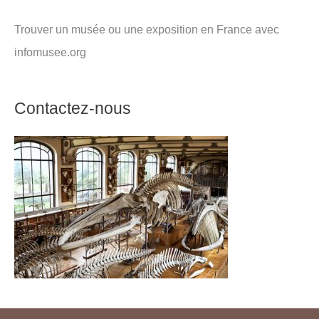
Trouver un musée ou une exposition en France avec
infomusee.org
Contactez-nous