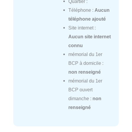
Quartier :
Téléphone :
Aucun
téléphone ajouté
Site internet :
Aucun site internet
connu
mémorial du 1er
BCP à domicile :
non renseigné
mémorial du 1er
BCP ouvert
dimanche :
non
renseigné