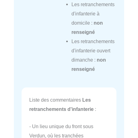
Les retranchements
d'infanterie à
domicile :
non
renseigné
Les retranchements
d'infanterie ouvert
dimanche :
non
renseigné
Liste des commentaires
Les
retranchements d'infanterie
:
- Un lieu unique du front sous
Verdun, où les tranchées