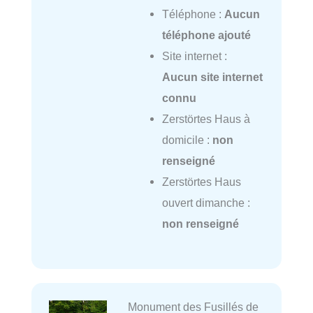
Téléphone :
Aucun
téléphone ajouté
Site internet :
Aucun site internet
connu
Zerstörtes Haus à
domicile :
non
renseigné
Zerstörtes Haus
ouvert dimanche :
non renseigné
Monument des Fusillés de