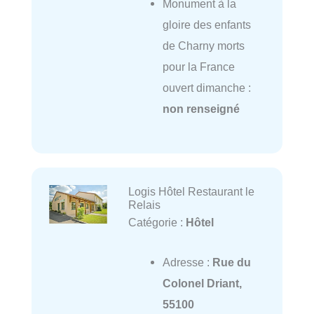
Monument à la
gloire des enfants
de Charny morts
pour la France
ouvert dimanche :
non renseigné
Logis Hôtel Restaurant le
Relais
Catégorie :
Hôtel
Adresse :
Rue du
Colonel Driant,
55100