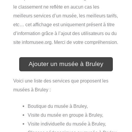
le classement ne reflète en aucun cas les
meilleurs services d’un musée, les meilleurs tarifs,
etc… cet affichage est uniquement présent à titre
d’information grâce à l’ajout des utilisateurs ou du
site infomusee.org. Merci de votre compréhension.
Ajouter un musée à Bruley
Voici une liste des services que proposent les
musées à Bruley :
Boutique du musée à Bruley,
Visite du musée en groupe à Bruley,
Visite individuelle du musée à Bruley,