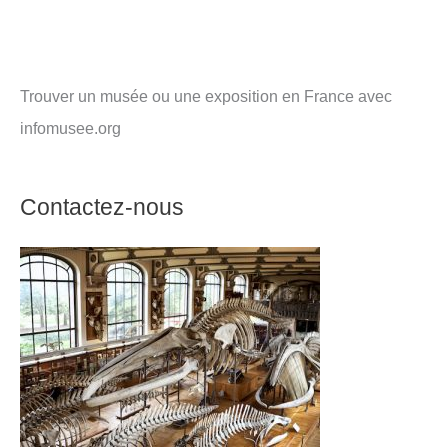
Trouver un musée ou une exposition en France avec
infomusee.org
Contactez-nous