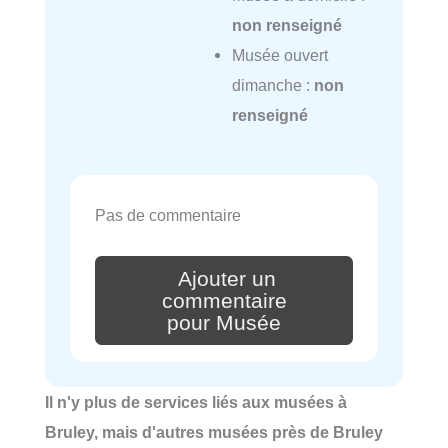
non renseigné
Musée ouvert
dimanche :
non
renseigné
Pas de commentaire
Ajouter un
commentaire
pour Musée
Il n'y plus de services liés aux musées à
Bruley, mais d'autres musées près de Bruley