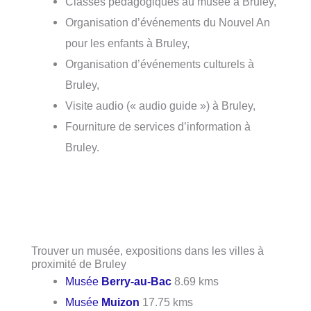
Classes pédagogiques au musée à Bruley,
Organisation d’événements du Nouvel An
pour les enfants à Bruley,
Organisation d’événements culturels à
Bruley,
Visite audio (« audio guide ») à Bruley,
Fourniture de services d’information à
Bruley.
Trouver un musée, expositions dans les villes à
proximité de Bruley
Musée
Berry-au-Bac
8.69 kms
Musée
Muizon
17.75 kms