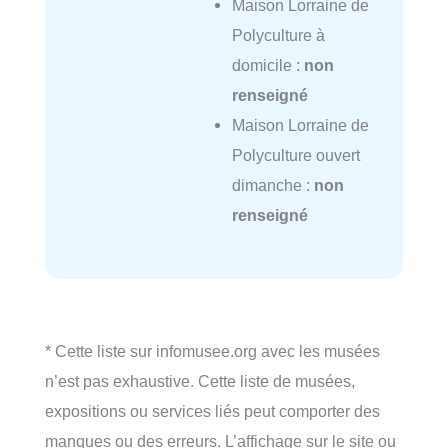
Maison Lorraine de
Polyculture à
domicile :
non
renseigné
Maison Lorraine de
Polyculture ouvert
dimanche :
non
renseigné
* Cette liste sur infomusee.org avec les musées
n’est pas exhaustive. Cette liste de musées,
expositions ou services liés peut comporter des
manques ou des erreurs. L’affichage sur le site ou