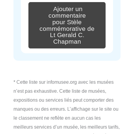
Ajouter un
commentaire
pour Stèle
commémorative de
Lt Gerald C.
Chapman
* Cette liste sur infomusee.org avec les musées
n’est pas exhaustive. Cette liste de musées,
expositions ou services liés peut comporter des
manques ou des erreurs. L’affichage sur le site ou
le classement ne reflète en aucun cas les
meilleurs services d’un musée, les meilleurs tarifs,