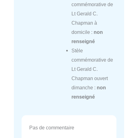
commémorative de
Lt Gerald C.
Chapman à
domicile :
non
renseigné
Stèle
commémorative de
Lt Gerald C.
Chapman ouvert
dimanche :
non
renseigné
Pas de commentaire