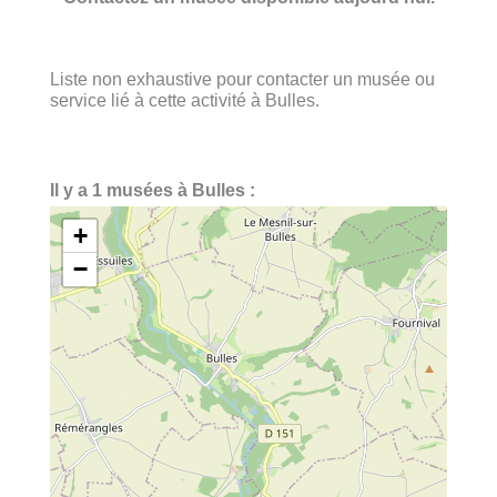
Liste non exhaustive pour contacter un musée ou
service lié à cette activité à Bulles.
Il y a 1 musées à Bulles :
+
−