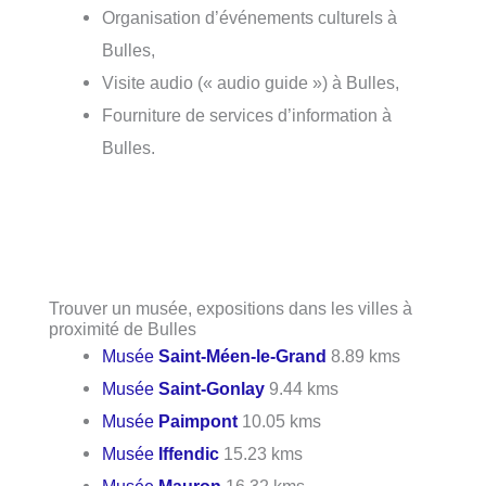
Organisation d’événements culturels à
Bulles,
Visite audio (« audio guide ») à Bulles,
Fourniture de services d’information à
Bulles.
Trouver un musée, expositions dans les villes à
proximité de Bulles
Musée
Saint-Méen-le-Grand
8.89 kms
Musée
Saint-Gonlay
9.44 kms
Musée
Paimpont
10.05 kms
Musée
Iffendic
15.23 kms