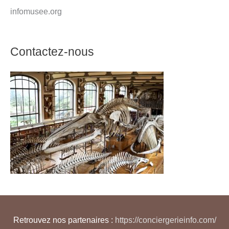
infomusee.org
Contactez-nous
Retrouvez nos partenaires :
https://conciergerieinfo.com/