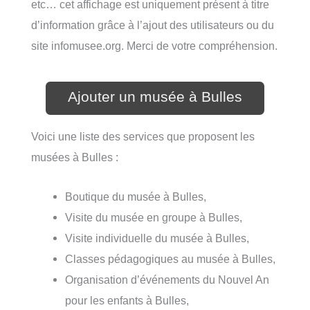
etc… cet affichage est uniquement présent à titre
d’information grâce à l’ajout des utilisateurs ou du
site infomusee.org. Merci de votre compréhension.
Ajouter un musée à Bulles
Voici une liste des services que proposent les
musées à Bulles :
Boutique du musée à Bulles,
Visite du musée en groupe à Bulles,
Visite individuelle du musée à Bulles,
Classes pédagogiques au musée à Bulles,
Organisation d’événements du Nouvel An
pour les enfants à Bulles,