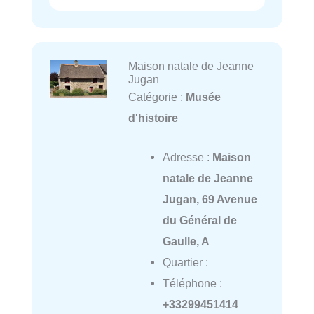
Maison natale de Jeanne
Jugan
Catégorie :
Musée
d'histoire
Adresse :
Maison
natale de Jeanne
Jugan, 69 Avenue
du Général de
Gaulle, A
Quartier :
Téléphone :
+33299451414