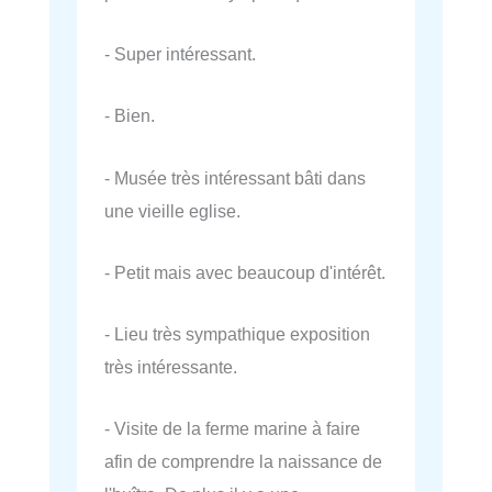
- Super intéressant.
- Bien.
- Musée très intéressant bâti dans
une vieille eglise.
- Petit mais avec beaucoup d'intérêt.
- Lieu très sympathique exposition
très intéressante.
- Visite de la ferme marine à faire
afin de comprendre la naissance de