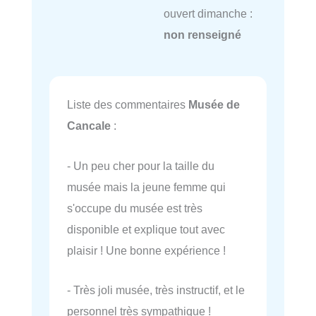
ouvert dimanche :
non renseigné
Liste des commentaires
Musée de
Cancale
:
- Un peu cher pour la taille du
musée mais la jeune femme qui
s'occupe du musée est très
disponible et explique tout avec
plaisir ! Une bonne expérience !
- Très joli musée, très instructif, et le
personnel très sympathique !