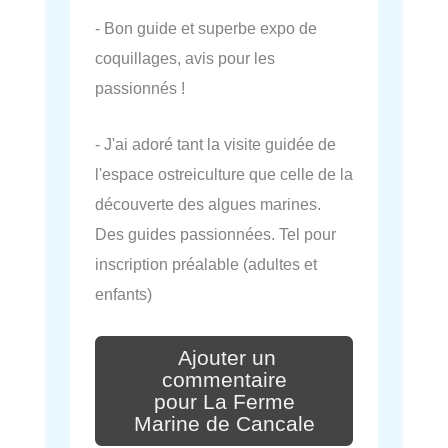
- Bon guide et superbe expo de
coquillages, avis pour les
passionnés !
- J'ai adoré tant la visite guidée de
l'espace ostreiculture que celle de la
découverte des algues marines.
Des guides passionnées. Tel pour
inscription préalable (adultes et
enfants)
Ajouter un
commentaire
pour La Ferme
Marine de Cancale