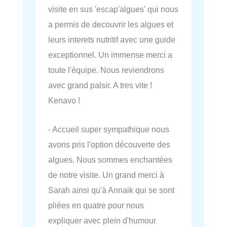
visite en sus 'escap'algues' qui nous
a permis de decouvrir les algues et
leurs interets nutritif avec une guide
exceptionnel. Un immense merci a
toute l'équipe. Nous reviendrons
avec grand palsir. A tres vite !
Kenavo !
- Accueil super sympathique nous
avons pris l'option découverte des
algues. Nous sommes enchantées
de notre visite. Un grand merci à
Sarah ainsi qu'à Annaik qui se sont
pliées en quatre pour nous
expliquer avec plein d'humour