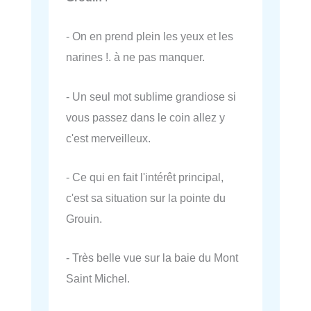
- On en prend plein les yeux et les
narines !. à ne pas manquer.
- Un seul mot sublime grandiose si
vous passez dans le coin allez y
c'est merveilleux.
- Ce qui en fait l'intérêt principal,
c'est sa situation sur la pointe du
Grouin.
- Très belle vue sur la baie du Mont
Saint Michel.