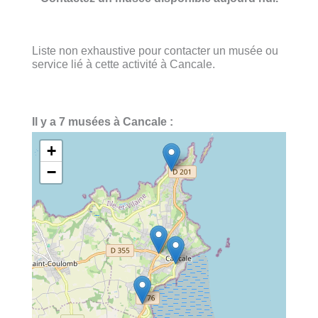
Liste non exhaustive pour contacter un musée ou
service lié à cette activité à Cancale.
Il y a 7 musées à Cancale :
+
−