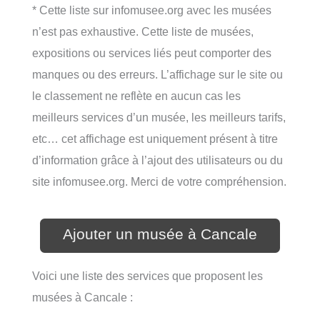
* Cette liste sur infomusee.org avec les musées
n’est pas exhaustive. Cette liste de musées,
expositions ou services liés peut comporter des
manques ou des erreurs. L’affichage sur le site ou
le classement ne reflète en aucun cas les
meilleurs services d’un musée, les meilleurs tarifs,
etc… cet affichage est uniquement présent à titre
d’information grâce à l’ajout des utilisateurs ou du
site infomusee.org. Merci de votre compréhension.
Ajouter un musée à Cancale
Voici une liste des services que proposent les
musées à Cancale :