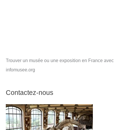
Trouver un musée ou une exposition en France avec
infomusee.org
Contactez-nous