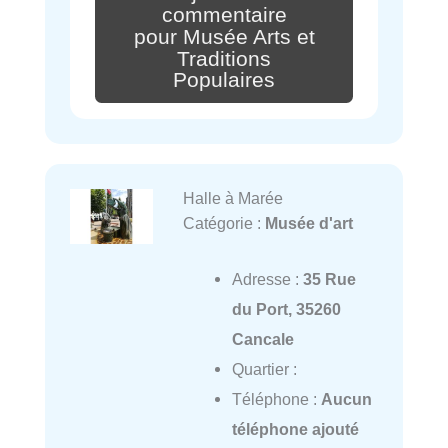
commentaire
pour Musée Arts et
Traditions
Populaires
Halle à Marée
Catégorie :
Musée d'art
Adresse :
35 Rue
du Port, 35260
Cancale
Quartier :
Téléphone :
Aucun
téléphone ajouté