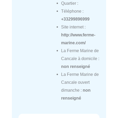
Quartier :
Téléphone :
+33299896999
Site internet :
http://www.ferme-
marine.com/
La Ferme Marine de
Cancale à domicile :
non renseigné
La Ferme Marine de
Cancale ouvert
dimanche :
non
renseigné