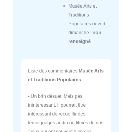
Musée Arts et
Traditions
Populaires ouvert
dimanche :
non
renseigné
Liste des commentaires
Musée Arts
et Traditions Populaires
:
- Un brin désuet. Mais pas
inintéressant. Il pourrait être
intéressant de recueillir des
témoignages audio ou filmés de nos
aïeux qui ont souvent bien des