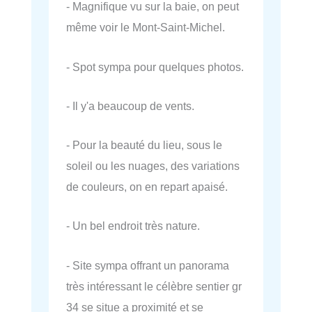
- Magnifique vu sur la baie, on peut
même voir le Mont-Saint-Michel.
- Spot sympa pour quelques photos.
- Il y'a beaucoup de vents.
- Pour la beauté du lieu, sous le
soleil ou les nuages, des variations
de couleurs, on en repart apaisé.
- Un bel endroit très nature.
- Site sympa offrant un panorama
très intéressant le célèbre sentier gr
34 se situe a proximité et se