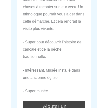
choses à raconter sur leur vécu. Un
ethnologue pourrait vous aider dans
cette démarche. Et cela rendrait la
visite plus vivante.
- Super pour découvrir l'histoire de
cancale et de la pêche
traditionnelle.
- Intéressant. Musée installé dans
une ancienne église.
- Super musée.
Ajouter un