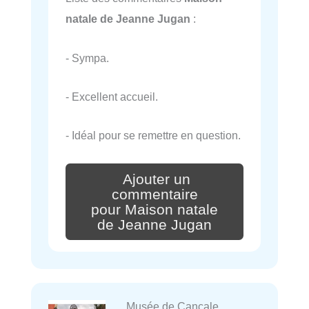
natale de Jeanne Jugan
:
- Sympa.
- Excellent accueil.
- Idéal pour se remettre en question.
Ajouter un
commentaire
pour Maison natale
de Jeanne Jugan
Musée de Cancale