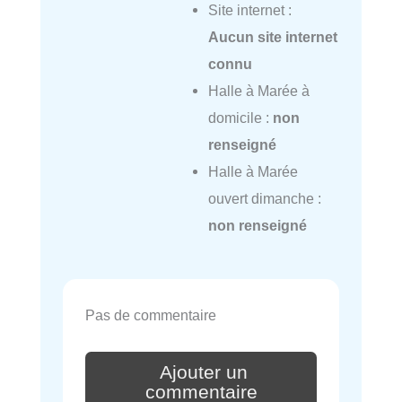
Site internet :
Aucun site internet
connu
Halle à Marée à
domicile :
non
renseigné
Halle à Marée
ouvert dimanche :
non renseigné
Pas de commentaire
Ajouter un
commentaire