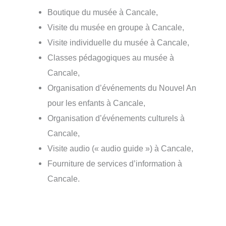
Boutique du musée à Cancale,
Visite du musée en groupe à Cancale,
Visite individuelle du musée à Cancale,
Classes pédagogiques au musée à
Cancale,
Organisation d’événements du Nouvel An
pour les enfants à Cancale,
Organisation d’événements culturels à
Cancale,
Visite audio (« audio guide ») à Cancale,
Fourniture de services d’information à
Cancale.