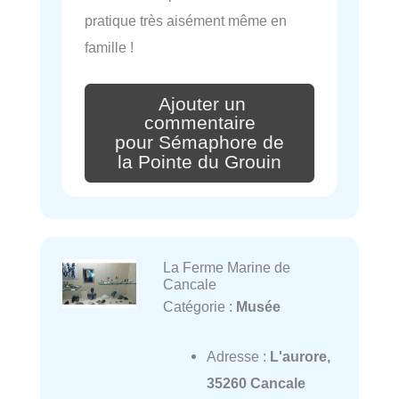
pratique très aisément même en
famille !
Ajouter un
commentaire
pour Sémaphore de
la Pointe du Grouin
La Ferme Marine de
Cancale
Catégorie :
Musée
Adresse :
L'aurore,
35260 Cancale