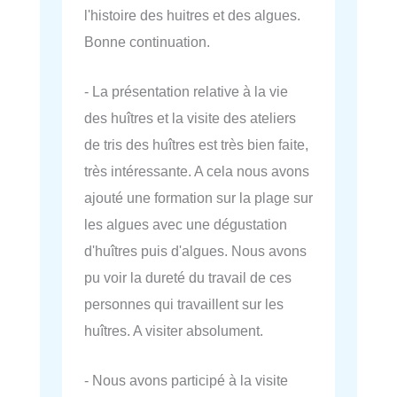
l'histoire des huitres et des algues.
Bonne continuation.
- La présentation relative à la vie
des huîtres et la visite des ateliers
de tris des huîtres est très bien faite,
très intéressante. A cela nous avons
ajouté une formation sur la plage sur
les algues avec une dégustation
d'huîtres puis d'algues. Nous avons
pu voir la dureté du travail de ces
personnes qui travaillent sur les
huîtres. A visiter absolument.
- Nous avons participé à la visite