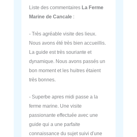
Liste des commentaires
La Ferme
Marine de Cancale
:
- Très agréable visite des lieux.
Nous avons été très bien accueillis.
La guide est très souriante et
dynamique. Nous avons passés un
bon moment et les huitres étaient
très bonnes.
- Superbe apres midi passe a la
ferme marine. Une visite
passionante effectuée avec une
guide qui a une parfaite
connaissance du sujet suivi d'une