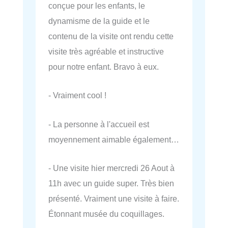
conçue pour les enfants, le
dynamisme de la guide et le
contenu de la visite ont rendu cette
visite très agréable et instructive
pour notre enfant. Bravo à eux.
- Vraiment cool !
- La personne à l'accueil est
moyennement aimable également…
- Une visite hier mercredi 26 Aout à
11h avec un guide super. Très bien
présenté. Vraiment une visite à faire.
Étonnant musée du coquillages.