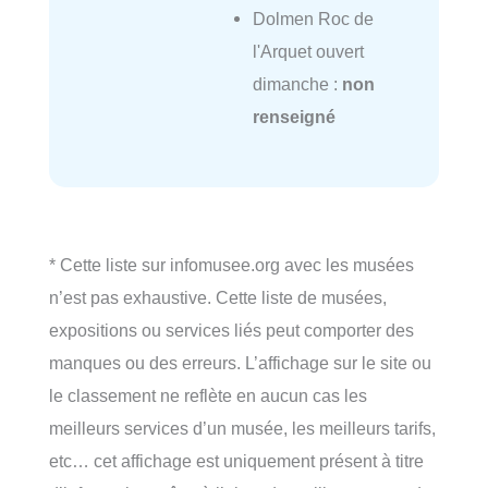
Dolmen Roc de
l'Arquet ouvert
dimanche :
non
renseigné
* Cette liste sur infomusee.org avec les musées
n’est pas exhaustive. Cette liste de musées,
expositions ou services liés peut comporter des
manques ou des erreurs. L’affichage sur le site ou
le classement ne reflète en aucun cas les
meilleurs services d’un musée, les meilleurs tarifs,
etc… cet affichage est uniquement présent à titre