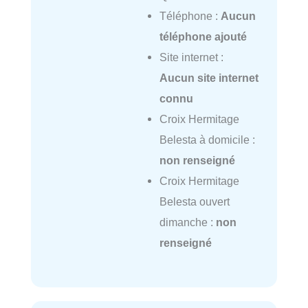
Téléphone :
Aucun
téléphone ajouté
Site internet :
Aucun site internet
connu
Croix Hermitage
Belesta à domicile :
non renseigné
Croix Hermitage
Belesta ouvert
dimanche :
non
renseigné