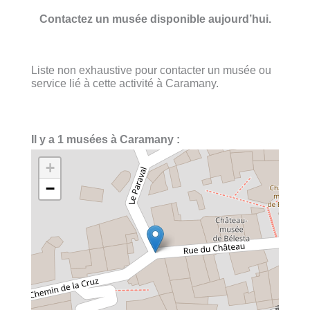
Contactez un musée disponible aujourd’hui.
Liste non exhaustive pour contacter un musée ou
service lié à cette activité à Caramany.
Il y a 1 musées à Caramany :
+
−