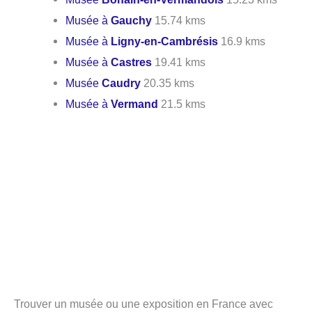
Musée à
Gauchy
15.74 kms
Musée à
Ligny-en-Cambrésis
16.9 kms
Musée à
Castres
19.41 kms
Musée
Caudry
20.35 kms
Musée à
Vermand
21.5 kms
Trouver un musée ou une exposition en France avec