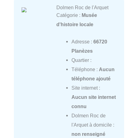
Dolmen Roc de l'Arquet
Catégorie :
Musée
d'histoire locale
Adresse :
66720
Planèzes
Quartier :
Téléphone :
Aucun
téléphone ajouté
Site internet :
Aucun site internet
connu
Dolmen Roc de
l'Arquet à domicile :
non renseigné