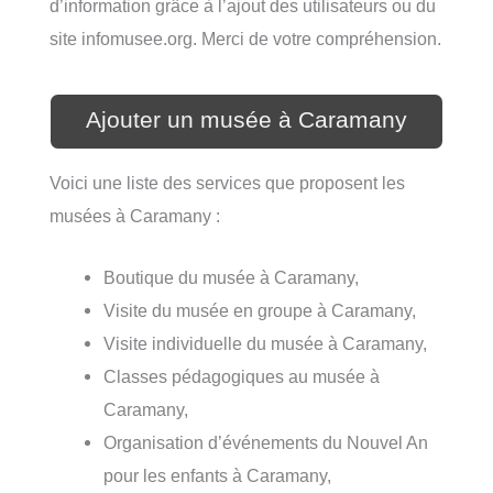
d’information grâce à l’ajout des utilisateurs ou du
site infomusee.org. Merci de votre compréhension.
Ajouter un musée à Caramany
Voici une liste des services que proposent les
musées à Caramany :
Boutique du musée à Caramany,
Visite du musée en groupe à Caramany,
Visite individuelle du musée à Caramany,
Classes pédagogiques au musée à
Caramany,
Organisation d’événements du Nouvel An
pour les enfants à Caramany,