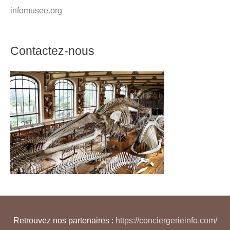
infomusee.org
Contactez-nous
Retrouvez nos partenaires :
https://conciergerieinfo.com/