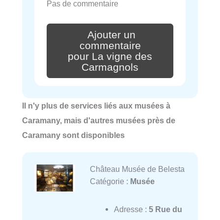
Pas de commentaire
Ajouter un
commentaire
pour La vigne des
Carmagnols
Il n'y plus de services liés aux musées à
Caramany, mais d'autres musées près de
Caramany sont disponibles
Château Musée de Belesta
Catégorie :
Musée
Adresse :
5 Rue du