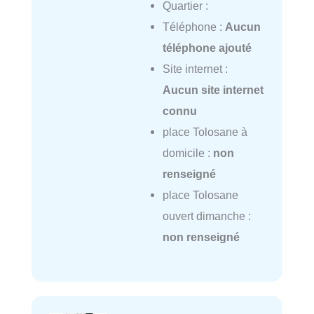
Quartier :
Téléphone :
Aucun
téléphone ajouté
Site internet :
Aucun site internet
connu
place Tolosane à
domicile :
non
renseigné
place Tolosane
ouvert dimanche :
non renseigné