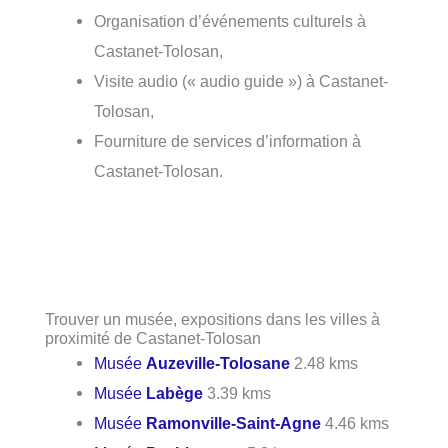
Organisation d’événements culturels à
Castanet-Tolosan,
Visite audio (« audio guide ») à Castanet-
Tolosan,
Fourniture de services d’information à
Castanet-Tolosan.
Trouver un musée, expositions dans les villes à
proximité de Castanet-Tolosan
Musée
Auzeville-Tolosane
2.48 kms
Musée
Labège
3.39 kms
Musée
Ramonville-Saint-Agne
4.46 kms