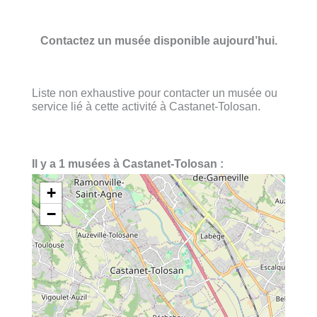
Contactez un musée disponible aujourd’hui.
Liste non exhaustive pour contacter un musée ou
service lié à cette activité à Castanet-Tolosan.
Il y a 1 musées à Castanet-Tolosan :
+
−