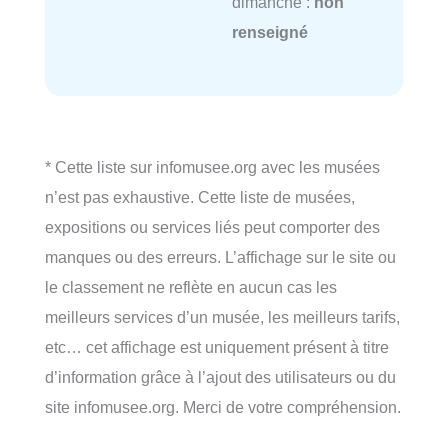
dimanche :
non
renseigné
* Cette liste sur infomusee.org avec les musées
n’est pas exhaustive. Cette liste de musées,
expositions ou services liés peut comporter des
manques ou des erreurs. L’affichage sur le site ou
le classement ne reflète en aucun cas les
meilleurs services d’un musée, les meilleurs tarifs,
etc… cet affichage est uniquement présent à titre
d’information grâce à l’ajout des utilisateurs ou du
site infomusee.org. Merci de votre compréhension.