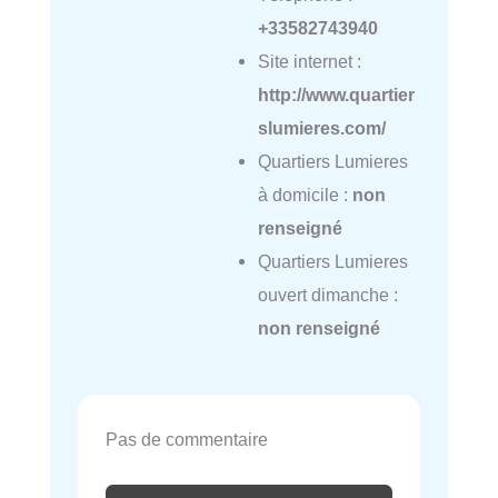
+33582743940
Site internet :
http://www.quartier
slumieres.com/
Quartiers Lumieres
à domicile :
non
renseigné
Quartiers Lumieres
ouvert dimanche :
non renseigné
Pas de commentaire