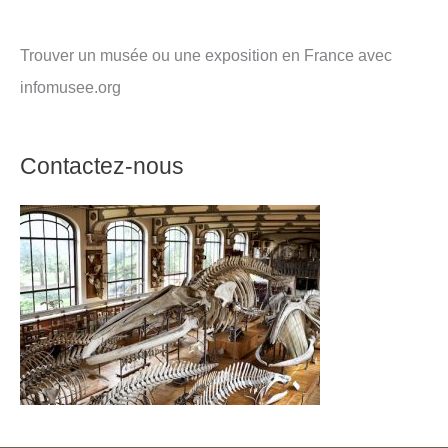
Trouver un musée ou une exposition en France avec
infomusee.org
Contactez-nous