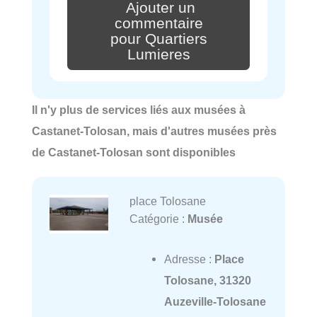
Ajouter un
commentaire
pour Quartiers
Lumieres
Il n'y plus de services liés aux musées à
Castanet-Tolosan, mais d'autres musées près
de Castanet-Tolosan sont disponibles
place Tolosane
Catégorie :
Musée
Adresse :
Place
Tolosane, 31320
Auzeville-Tolosane