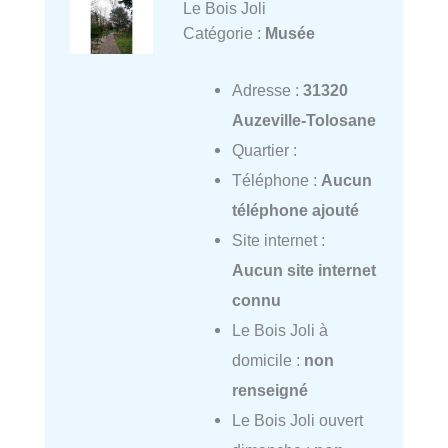
Le Bois Joli
Catégorie :
Musée
Adresse :
31320
Auzeville-Tolosane
Quartier :
Téléphone :
Aucun
téléphone ajouté
Site internet :
Aucun site internet
connu
Le Bois Joli à
domicile :
non
renseigné
Le Bois Joli ouvert