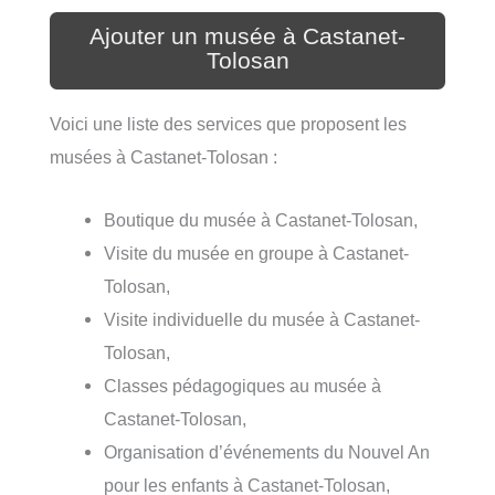
Ajouter un musée à Castanet-
Tolosan
Voici une liste des services que proposent les
musées à Castanet-Tolosan :
Boutique du musée à Castanet-Tolosan,
Visite du musée en groupe à Castanet-
Tolosan,
Visite individuelle du musée à Castanet-
Tolosan,
Classes pédagogiques au musée à
Castanet-Tolosan,
Organisation d’événements du Nouvel An
pour les enfants à Castanet-Tolosan,