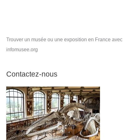
Trouver un musée ou une exposition en France avec
infomusee.org
Contactez-nous