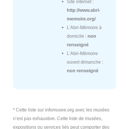
Site internet :
http://www.abri-
memoire.org/
L'Abri-Mémoire à
domicile :
non
renseigné
L'Abri-Mémoire
ouvert dimanche :
non renseigné
* Cette liste sur infomusee.org avec les musées
n’est pas exhaustive. Cette liste de musées,
expositions ou services liés peut comporter des