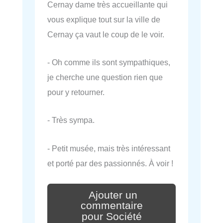
Cernay dame très accueillante qui
vous explique tout sur la ville de
Cernay ça vaut le coup de le voir.
- Oh comme ils sont sympathiques,
je cherche une question rien que
pour y retourner.
- Très sympa.
- Petit musée, mais très intéressant
et porté par des passionnés. À voir !
Ajouter un
commentaire
pour Société