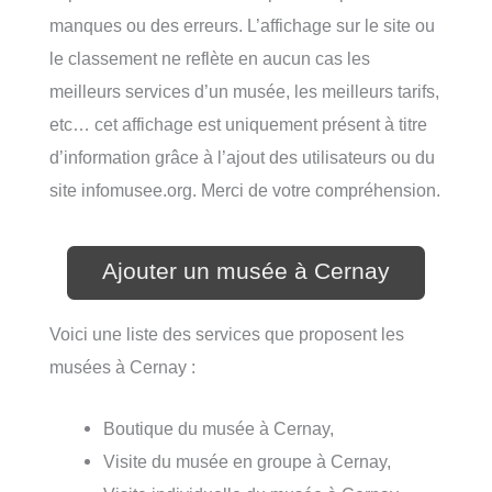
manques ou des erreurs. L’affichage sur le site ou
le classement ne reflète en aucun cas les
meilleurs services d’un musée, les meilleurs tarifs,
etc… cet affichage est uniquement présent à titre
d’information grâce à l’ajout des utilisateurs ou du
site infomusee.org. Merci de votre compréhension.
Ajouter un musée à Cernay
Voici une liste des services que proposent les
musées à Cernay :
Boutique du musée à Cernay,
Visite du musée en groupe à Cernay,