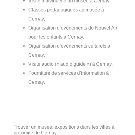
Visite individuelle du musée à Cernay,
Classes pédagogiques au musée à
Cernay,
Organisation d’événements du Nouvel An
pour les enfants à Cernay,
Organisation d’événements culturels à
Cernay,
Visite audio (« audio guide ») à Cernay,
Fourniture de services d’information à
Cernay.
Trouver un musée, expositions dans les villes à
proximité de Cernay