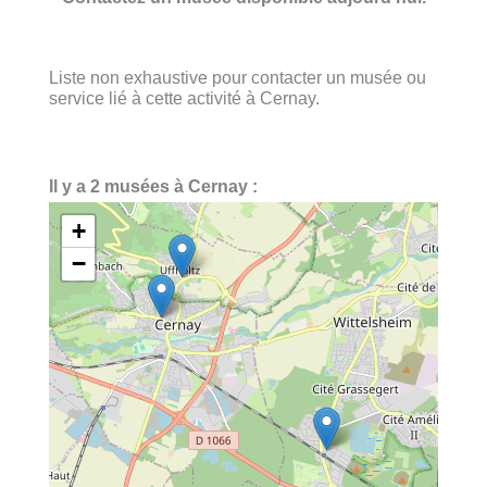
Liste non exhaustive pour contacter un musée ou
service lié à cette activité à Cernay.
Il y a 2 musées à Cernay :
+
−