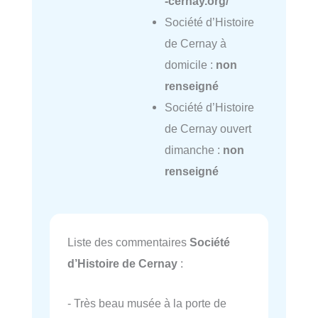
-cernay.org/
Société d’Histoire
de Cernay à
domicile :
non
renseigné
Société d’Histoire
de Cernay ouvert
dimanche :
non
renseigné
Liste des commentaires
Société
d’Histoire de Cernay
:
- Très beau musée à la porte de