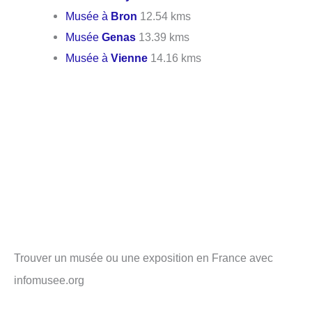
Musée à
Bron
12.54 kms
Musée
Genas
13.39 kms
Musée à
Vienne
14.16 kms
Trouver un musée ou une exposition en France avec
infomusee.org