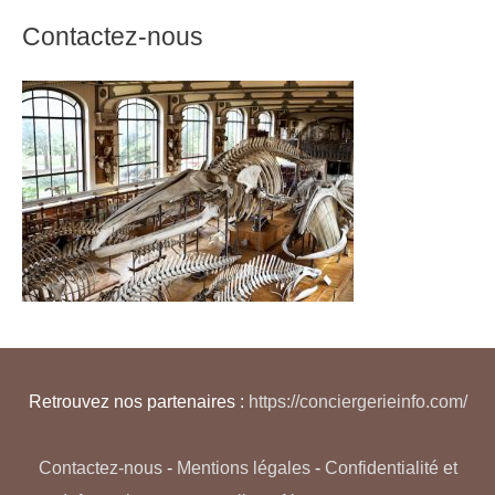
Contactez-nous
Retrouvez nos partenaires :
https://conciergerieinfo.com/
Contactez-nous
-
Mentions légales
-
Confidentialité et