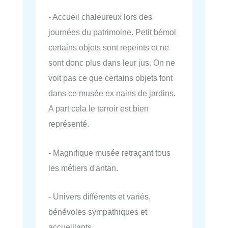
- Accueil chaleureux lors des
journées du patrimoine. Petit bémol
certains objets sont repeints et ne
sont donc plus dans leur jus. On ne
voit pas ce que certains objets font
dans ce musée ex nains de jardins.
A part cela le terroir est bien
représenté.
- Magnifique musée retraçant tous
les métiers d'antan.
- Univers différents et variés,
bénévoles sympathiques et
accueillants.