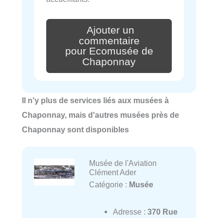
Ajouter un
commentaire
pour Ecomusée de
Chaponnay
Il n'y plus de services liés aux musées à
Chaponnay, mais d'autres musées près de
Chaponnay sont disponibles
Musée de l'Aviation
Clément Ader
Catégorie :
Musée
Adresse :
370 Rue