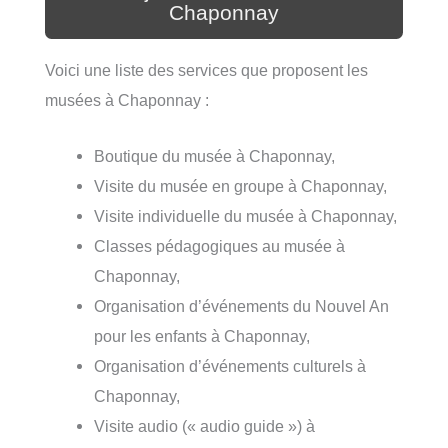
Chaponnay
Voici une liste des services que proposent les
musées à Chaponnay :
Boutique du musée à Chaponnay,
Visite du musée en groupe à Chaponnay,
Visite individuelle du musée à Chaponnay,
Classes pédagogiques au musée à
Chaponnay,
Organisation d’événements du Nouvel An
pour les enfants à Chaponnay,
Organisation d’événements culturels à
Chaponnay,
Visite audio (« audio guide ») à