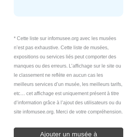
* Cette liste sur infomusee.org avec les musées
n’est pas exhaustive. Cette liste de musées,
expositions ou services liés peut comporter des
manques ou des erreurs. L’affichage sur le site ou
le classement ne reflète en aucun cas les
meilleurs services d’un musée, les meilleurs tarifs,
etc… cet affichage est uniquement présent à titre
d’information grâce à l’ajout des utilisateurs ou du
site infomusee.org. Merci de votre compréhension.
Ajouter un musée à