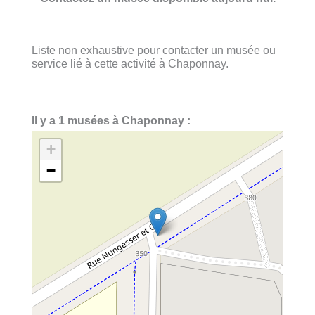
Liste non exhaustive pour contacter un musée ou
service lié à cette activité à Chaponnay.
Il y a 1 musées à Chaponnay :
+
−