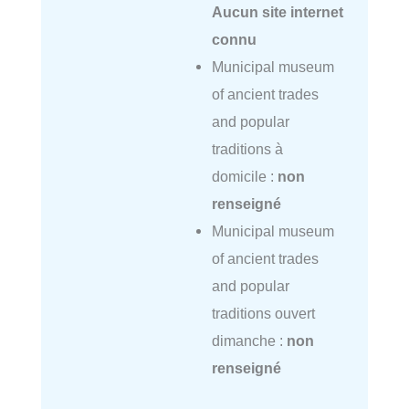
Aucun site internet
connu
Municipal museum
of ancient trades
and popular
traditions à
domicile :
non
renseigné
Municipal museum
of ancient trades
and popular
traditions ouvert
dimanche :
non
renseigné