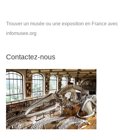
Trouver un musée ou une exposition en France avec
infomusee.org
Contactez-nous