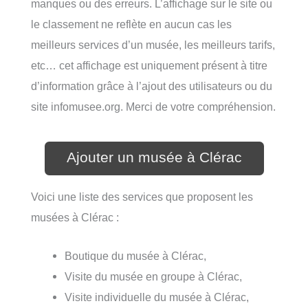
manques ou des erreurs. L’affichage sur le site ou
le classement ne reflète en aucun cas les
meilleurs services d’un musée, les meilleurs tarifs,
etc… cet affichage est uniquement présent à titre
d’information grâce à l’ajout des utilisateurs ou du
site infomusee.org. Merci de votre compréhension.
Ajouter un musée à Clérac
Voici une liste des services que proposent les
musées à Clérac :
Boutique du musée à Clérac,
Visite du musée en groupe à Clérac,
Visite individuelle du musée à Clérac,