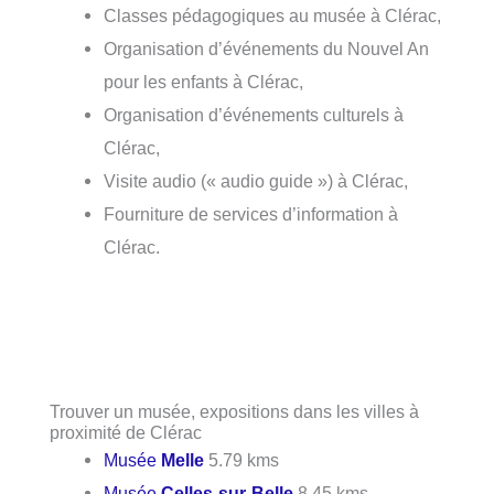
Classes pédagogiques au musée à Clérac,
Organisation d’événements du Nouvel An
pour les enfants à Clérac,
Organisation d’événements culturels à
Clérac,
Visite audio (« audio guide ») à Clérac,
Fourniture de services d’information à
Clérac.
Trouver un musée, expositions dans les villes à
proximité de Clérac
Musée
Melle
5.79 kms
Musée
Celles-sur-Belle
8.45 kms