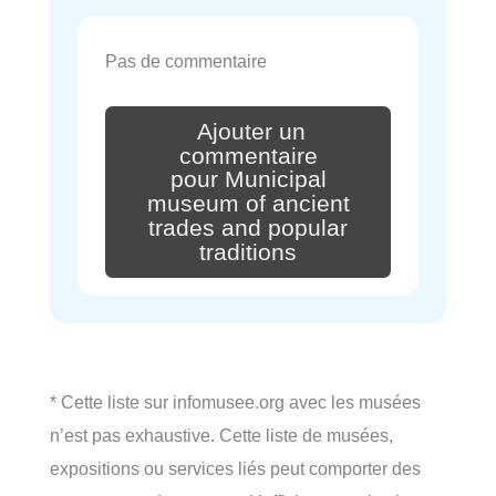
Pas de commentaire
Ajouter un
commentaire
pour Municipal
museum of ancient
trades and popular
traditions
* Cette liste sur infomusee.org avec les musées
n’est pas exhaustive. Cette liste de musées,
expositions ou services liés peut comporter des