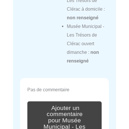
Les Trésors de
Clérac à domicile :
non renseigné
Musée Municipal -
Les Trésors de
Clérac ouvert
dimanche :
non
renseigné
Pas de commentaire
Ajouter un
commentaire
pour Musée
Municipal - Les