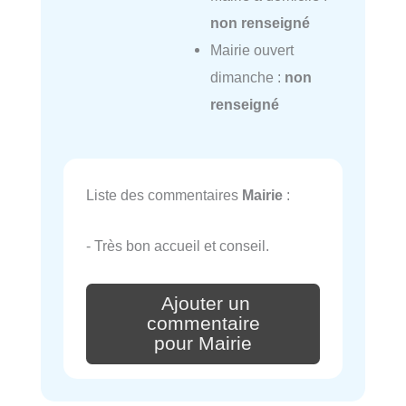
non renseigné
Mairie ouvert
dimanche :
non
renseigné
Liste des commentaires
Mairie
:
- Très bon accueil et conseil.
Ajouter un
commentaire
pour Mairie