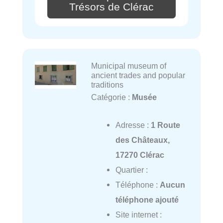
Trésors de Clérac
Municipal museum of
ancient trades and popular
traditions
Catégorie :
Musée
Adresse :
1 Route
des Châteaux,
17270 Clérac
Quartier :
Téléphone :
Aucun
téléphone ajouté
Site internet :