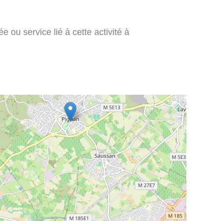
 ou service lié à cette activité à