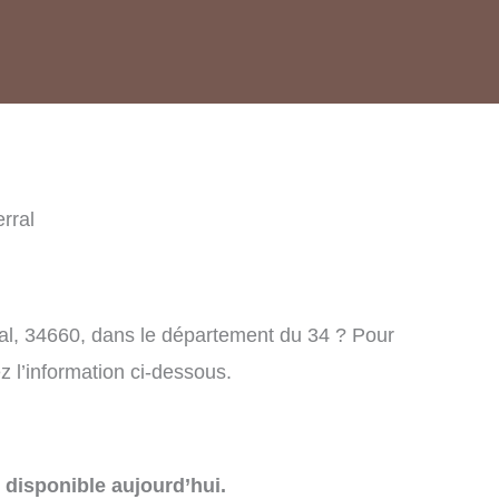
rral
al, 34660, dans le département du 34 ? Pour
 l’information ci-dessous.
disponible aujourd’hui.