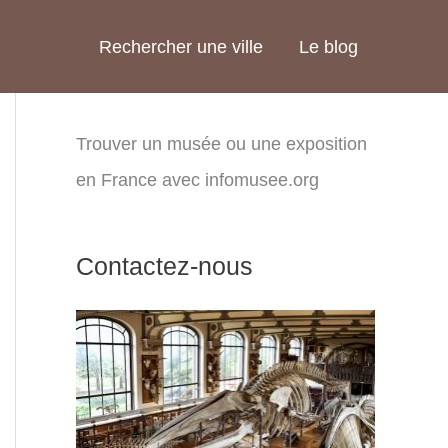
Rechercher une ville
Le blog
Trouver un musée ou une exposition
en France avec infomusee.org
Contactez-nous