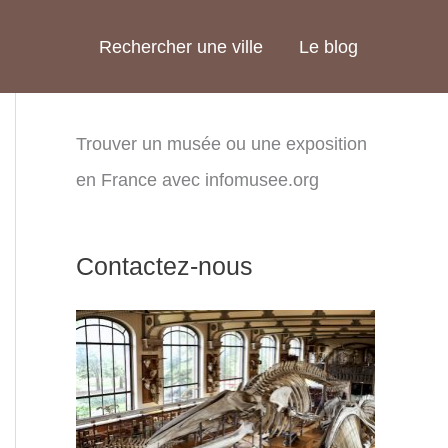
Rechercher une ville
Le blog
Trouver un musée ou une exposition
en France avec infomusee.org
Contactez-nous