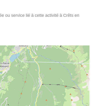
 ou service lié à cette activité à Crêts en