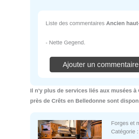
Liste des commentaires
Ancien haut
- Nette Gegend.
Ajouter un commentaire
Il n'y plus de services liés aux musées 
près de Crêts en Belledonne sont dispon
Forges et 
Catégorie 