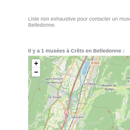
Liste non exhaustive pour contacter un musée
Belledonne.
Il y a 1 musées à Crêts en Belledonne :
+
−