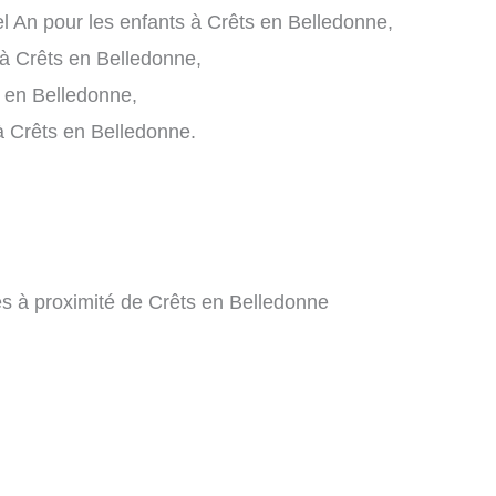
 An pour les enfants à Crêts en Belledonne,
 à Crêts en Belledonne,
s en Belledonne,
 à Crêts en Belledonne.
es à proximité de Crêts en Belledonne