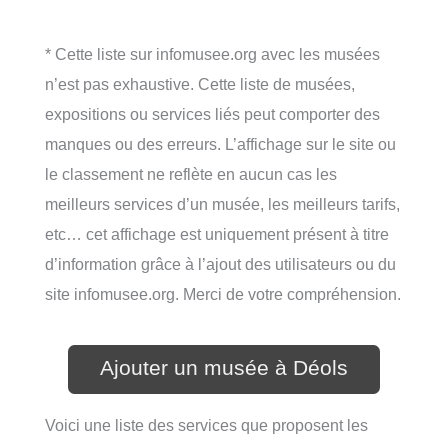
* Cette liste sur infomusee.org avec les musées
n’est pas exhaustive. Cette liste de musées,
expositions ou services liés peut comporter des
manques ou des erreurs. L’affichage sur le site ou
le classement ne reflète en aucun cas les
meilleurs services d’un musée, les meilleurs tarifs,
etc… cet affichage est uniquement présent à titre
d’information grâce à l’ajout des utilisateurs ou du
site infomusee.org. Merci de votre compréhension.
Ajouter un musée à Déols
Voici une liste des services que proposent les