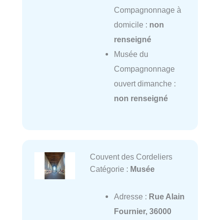
Compagnonnage à
domicile :
non
renseigné
Musée du
Compagnonnage
ouvert dimanche :
non renseigné
Couvent des Cordeliers
Catégorie :
Musée
Adresse :
Rue Alain
Fournier, 36000