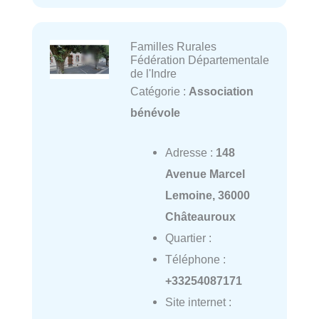
Familles Rurales
Fédération Départementale
de l'Indre
Catégorie :
Association
bénévole
Adresse :
148
Avenue Marcel
Lemoine, 36000
Châteauroux
Quartier :
Téléphone :
+33254087171
Site internet :