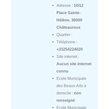
Adresse :
10/12
Place Sainte-
Hélène, 36000
Châteauroux
Quartier :
Téléphone :
+33254224020
Site internet :
Aucun site internet
connu
Ecole Municipale
des Beaux-Arts à
domicile :
non
renseigné
Ecole Municipale