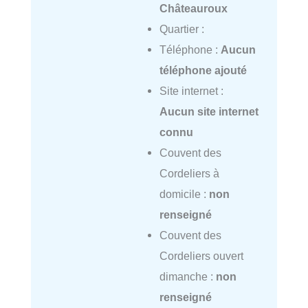
Châteauroux
Quartier :
Téléphone :
Aucun
téléphone ajouté
Site internet :
Aucun site internet
connu
Couvent des
Cordeliers à
domicile :
non
renseigné
Couvent des
Cordeliers ouvert
dimanche :
non
renseigné