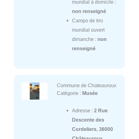
mundial à domicile :
non renseigné
Campo de tiro
mundial ouvert
dimanche :
non
renseigné
Commune de Chateauroux
Catégorie :
Musée
Adresse :
2 Rue
Descente des
Cordeliers, 36000
Châteauroux