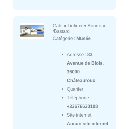
Cabinet infirmier Bourreau
/Bastard
Catégorie :
Musée
Adresse :
83
Avenue de Blois,
36000
Châteauroux
Quartier :
Téléphone :
+33676630108
Site internet :
Aucun site internet