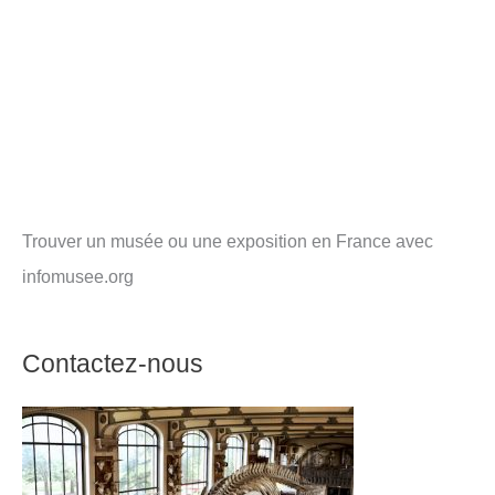
Trouver un musée ou une exposition en France avec
infomusee.org
Contactez-nous