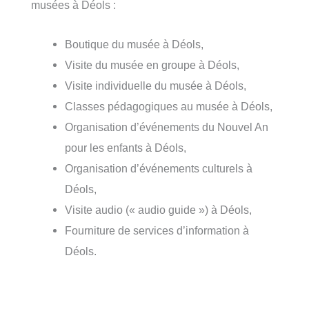
musées à Déols :
Boutique du musée à Déols,
Visite du musée en groupe à Déols,
Visite individuelle du musée à Déols,
Classes pédagogiques au musée à Déols,
Organisation d’événements du Nouvel An
pour les enfants à Déols,
Organisation d’événements culturels à
Déols,
Visite audio (« audio guide ») à Déols,
Fourniture de services d’information à
Déols.