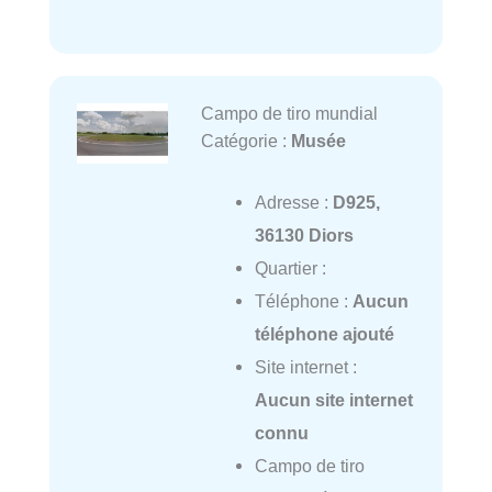
Campo de tiro mundial
Catégorie :
Musée
Adresse :
D925,
36130 Diors
Quartier :
Téléphone :
Aucun
téléphone ajouté
Site internet :
Aucun site internet
connu
Campo de tiro