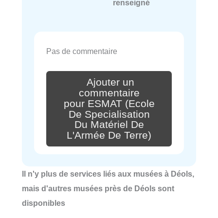
renseigné
Pas de commentaire
Ajouter un
commentaire
pour ESMAT (Ecole
De Specialisation
Du Matériel De
L'Armée De Terre)
Il n'y plus de services liés aux musées à Déols,
mais d'autres musées près de Déols sont
disponibles