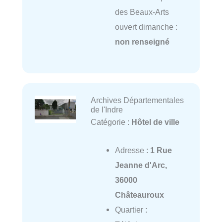
des Beaux-Arts
ouvert dimanche :
non renseigné
Archives Départementales
de l'Indre
Catégorie :
Hôtel de ville
Adresse :
1 Rue
Jeanne d'Arc,
36000
Châteauroux
Quartier :