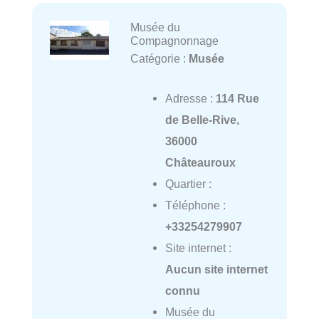
Musée du
Compagnonnage
Catégorie :
Musée
Adresse :
114 Rue
de Belle-Rive,
36000
Châteauroux
Quartier :
Téléphone :
+33254279907
Site internet :
Aucun site internet
connu
Musée du