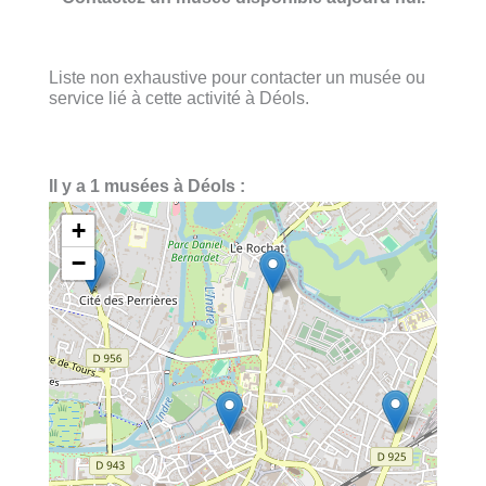
Liste non exhaustive pour contacter un musée ou
service lié à cette activité à Déols.
Il y a 1 musées à Déols :
+
−