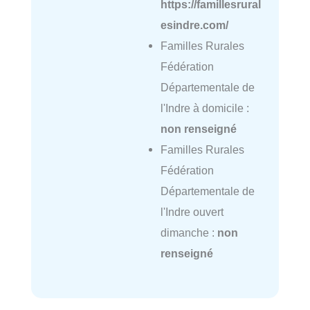
https://famillesrural
esindre.com/
Familles Rurales
Fédération
Départementale de
l'Indre à domicile :
non renseigné
Familles Rurales
Fédération
Départementale de
l'Indre ouvert
dimanche :
non
renseigné