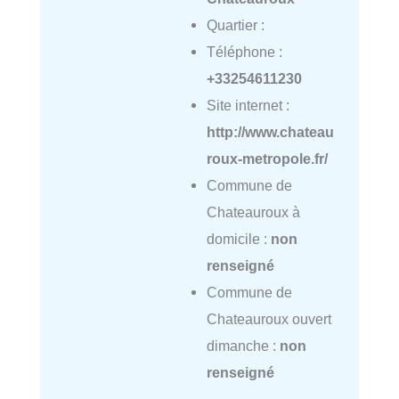
Quartier :
Téléphone :
+33254611230
Site internet :
http://www.chateau
roux-metropole.fr/
Commune de
Chateauroux à
domicile :
non
renseigné
Commune de
Chateauroux ouvert
dimanche :
non
renseigné