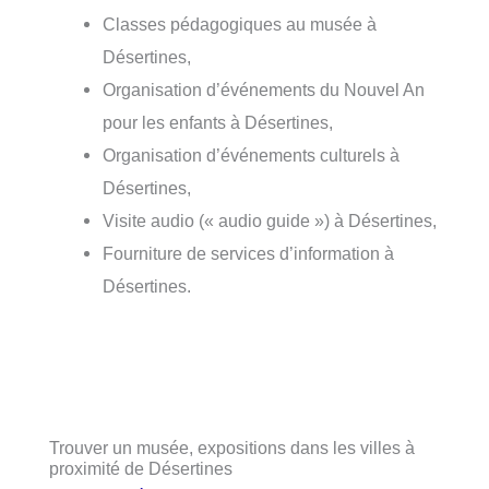
Classes pédagogiques au musée à
Désertines,
Organisation d’événements du Nouvel An
pour les enfants à Désertines,
Organisation d’événements culturels à
Désertines,
Visite audio (« audio guide ») à Désertines,
Fourniture de services d’information à
Désertines.
Trouver un musée, expositions dans les villes à
proximité de Désertines