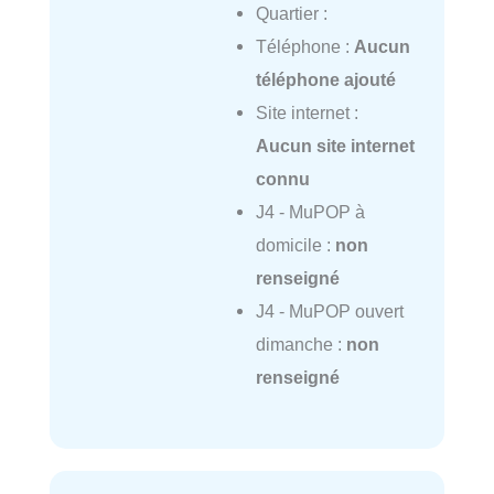
Quartier :
Téléphone :
Aucun
téléphone ajouté
Site internet :
Aucun site internet
connu
J4 - MuPOP à
domicile :
non
renseigné
J4 - MuPOP ouvert
dimanche :
non
renseigné