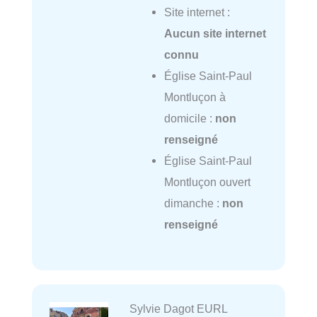
Site internet :
Aucun site internet
connu
Église Saint-Paul
Montluçon à
domicile :
non
renseigné
Église Saint-Paul
Montluçon ouvert
dimanche :
non
renseigné
Sylvie Dagot EURL