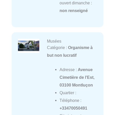
ouvert dimanche :
non renseigné
Musées
Catégorie :
Organisme à
but non lucratif
Adresse :
Avenue
Cimetière de l'Est,
03100 Montluçon
Quartier :
Téléphone :
+33470050491