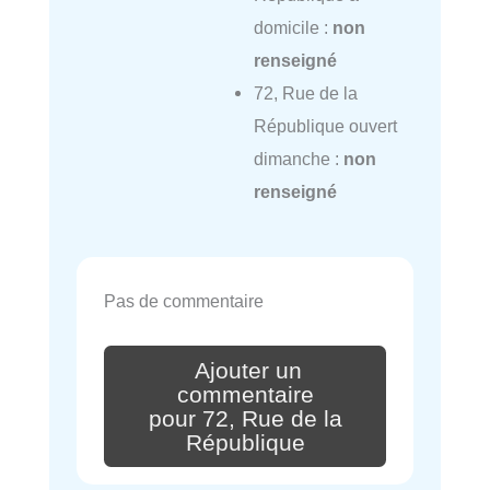
domicile :
non
renseigné
72, Rue de la
République ouvert
dimanche :
non
renseigné
Pas de commentaire
Ajouter un
commentaire
pour 72, Rue de la
République