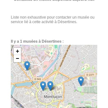
Liste non exhaustive pour contacter un musée ou
service lié à cette activité à Désertines.
Il y a 1 musées à Désertines :
+
−