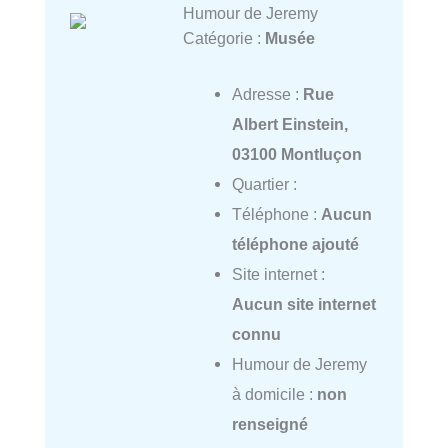
Humour de Jeremy
Catégorie :
Musée
Adresse :
Rue
Albert Einstein,
03100 Montluçon
Quartier :
Téléphone :
Aucun
téléphone ajouté
Site internet :
Aucun site internet
connu
Humour de Jeremy
à domicile :
non
renseigné