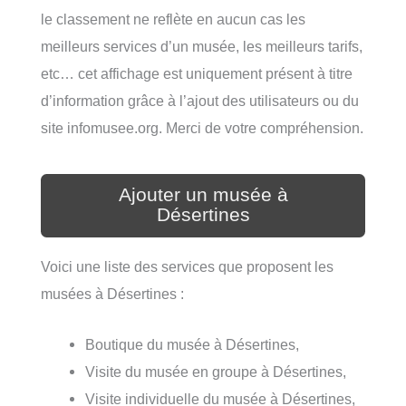
le classement ne reflète en aucun cas les
meilleurs services d’un musée, les meilleurs tarifs,
etc… cet affichage est uniquement présent à titre
d’information grâce à l’ajout des utilisateurs ou du
site infomusee.org. Merci de votre compréhension.
Ajouter un musée à
Désertines
Voici une liste des services que proposent les
musées à Désertines :
Boutique du musée à Désertines,
Visite du musée en groupe à Désertines,
Visite individuelle du musée à Désertines,