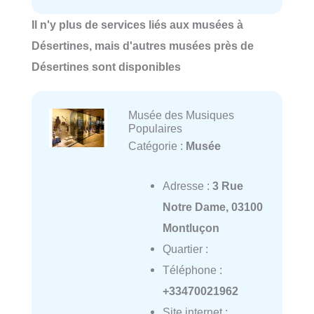
Il n'y plus de services liés aux musées à
Désertines, mais d'autres musées près de
Désertines sont disponibles
Musée des Musiques
Populaires
Catégorie :
Musée
Adresse :
3 Rue
Notre Dame, 03100
Montluçon
Quartier :
Téléphone :
+33470021962
Site internet :