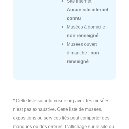
Site internet :
Aucun site internet
connu
Musées à domicile :
non renseigné
Musées ouvert
dimanche :
non
renseigné
* Cette liste sur infomusee.org avec les musées
n’est pas exhaustive. Cette liste de musées,
expositions ou services liés peut comporter des
manques ou des erreurs. L’affichage sur le site ou