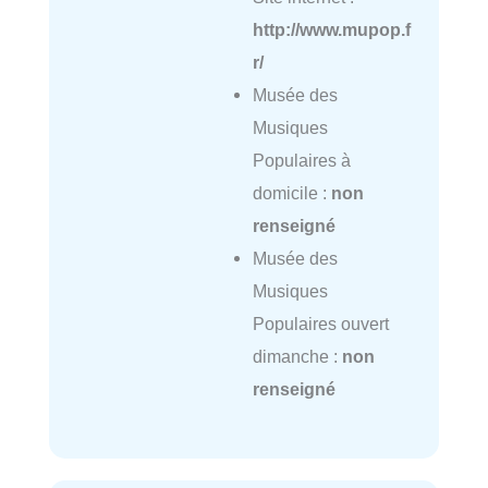
http://www.mupop.f
r/
Musée des
Musiques
Populaires à
domicile :
non
renseigné
Musée des
Musiques
Populaires ouvert
dimanche :
non
renseigné