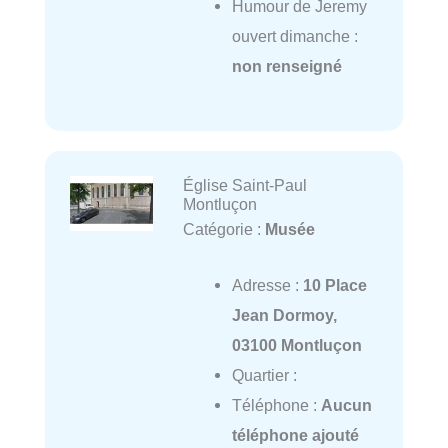
Humour de Jeremy
ouvert dimanche :
non renseigné
Église Saint-Paul
Montluçon
Catégorie :
Musée
Adresse :
10 Place
Jean Dormoy,
03100 Montluçon
Quartier :
Téléphone :
Aucun
téléphone ajouté