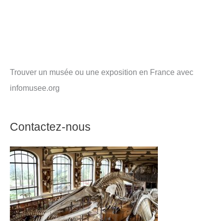
Trouver un musée ou une exposition en France avec
infomusee.org
Contactez-nous