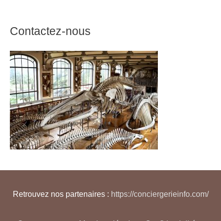
Contactez-nous
Retrouvez nos partenaires :
https://conciergerieinfo.com/