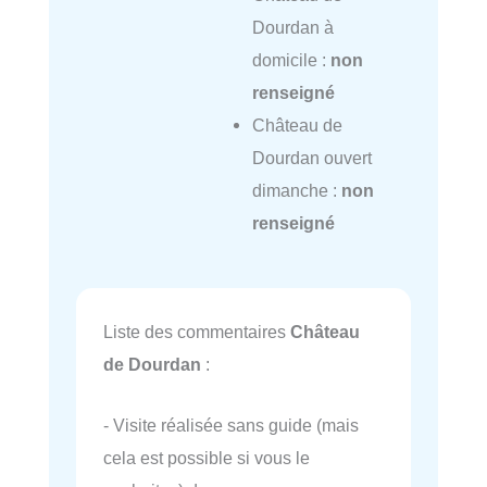
Dourdan à
domicile :
non
renseigné
Château de
Dourdan ouvert
dimanche :
non
renseigné
Liste des commentaires
Château
de Dourdan
:
- Visite réalisée sans guide (mais
cela est possible si vous le