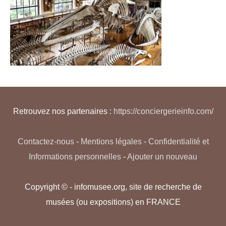
Retrouvez nos partenaires :
https://conciergerieinfo.com/
Contactez-nous
-
Mentions légales
-
Confidentialité et
Informations personnelles
-
Ajouter un nouveau
Copyright © - infomusee.org, site de recherche de
musées (ou expositions) en FRANCE