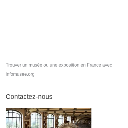
Trouver un musée ou une exposition en France avec
infomusee.org
Contactez-nous