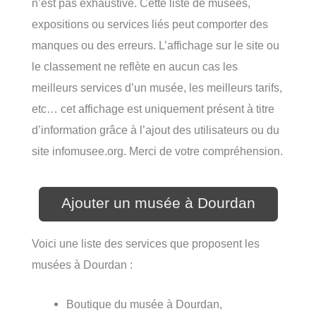
n’est pas exhaustive. Cette liste de musées,
expositions ou services liés peut comporter des
manques ou des erreurs. L’affichage sur le site ou
le classement ne reflète en aucun cas les
meilleurs services d’un musée, les meilleurs tarifs,
etc… cet affichage est uniquement présent à titre
d’information grâce à l’ajout des utilisateurs ou du
site infomusee.org. Merci de votre compréhension.
Ajouter un musée à Dourdan
Voici une liste des services que proposent les
musées à Dourdan :
Boutique du musée à Dourdan,