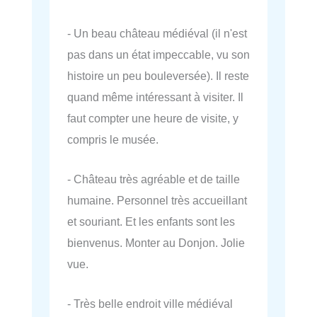
- Un beau château médiéval (il n'est
pas dans un état impeccable, vu son
histoire un peu bouleversée). Il reste
quand même intéressant à visiter. Il
faut compter une heure de visite, y
compris le musée.
- Château très agréable et de taille
humaine. Personnel très accueillant
et souriant. Et les enfants sont les
bienvenus. Monter au Donjon. Jolie
vue.
- Très belle endroit ville médiéval