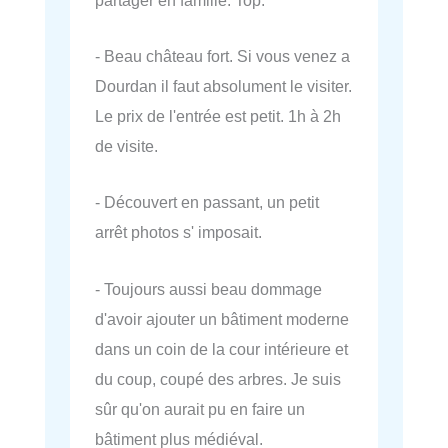
- Beau château fort. Si vous venez a
Dourdan il faut absolument le visiter.
Le prix de l'entrée est petit. 1h à 2h
de visite.
- Découvert en passant, un petit
arrêt photos s' imposait.
- Toujours aussi beau dommage
d'avoir ajouter un bâtiment moderne
dans un coin de la cour intérieure et
du coup, coupé des arbres. Je suis
sûr qu'on aurait pu en faire un
bâtiment plus médiéval.