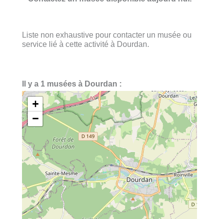
Liste non exhaustive pour contacter un musée ou
service lié à cette activité à Dourdan.
Il y a 1 musées à Dourdan :
+
−