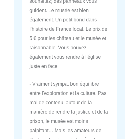
souhaitez) des panneaux vous
guident. Le musée est bien
également. Un petit bond dans
l'histoire de France local. Le prix de
5 € pour les château et le musée et
raisonnable. Vous pouvez
également vous rendre à l'église
juste en face.
- Vraiment sympa, bon équilibre
entre l'exploration et la culture. Pas
mal de contenu, autour de la
manière de rendre la justice et de la
prison, le musée est moins
palpitant… Mais les amateurs de