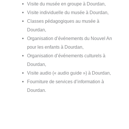
Visite du musée en groupe à Dourdan,
Visite individuelle du musée à Dourdan,
Classes pédagogiques au musée à
Dourdan,
Organisation d’événements du Nouvel An
pour les enfants à Dourdan,
Organisation d’événements culturels à
Dourdan,
Visite audio (« audio guide ») à Dourdan,
Fourniture de services d’information à
Dourdan.