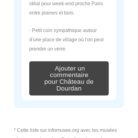
idéal pour week-end proche Paris
entre plaines et bois.
- Petit coin sympathique autour
d'une place de village où l'on peut
prendre un verre.
Ajouter un
commentaire
pour Château de
Dourdan
* Cette liste sur infomusee.org avec les musées