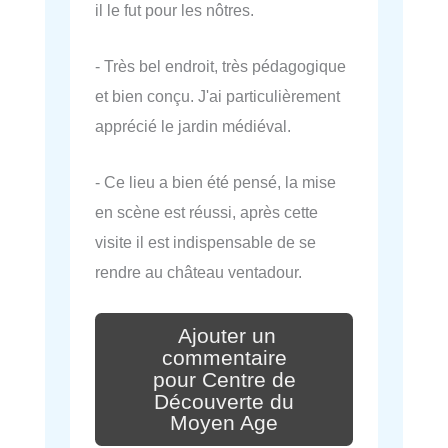
il le fut pour les nôtres.
- Très bel endroit, très pédagogique
et bien conçu. J'ai particulièrement
apprécié le jardin médiéval.
- Ce lieu a bien été pensé, la mise
en scène est réussi, après cette
visite il est indispensable de se
rendre au château ventadour.
Ajouter un
commentaire
pour Centre de
Découverte du
Moyen Age