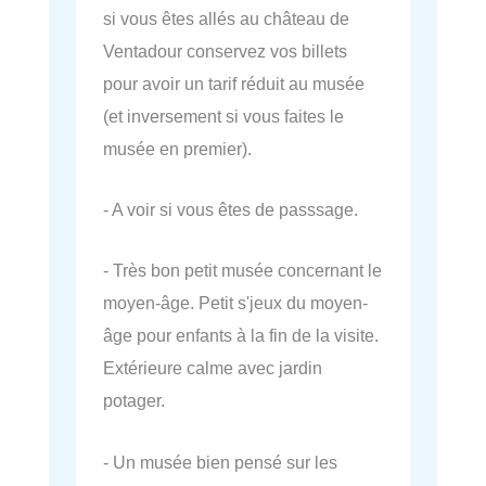
si vous êtes allés au château de
Ventadour conservez vos billets
pour avoir un tarif réduit au musée
(et inversement si vous faites le
musée en premier).
- A voir si vous êtes de passsage.
- Très bon petit musée concernant le
moyen-âge. Petit s'jeux du moyen-
âge pour enfants à la fin de la visite.
Extérieure calme avec jardin
potager.
- Un musée bien pensé sur les