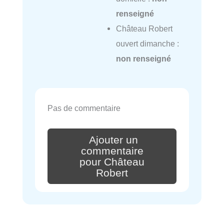
renseigné
Château Robert
ouvert dimanche :
non renseigné
Pas de commentaire
Ajouter un
commentaire
pour Château
Robert