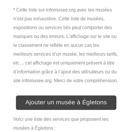
* Cette liste sur infomusee.org avec les musées
n’est pas exhaustive. Cette liste de musées,
expositions ou services liés peut comporter des
manques ou des erreurs. L’affichage sur le site ou
le classement ne reflète en aucun cas les
meilleurs services d’un musée, les meilleurs tarifs,
etc… cet affichage est uniquement présent à titre
d’information grâce à l’ajout des utilisateurs ou du
site infomusee.org. Merci de votre compréhension.
Ajouter un musée à Égletons
Voici une liste des services que proposent les
musées à Égletons :