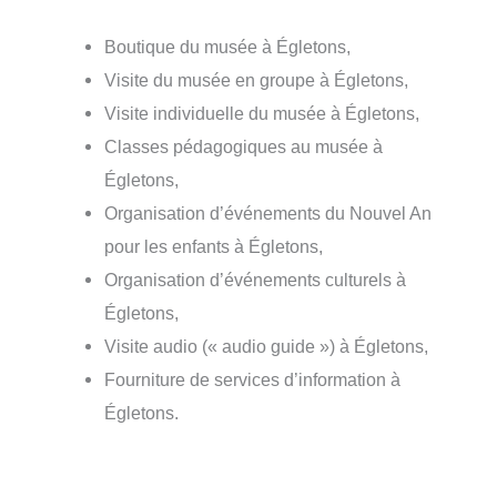
Boutique du musée à Égletons,
Visite du musée en groupe à Égletons,
Visite individuelle du musée à Égletons,
Classes pédagogiques au musée à
Égletons,
Organisation d’événements du Nouvel An
pour les enfants à Égletons,
Organisation d’événements culturels à
Égletons,
Visite audio (« audio guide ») à Égletons,
Fourniture de services d’information à
Égletons.