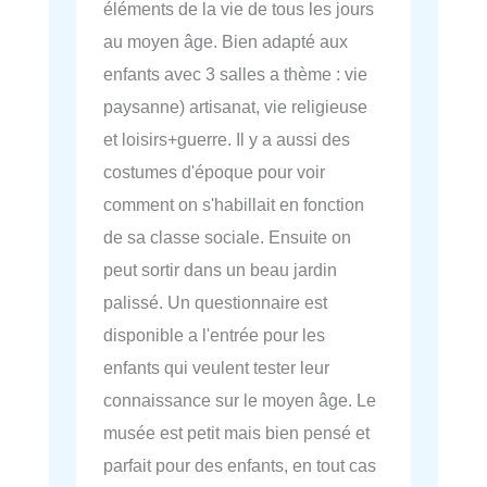
éléments de la vie de tous les jours
au moyen âge. Bien adapté aux
enfants avec 3 salles a thème : vie
paysanne) artisanat, vie religieuse
et loisirs+guerre. Il y a aussi des
costumes d'époque pour voir
comment on s'habillait en fonction
de sa classe sociale. Ensuite on
peut sortir dans un beau jardin
palissé. Un questionnaire est
disponible a l'entrée pour les
enfants qui veulent tester leur
connaissance sur le moyen âge. Le
musée est petit mais bien pensé et
parfait pour des enfants, en tout cas