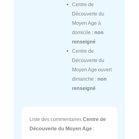
Centre de
Découverte du
Moyen Age à
domicile :
non
renseigné
Centre de
Découverte du
Moyen Age ouvert
dimanche :
non
renseigné
Liste des commentaires
Centre de
Découverte du Moyen Age
: