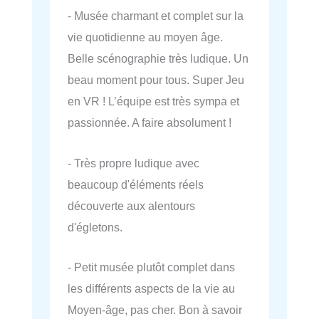
- Musée charmant et complet sur la
vie quotidienne au moyen âge.
Belle scénographie très ludique. Un
beau moment pour tous. Super Jeu
en VR ! L’équipe est très sympa et
passionnée. A faire absolument !
- Très propre ludique avec
beaucoup d'éléments réels
découverte aux alentours
d'égletons.
- Petit musée plutôt complet dans
les différents aspects de la vie au
Moyen-âge, pas cher. Bon à savoir