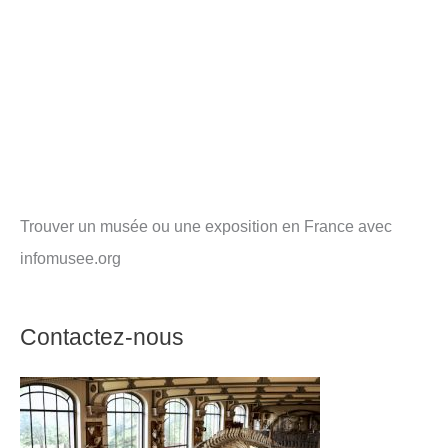
Trouver un musée ou une exposition en France avec
infomusee.org
Contactez-nous