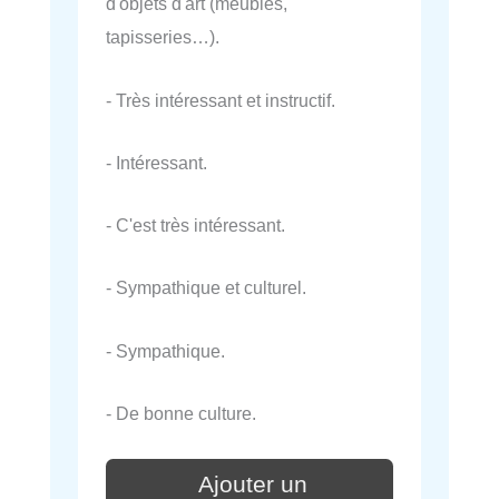
d'objets d'art (meubles,
tapisseries…).
- Très intéressant et instructif.
- Intéressant.
- C'est très intéressant.
- Sympathique et culturel.
- Sympathique.
- De bonne culture.
Ajouter un