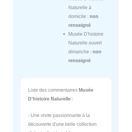
Naturelle à
domicile :
non
renseigné
Musée D'histoire
Naturelle ouvert
dimanche :
non
renseigné
Liste des commentaires
Musée
D'histoire Naturelle
:
- Une visite passionnante à la
découverte d'une belle collection