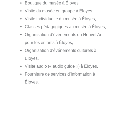
Boutique du musée à Éloyes,
Visite du musée en groupe à Éloyes,
Visite individuelle du musée à Éloyes,
Classes pédagogiques au musée à Éloyes,
Organisation d’événements du Nouvel An
pour les enfants à Éloyes,
Organisation d’événements culturels à
Éloyes,
Visite audio (« audio guide ») à Éloyes,
Fourniture de services d’information à
Éloyes.