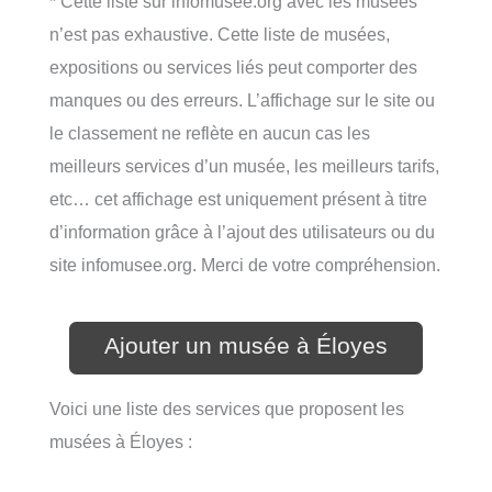
* Cette liste sur infomusee.org avec les musées
n’est pas exhaustive. Cette liste de musées,
expositions ou services liés peut comporter des
manques ou des erreurs. L’affichage sur le site ou
le classement ne reflète en aucun cas les
meilleurs services d’un musée, les meilleurs tarifs,
etc… cet affichage est uniquement présent à titre
d’information grâce à l’ajout des utilisateurs ou du
site infomusee.org. Merci de votre compréhension.
Ajouter un musée à Éloyes
Voici une liste des services que proposent les
musées à Éloyes :