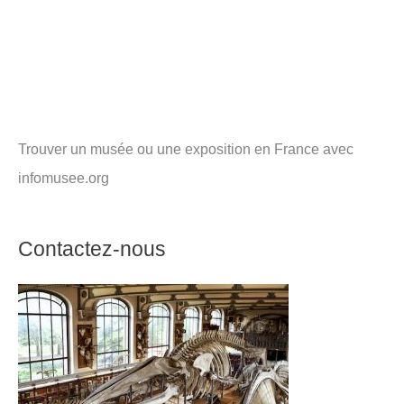
Trouver un musée ou une exposition en France avec
infomusee.org
Contactez-nous