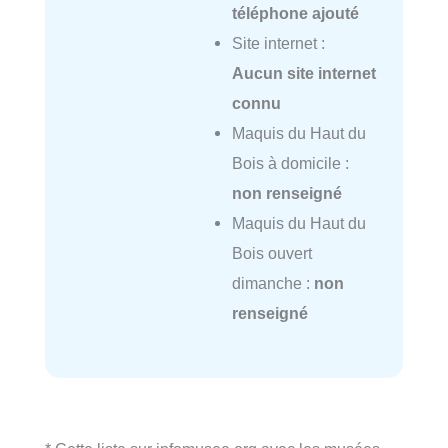
téléphone ajouté
Site internet :
Aucun site internet
connu
Maquis du Haut du
Bois à domicile :
non renseigné
Maquis du Haut du
Bois ouvert
dimanche :
non
renseigné