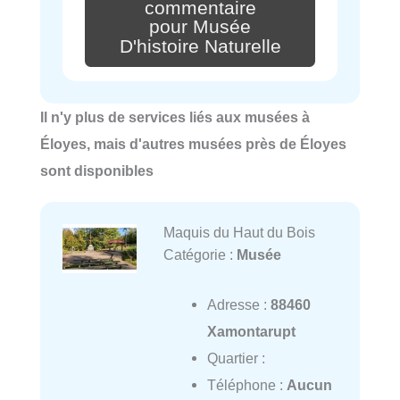
commentaire
pour Musée
D'histoire Naturelle
Il n'y plus de services liés aux musées à
Éloyes, mais d'autres musées près de Éloyes
sont disponibles
Maquis du Haut du Bois
Catégorie :
Musée
Adresse :
88460
Xamontarupt
Quartier :
Téléphone :
Aucun