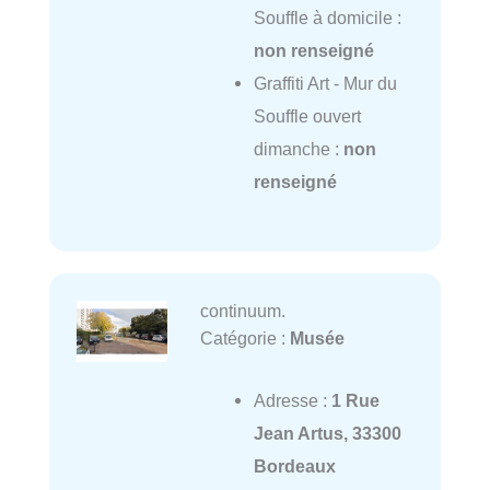
Souffle à domicile :
non renseigné
Graffiti Art - Mur du
Souffle ouvert
dimanche :
non
renseigné
continuum.
Catégorie :
Musée
Adresse :
1 Rue
Jean Artus, 33300
Bordeaux