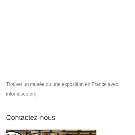
Trouver un musée ou une exposition en France avec
infomusee.org
Contactez-nous