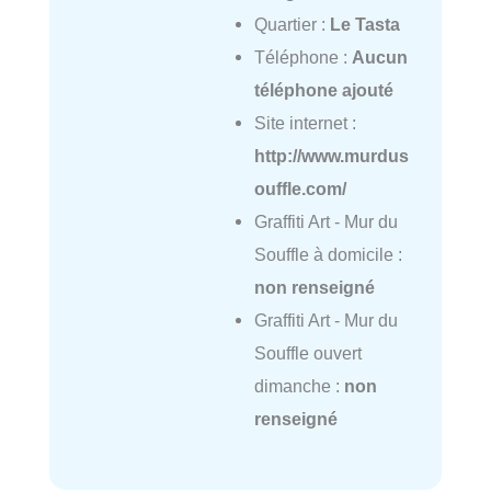
Quartier :
Le Tasta
Téléphone :
Aucun
téléphone ajouté
Site internet :
http://www.murdus
ouffle.com/
Graffiti Art - Mur du
Souffle à domicile :
non renseigné
Graffiti Art - Mur du
Souffle ouvert
dimanche :
non
renseigné