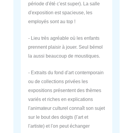
période d'été c'est super). La salle
d'exposition est spacieuse, les
employés sont au top !
- Lieu très agréable où les enfants
prennent plaisir à jouer. Seul bémol
la aussi beaucoup de moustiques.
- Extraits du fond d'art contemporain
ou de collections privées les
expositions présentent des thèmes
variés et riches en explications
l'animateur culturel connaît son sujet
sur le bout des doigts (l'art et
l'artiste) et l'on peut échanger