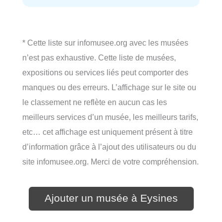
* Cette liste sur infomusee.org avec les musées
n’est pas exhaustive. Cette liste de musées,
expositions ou services liés peut comporter des
manques ou des erreurs. L’affichage sur le site ou
le classement ne reflète en aucun cas les
meilleurs services d’un musée, les meilleurs tarifs,
etc… cet affichage est uniquement présent à titre
d’information grâce à l’ajout des utilisateurs ou du
site infomusee.org. Merci de votre compréhension.
Ajouter un musée à Eysines