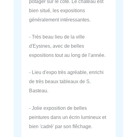
potager sur le côté. Le château est
bien situé, les expositions
généralement intéressantes.
- Très beau lieu de la ville
d'Eysines, avec de belles
expositions tout au long de l'année.
- Lieu d'expo très agréable, enrichi
de très beaux tableaux de S.
Basteau.
- Jolie exposition de belles
peintures dans un écrin lumineux et
bien 'cadré' par son flêchage.