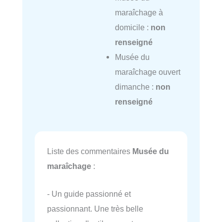
maraîchage à
domicile :
non
renseigné
Musée du
maraîchage ouvert
dimanche :
non
renseigné
Liste des commentaires
Musée du
maraîchage
:
- Un guide passionné et
passionnant. Une très belle