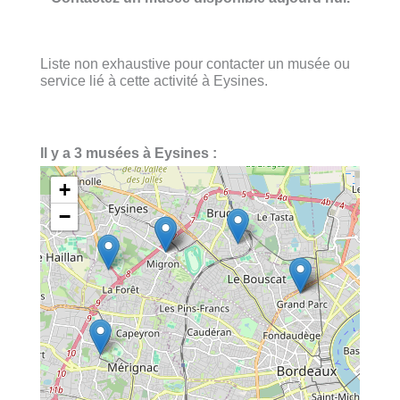
Liste non exhaustive pour contacter un musée ou
service lié à cette activité à Eysines.
Il y a 3 musées à Eysines :
+
−