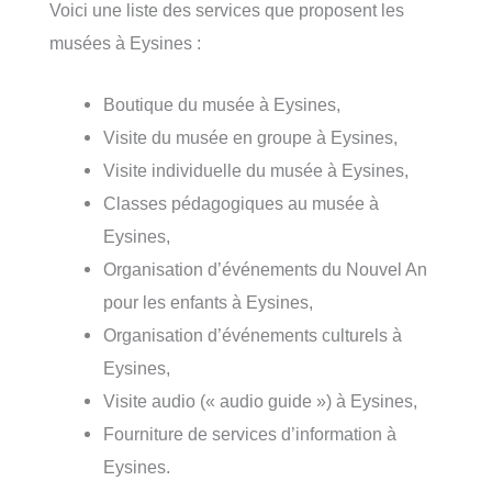
Voici une liste des services que proposent les
musées à Eysines :
Boutique du musée à Eysines,
Visite du musée en groupe à Eysines,
Visite individuelle du musée à Eysines,
Classes pédagogiques au musée à
Eysines,
Organisation d’événements du Nouvel An
pour les enfants à Eysines,
Organisation d’événements culturels à
Eysines,
Visite audio (« audio guide ») à Eysines,
Fourniture de services d’information à
Eysines.