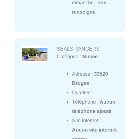
dimanche :
non
renseigné
SEALS RANGERS
Catégorie :
Musée
Adresse :
33520
Bruges
Quartier :
Téléphone :
Aucun
téléphone ajouté
Site internet :
Aucun site internet