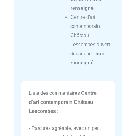
renseigné
Centre d'art
contemporain
Château
Lescombes ouvert
dimanche :
non
renseigné
Liste des commentaires
Centre
d'art contemporain Château
Lescombes
:
- Parc très agréable, avec un petit