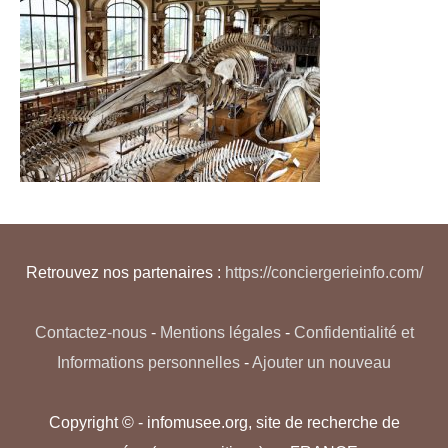
Retrouvez nos partenaires :
https://conciergerieinfo.com/
Contactez-nous
-
Mentions légales
-
Confidentialité et
Informations personnelles
-
Ajouter un nouveau
Copyright © - infomusee.org, site de recherche de