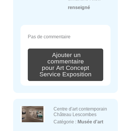
renseigné
Pas de commentaire
Ajouter un
commentaire
pour Art Concept
Service Exposition
Centre d'art contemporain
Château Lescombes
Catégorie :
Musée d'art