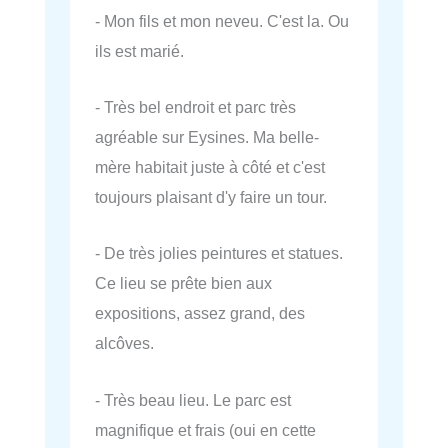
- Mon fils et mon neveu. C'est la. Ou
ils est marié.
- Très bel endroit et parc très
agréable sur Eysines. Ma belle-
mère habitait juste à côté et c'est
toujours plaisant d'y faire un tour.
- De très jolies peintures et statues.
Ce lieu se prête bien aux
expositions, assez grand, des
alcôves.
- Très beau lieu. Le parc est
magnifique et frais (oui en cette