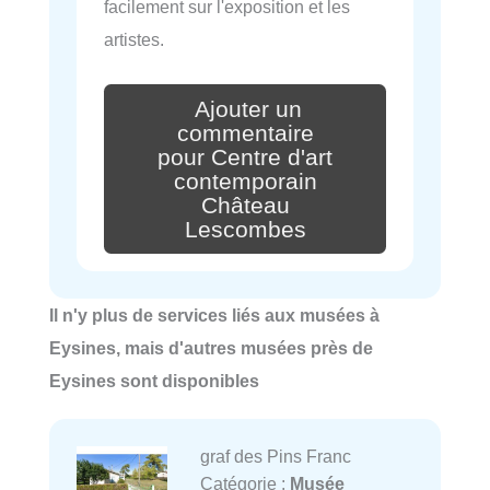
facilement sur l'exposition et les
artistes.
Ajouter un
commentaire
pour Centre d'art
contemporain
Château
Lescombes
Il n'y plus de services liés aux musées à
Eysines, mais d'autres musées près de
Eysines sont disponibles
graf des Pins Franc
Catégorie :
Musée