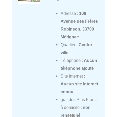
Adresse :
108
Avenue des Frères
Robinson, 33700
Mérignac
Quartier :
Centre
ville
Téléphone :
Aucun
téléphone ajouté
Site internet :
Aucun site internet
connu
graf des Pins Franc
à domicile :
non
renseigné