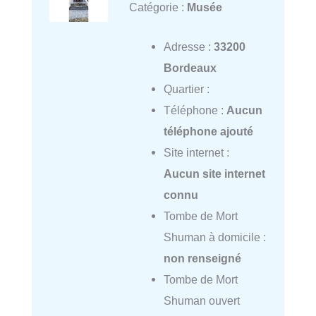
Catégorie :
Musée
Adresse :
33200
Bordeaux
Quartier :
Téléphone :
Aucun
téléphone ajouté
Site internet :
Aucun site internet
connu
Tombe de Mort
Shuman à domicile :
non renseigné
Tombe de Mort
Shuman ouvert