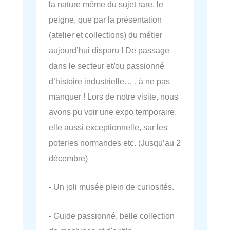
la nature même du sujet rare, le
peigne, que par la présentation
(atelier et collections) du métier
aujourd’hui disparu ! De passage
dans le secteur et/ou passionné
d’histoire industrielle… , à ne pas
manquer ! Lors de notre visite, nous
avons pu voir une expo temporaire,
elle aussi exceptionnelle, sur les
poteries normandes etc. (Jusqu’au 2
décembre)
- Un joli musée plein de curiosités.
- Guide passionné, belle collection