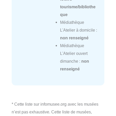
tourisme/bibliothe
que
Médiathèque
L'Atelier à domicile :
non renseigné
Médiathèque
L'Atelier ouvert
dimanche :
non
renseigné
* Cette liste sur infomusee.org avec les musées
n’est pas exhaustive. Cette liste de musées,