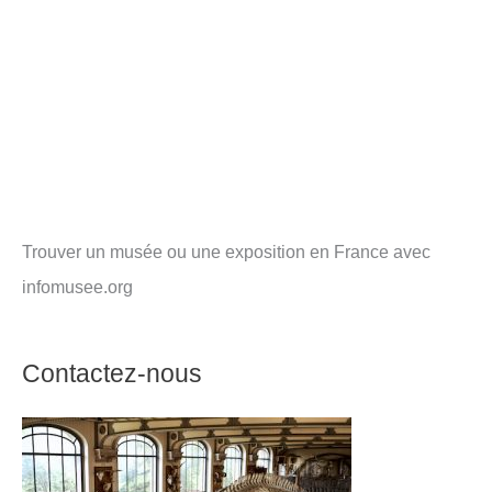
Trouver un musée ou une exposition en France avec
infomusee.org
Contactez-nous