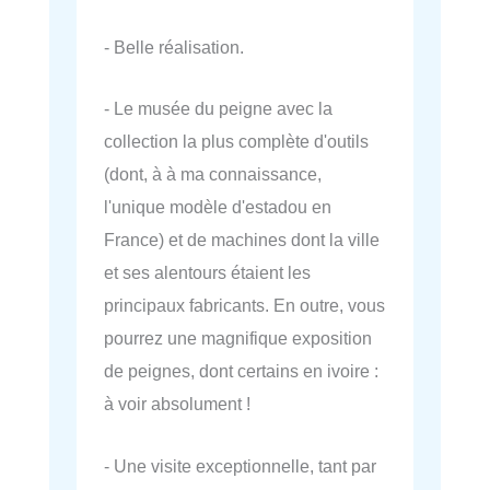
- Belle réalisation.
- Le musée du peigne avec la
collection la plus complète d'outils
(dont, à à ma connaissance,
l'unique modèle d'estadou en
France) et de machines dont la ville
et ses alentours étaient les
principaux fabricants. En outre, vous
pourrez une magnifique exposition
de peignes, dont certains en ivoire :
à voir absolument !
- Une visite exceptionnelle, tant par