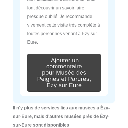
font découvrir un savoir faire
presque oublié. Je recommande
vivement cette visite très complète à
toutes personnes venant à Ezy sur
Eure.
Ajouter un
commentaire
pour Musée des
Peignes et Parures,
Ezy sur Eure
Il n'y plus de services liés aux musées à Ézy-
sur-Eure, mais d'autres musées près de Ézy-
sur-Eure sont disponibles