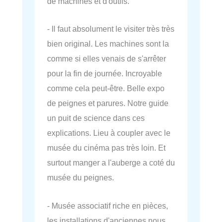
de machines et d'outils.
- Il faut absolument le visiter très très
bien original. Les machines sont la
comme si elles venais de s'arrêter
pour la fin de journée. Incroyable
comme cela peut-être. Belle expo
de peignes et parures. Notre guide
un puit de science dans ces
explications. Lieu à coupler avec le
musée du cinéma pas très loin. Et
surtout manger a l'auberge a coté du
musée du peignes.
- Musée associatif riche en pièces,
les installations d'anciennes nous