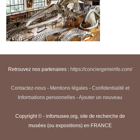
Retrouvez nos partenaires :
https://conciergerieinfo.com/
Contactez-nous
-
Mentions légales
-
Confidentialité et
Informations personnelles
-
Ajouter un nouveau
Copyright © - infomusee.org, site de recherche de
musées (ou expositions) en FRANCE