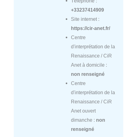
Téléphone :
+33237414909
Site internet :
https://cir-anet.fr/
Centre
d'interprétation de la
Renaissance / CiR
Anet à domicile :
non renseigné
Centre
d'interprétation de la
Renaissance / CiR
Anet ouvert
dimanche :
non
renseigné