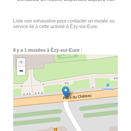
Liste non exhaustive pour contacter un musée ou
service lié à cette activité à Ézy-sur-Eure.
Il y a 1 musées à Ézy-sur-Eure :
+
−