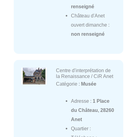
renseigné
Château d'Anet
ouvert dimanche :
non renseigné
Centre d'interprétation de
la Renaissance / CiR Anet
Catégorie :
Musée
Adresse :
1 Place
du Château, 28260
Anet
Quartier :