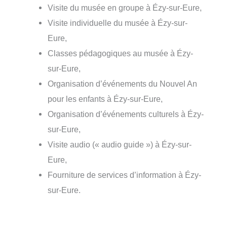
Visite du musée en groupe à Ézy-sur-Eure,
Visite individuelle du musée à Ézy-sur-
Eure,
Classes pédagogiques au musée à Ézy-
sur-Eure,
Organisation d’événements du Nouvel An
pour les enfants à Ézy-sur-Eure,
Organisation d’événements culturels à Ézy-
sur-Eure,
Visite audio (« audio guide ») à Ézy-sur-
Eure,
Fourniture de services d’information à Ézy-
sur-Eure.