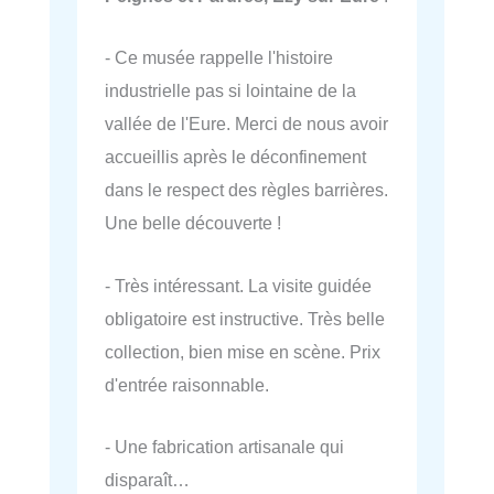
- Ce musée rappelle l'histoire
industrielle pas si lointaine de la
vallée de l'Eure. Merci de nous avoir
accueillis après le déconfinement
dans le respect des règles barrières.
Une belle découverte !
- Très intéressant. La visite guidée
obligatoire est instructive. Très belle
collection, bien mise en scène. Prix
d'entrée raisonnable.
- Une fabrication artisanale qui
disparaît…