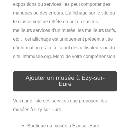
expositions ou services liés peut comporter des
manques ou des erreurs. L’affichage sur le site ou
le classement ne reflète en aucun cas les
meilleurs services d’un musée, les meilleurs tarifs,
etc… cet affichage est uniquement présent à titre
d’information grâce à l’ajout des utilisateurs ou du
site infomusee.org. Merci de votre compréhension.
Ajouter un musée à Ézy-sur-
Eure
Voici une liste des services que proposent les
musées à Ézy-sur-Eure :
Boutique du musée à Ézy-sur-Eure,