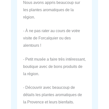
Nous avons appris beaucoup sur
les plantes aromatiques de la
région.
- À ne pas rater au cours de votre
visite de Forcalquier ou des
alentours !
- Petit musée a faire très intéressant,
boutique avec de bons produits de
la région.
- Découvrir avec beaucoup de
détails les plantes aromatiques de
la Provence et leurs bienfaits.