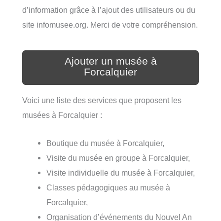
d’information grâce à l’ajout des utilisateurs ou du
site infomusee.org. Merci de votre compréhension.
Ajouter un musée à
Forcalquier
Voici une liste des services que proposent les
musées à Forcalquier :
Boutique du musée à Forcalquier,
Visite du musée en groupe à Forcalquier,
Visite individuelle du musée à Forcalquier,
Classes pédagogiques au musée à
Forcalquier,
Organisation d’événements du Nouvel An