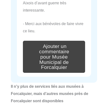
Aixois d’avant guerre très
interessante.
- Merci aux bénévoles de faire vivre
ce lieu.
Ajouter un
commentaire
pour Musée
Municipal de
Forcalquier
Il n'y plus de services liés aux musées à
Forcalquier, mais d'autres musées près de
Forcalquier sont disponibles