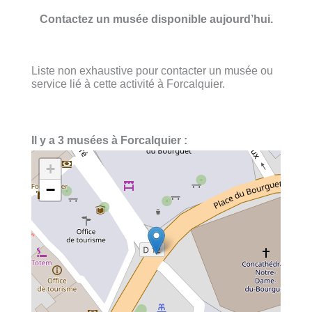
Contactez un musée disponible aujourd’hui.
Liste non exhaustive pour contacter un musée ou
service lié à cette activité à Forcalquier.
Il y a 3 musées à Forcalquier :
+
−