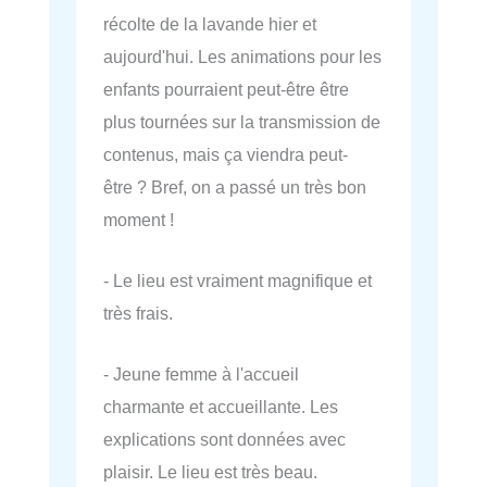
récolte de la lavande hier et
aujourd'hui. Les animations pour les
enfants pourraient peut-être être
plus tournées sur la transmission de
contenus, mais ça viendra peut-
être ? Bref, on a passé un très bon
moment !
- Le lieu est vraiment magnifique et
très frais.
- Jeune femme à l'accueil
charmante et accueillante. Les
explications sont données avec
plaisir. Le lieu est très beau.