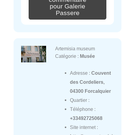
pour Galerie
Passere
Artemisia museum
Catégorie :
Musée
Adresse :
Couvent
des Cordeliers,
04300 Forcalquier
Quartier :
Téléphone :
+33492725068
Site internet :