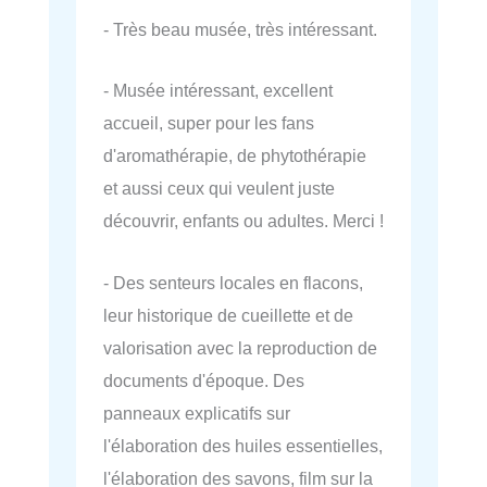
- Très beau musée, très intéressant.
- Musée intéressant, excellent
accueil, super pour les fans
d'aromathérapie, de phytothérapie
et aussi ceux qui veulent juste
découvrir, enfants ou adultes. Merci !
- Des senteurs locales en flacons,
leur historique de cueillette et de
valorisation avec la reproduction de
documents d'époque. Des
panneaux explicatifs sur
l'élaboration des huiles essentielles,
l'élaboration des savons, film sur la