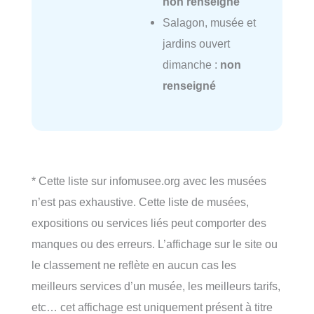
non renseigné
Salagon, musée et
jardins ouvert
dimanche :
non
renseigné
* Cette liste sur infomusee.org avec les musées
n’est pas exhaustive. Cette liste de musées,
expositions ou services liés peut comporter des
manques ou des erreurs. L’affichage sur le site ou
le classement ne reflète en aucun cas les
meilleurs services d’un musée, les meilleurs tarifs,
etc… cet affichage est uniquement présent à titre