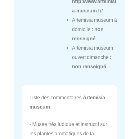
http://www.artemisi
a-museum.fr/
Artemisia museum à
domicile :
non
renseigné
Artemisia museum
ouvert dimanche :
non renseigné
Liste des commentaires
Artemisia
museum
:
- Musée très ludique et instructif sur
les plantes aromatiques de la