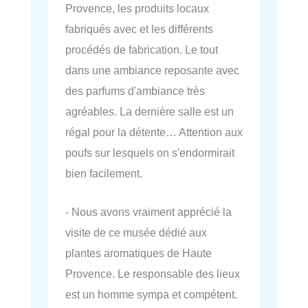
Provence, les produits locaux
fabriqués avec et les différents
procédés de fabrication. Le tout
dans une ambiance reposante avec
des parfums d'ambiance très
agréables. La dernière salle est un
régal pour la détente… Attention aux
poufs sur lesquels on s'endormirait
bien facilement.
- Nous avons vraiment apprécié la
visite de ce musée dédié aux
plantes aromatiques de Haute
Provence. Le responsable des lieux
est un homme sympa et compétent.