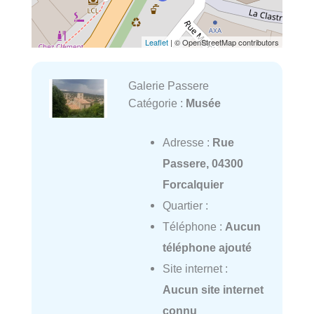
Leaflet
| © OpenStreetMap contributors
Galerie Passere
Catégorie :
Musée
Adresse :
Rue
Passere, 04300
Forcalquier
Quartier :
Téléphone :
Aucun
téléphone ajouté
Site internet :
Aucun site internet
connu