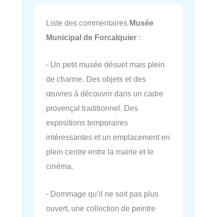
Liste des commentaires
Musée
Municipal de Forcalquier
:
- Un petit musée désuet mais plein
de charme. Des objets et des
œuvres à découvrir dans un cadre
provençal traditionnel. Des
expositions temporaires
intéressantes et un emplacement en
plein centre entre la mairie et le
cinéma.
- Dommage qu’il ne soit pas plus
ouvert, une collection de peintre