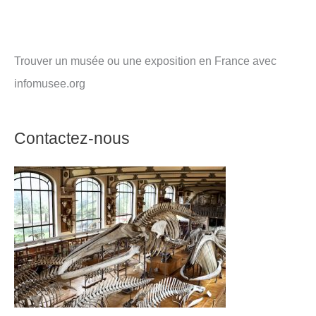
Trouver un musée ou une exposition en France avec
infomusee.org
Contactez-nous