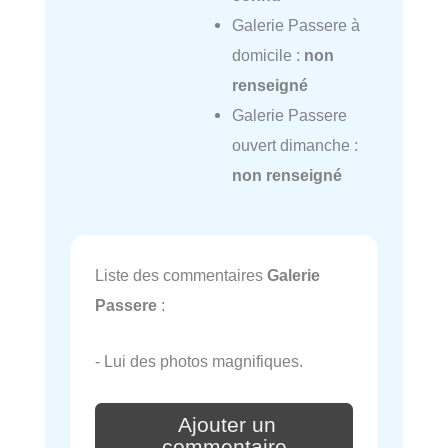
Galerie Passere à
domicile :
non
renseigné
Galerie Passere
ouvert dimanche :
non renseigné
Liste des commentaires
Galerie
Passere
:
- Lui des photos magnifiques.
Ajouter un
commentaire