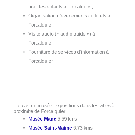
pour les enfants à Forcalquier,
Organisation d’événements culturels à
Forcalquier,
Visite audio (« audio guide ») à
Forcalquier,
Fourniture de services d’information à
Forcalquier.
Trouver un musée, expositions dans les villes à
proximité de Forcalquier
Musée
Mane
5.59 kms
Musée
Saint-Maime
6.73 kms