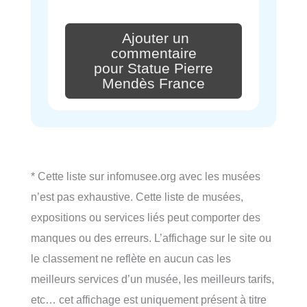
Ajouter un
commentaire
pour Statue Pierre
Mendès France
* Cette liste sur infomusee.org avec les musées
n’est pas exhaustive. Cette liste de musées,
expositions ou services liés peut comporter des
manques ou des erreurs. L’affichage sur le site ou
le classement ne reflète en aucun cas les
meilleurs services d’un musée, les meilleurs tarifs,
etc… cet affichage est uniquement présent à titre