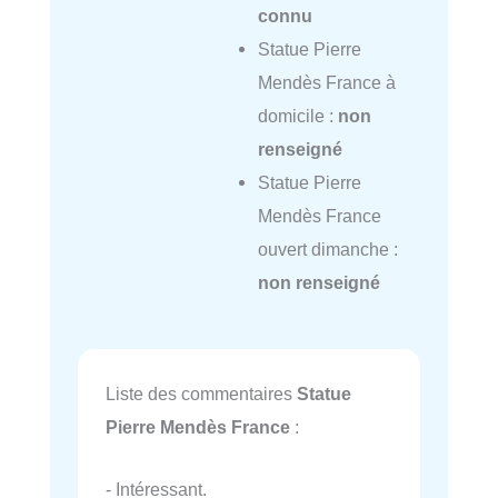
connu
Statue Pierre
Mendès France à
domicile :
non
renseigné
Statue Pierre
Mendès France
ouvert dimanche :
non renseigné
Liste des commentaires
Statue
Pierre Mendès France
:
- Intéressant.