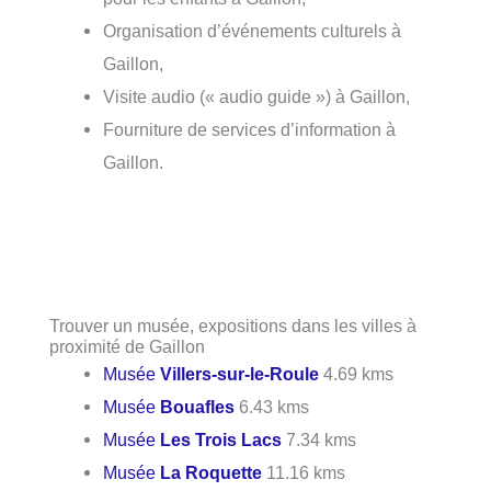
Organisation d’événements culturels à
Gaillon,
Visite audio (« audio guide ») à Gaillon,
Fourniture de services d’information à
Gaillon.
Trouver un musée, expositions dans les villes à
proximité de Gaillon
Musée
Villers-sur-le-Roule
4.69 kms
Musée
Bouafles
6.43 kms
Musée
Les Trois Lacs
7.34 kms
Musée
La Roquette
11.16 kms