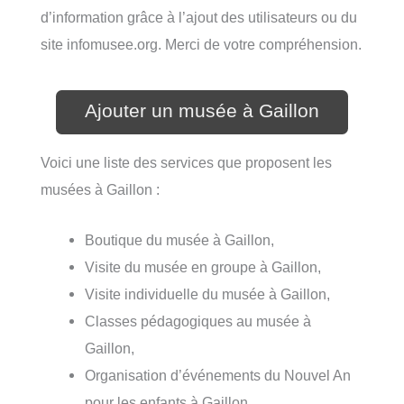
d’information grâce à l’ajout des utilisateurs ou du
site infomusee.org. Merci de votre compréhension.
Ajouter un musée à Gaillon
Voici une liste des services que proposent les
musées à Gaillon :
Boutique du musée à Gaillon,
Visite du musée en groupe à Gaillon,
Visite individuelle du musée à Gaillon,
Classes pédagogiques au musée à
Gaillon,
Organisation d’événements du Nouvel An
pour les enfants à Gaillon,