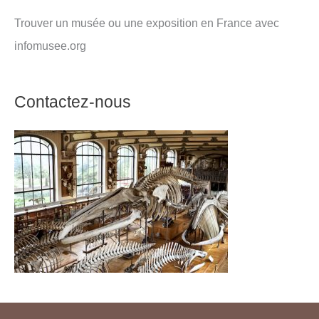
Trouver un musée ou une exposition en France avec
infomusee.org
Contactez-nous