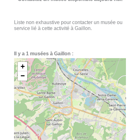
Liste non exhaustive pour contacter un musée ou
service lié à cette activité à Gaillon.
Il y a 1 musées à Gaillon :
+
−