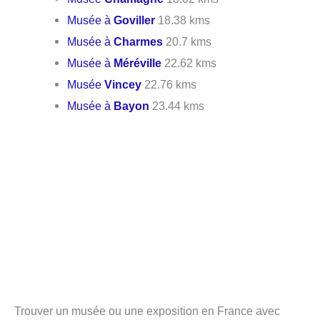
Musée à
Goviller
18.38 kms
Musée à
Charmes
20.7 kms
Musée à
Méréville
22.62 kms
Musée
Vincey
22.76 kms
Musée à
Bayon
23.44 kms
Trouver un musée ou une exposition en France avec