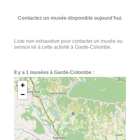
Contactez un musée disponible aujourd’hui.
Liste non exhaustive pour contacter un musée ou
service lié à cette activité à Garde-Colombe.
Il y a 1 musées à Garde-Colombe :
+
−