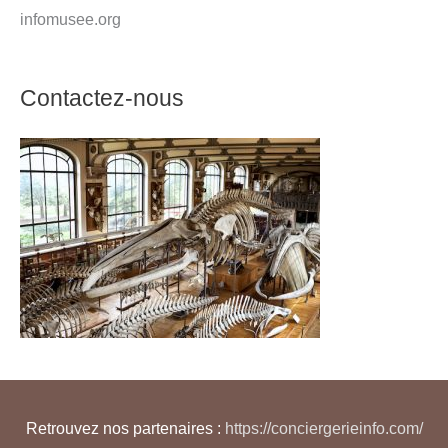
infomusee.org
Contactez-nous
Retrouvez nos partenaires :
https://conciergerieinfo.com/