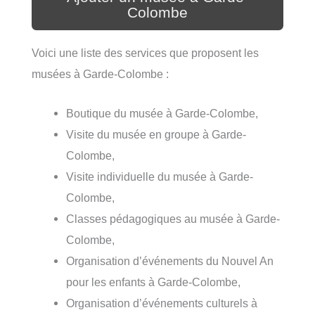
Colombe
Voici une liste des services que proposent les
musées à Garde-Colombe :
Boutique du musée à Garde-Colombe,
Visite du musée en groupe à Garde-
Colombe,
Visite individuelle du musée à Garde-
Colombe,
Classes pédagogiques au musée à Garde-
Colombe,
Organisation d’événements du Nouvel An
pour les enfants à Garde-Colombe,
Organisation d’événements culturels à