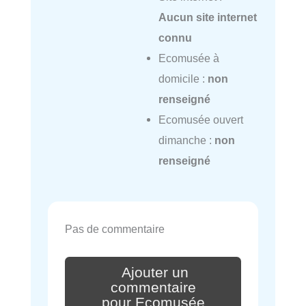
Aucun site internet
connu
Ecomusée à
domicile :
non
renseigné
Ecomusée ouvert
dimanche :
non
renseigné
Pas de commentaire
Ajouter un
commentaire
pour Ecomusée