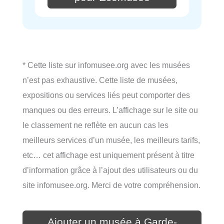
* Cette liste sur infomusee.org avec les musées
n’est pas exhaustive. Cette liste de musées,
expositions ou services liés peut comporter des
manques ou des erreurs. L’affichage sur le site ou
le classement ne reflète en aucun cas les
meilleurs services d’un musée, les meilleurs tarifs,
etc… cet affichage est uniquement présent à titre
d’information grâce à l’ajout des utilisateurs ou du
site infomusee.org. Merci de votre compréhension.
Ajouter un musée à Garde-