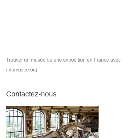
Trouver un musée ou une exposition en France avec
infomusee.org
Contactez-nous