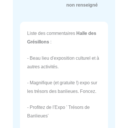
non renseigné
Liste des commentaires
Halle des
Grésillons
:
- Beau lieu d'exposition culturel et à
autres activités.
- Magnifique (et gratuite !) expo sur
les trésors des banlieues. Foncez.
- Profitez de l'Expo ' Trésors de
Banlieues'