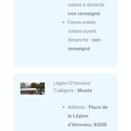
voiture à domicile :
non renseigné
Ferme entrée
voiture ouvert
dimanche :
non
renseigné
Légion D'honneur
Catégorie :
Musée
Adresse :
Place de
la Légion
d'Honneur, 93200