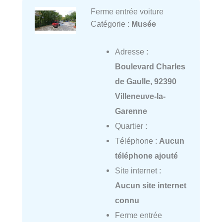
Ferme entrée voiture
Catégorie :
Musée
Adresse :
Boulevard Charles
de Gaulle, 92390
Villeneuve-la-
Garenne
Quartier :
Téléphone :
Aucun
téléphone ajouté
Site internet :
Aucun site internet
connu
Ferme entrée