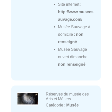
Site internet :
http://www.musees
auvage.com/
Musée Sauvage à
domicile :
non
renseigné
Musée Sauvage
ouvert dimanche :
non renseigné
Réserves du musée des
Arts et Métiers
Catégorie :
Musée