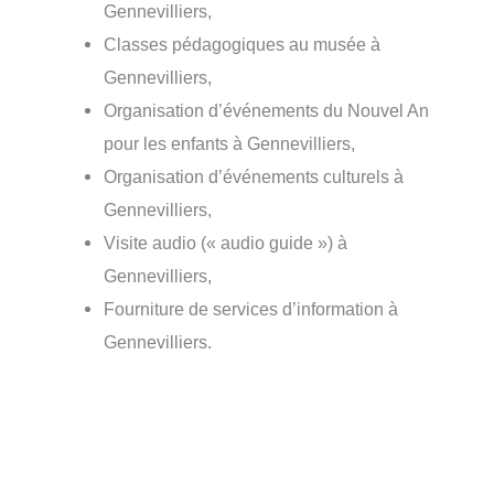
Gennevilliers,
Classes pédagogiques au musée à
Gennevilliers,
Organisation d’événements du Nouvel An
pour les enfants à Gennevilliers,
Organisation d’événements culturels à
Gennevilliers,
Visite audio (« audio guide ») à
Gennevilliers,
Fourniture de services d’information à
Gennevilliers.