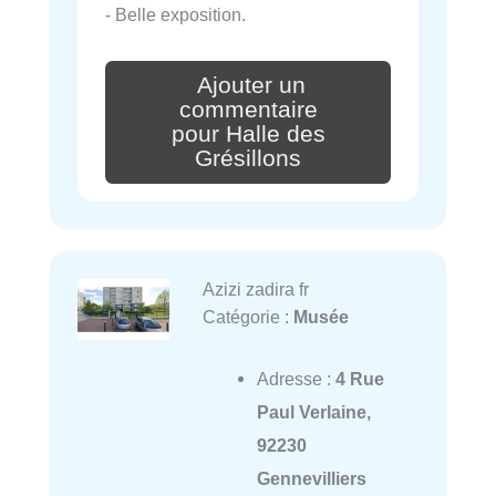
- Belle exposition.
Ajouter un
commentaire
pour Halle des
Grésillons
Azizi zadira fr
Catégorie :
Musée
Adresse :
4 Rue
Paul Verlaine,
92230
Gennevilliers