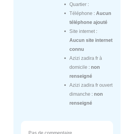
Quartier :
Téléphone :
Aucun
téléphone ajouté
Site internet :
Aucun site internet
connu
Azizi zadira fr à
domicile :
non
renseigné
Azizi zadira fr ouvert
dimanche :
non
renseigné
Pas de commentaire