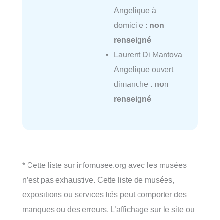
Angelique à
domicile :
non
renseigné
Laurent Di Mantova
Angelique ouvert
dimanche :
non
renseigné
* Cette liste sur infomusee.org avec les musées
n’est pas exhaustive. Cette liste de musées,
expositions ou services liés peut comporter des
manques ou des erreurs. L’affichage sur le site ou