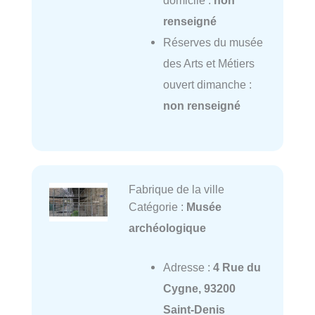
domicile :
non
renseigné
Réserves du musée
des Arts et Métiers
ouvert dimanche :
non renseigné
Fabrique de la ville
Catégorie :
Musée
archéologique
Adresse :
4 Rue du
Cygne, 93200
Saint-Denis