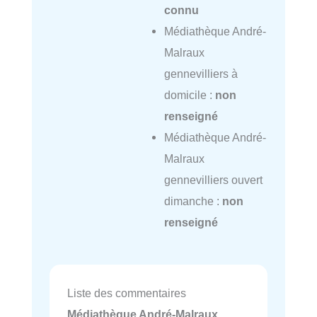
connu
Médiathèque André-
Malraux
gennevilliers à
domicile :
non
renseigné
Médiathèque André-
Malraux
gennevilliers ouvert
dimanche :
non
renseigné
Liste des commentaires
Médiathèque André-Malraux