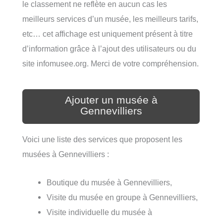
le classement ne reflète en aucun cas les
meilleurs services d’un musée, les meilleurs tarifs,
etc… cet affichage est uniquement présent à titre
d’information grâce à l’ajout des utilisateurs ou du
site infomusee.org. Merci de votre compréhension.
Ajouter un musée à
Gennevilliers
Voici une liste des services que proposent les
musées à Gennevilliers :
Boutique du musée à Gennevilliers,
Visite du musée en groupe à Gennevilliers,
Visite individuelle du musée à