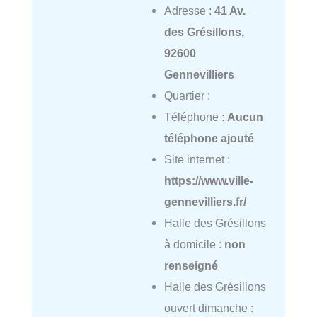
Adresse :
41 Av.
des Grésillons,
92600
Gennevilliers
Quartier :
Téléphone :
Aucun
téléphone ajouté
Site internet :
https://www.ville-
gennevilliers.fr/
Halle des Grésillons
à domicile :
non
renseigné
Halle des Grésillons
ouvert dimanche :