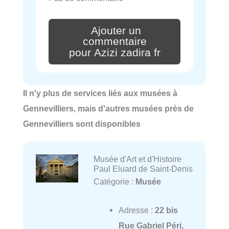
Ajouter un
commentaire
pour Azizi zadira fr
Il n'y plus de services liés aux musées à
Gennevilliers, mais d'autres musées près de
Gennevilliers sont disponibles
Musée d'Art et d'Histoire
Paul Eluard de Saint-Denis
Catégorie :
Musée
Adresse :
22 bis
Rue Gabriel Péri,