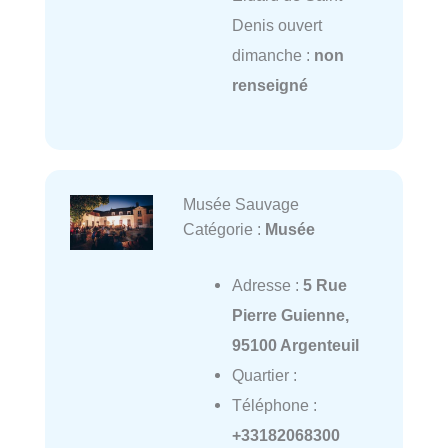
Denis ouvert
dimanche :
non
renseigné
Musée Sauvage
Catégorie :
Musée
Adresse :
5 Rue
Pierre Guienne,
95100 Argenteuil
Quartier :
Téléphone :
+33182068300