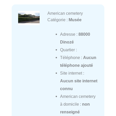
American cemetery
Catégorie :
Musée
Adresse :
88000
Dinozé
Quartier :
Téléphone :
Aucun
téléphone ajouté
Site internet :
Aucun site internet
connu
American cemetery
à domicile :
non
renseigné