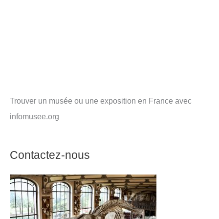
Trouver un musée ou une exposition en France avec
infomusee.org
Contactez-nous