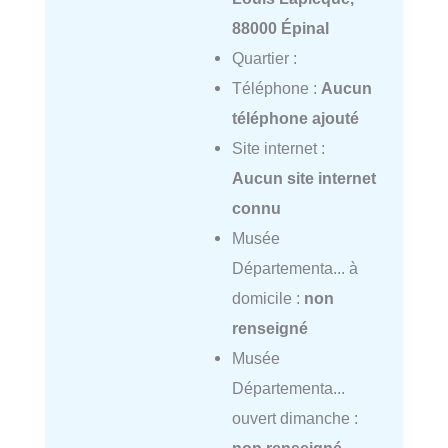
88000 Épinal
Quartier :
Téléphone :
Aucun
téléphone ajouté
Site internet :
Aucun site internet
connu
Musée
Départementa... à
domicile :
non
renseigné
Musée
Départementa...
ouvert dimanche :