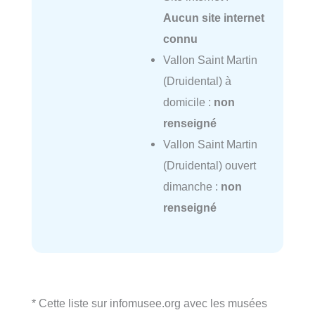
Aucun site internet
connu
Vallon Saint Martin
(Druidental) à
domicile :
non
renseigné
Vallon Saint Martin
(Druidental) ouvert
dimanche :
non
renseigné
* Cette liste sur infomusee.org avec les musées