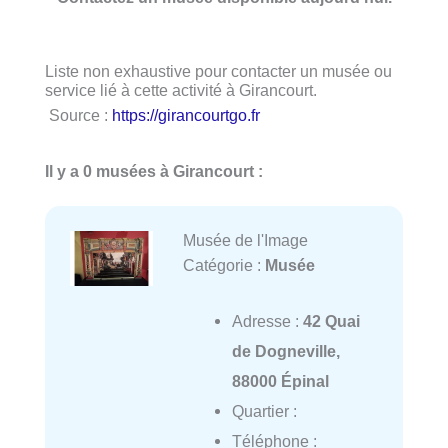
Liste non exhaustive pour contacter un musée ou
service lié à cette activité à Girancourt.
Source :
https://girancourtgo.fr
Il y a 0 musées à Girancourt :
Musée de l'Image
Catégorie :
Musée
Adresse :
42 Quai
de Dogneville,
88000 Épinal
Quartier :
Téléphone :