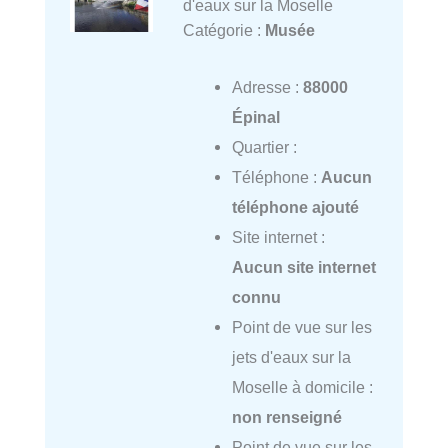
d'eaux sur la Moselle
Catégorie :
Musée
Adresse :
88000
Épinal
Quartier :
Téléphone :
Aucun
téléphone ajouté
Site internet :
Aucun site internet
connu
Point de vue sur les
jets d'eaux sur la
Moselle à domicile :
non renseigné
Point de vue sur les