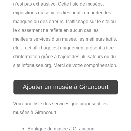
n’est pas exhaustive. Cette liste de musées,
expositions ou services liés peut comporter des
manques ou des erreurs. L’affichage sur le site ou
le classement ne reflète en aucun cas les
meilleurs services d’un musée, les meilleurs tarifs,
etc… cet affichage est uniquement présent à titre
d’information grâce à l’ajout des utilisateurs ou du
site infomusee.org. Merci de votre compréhension.
Ajouter un musée à Girancourt
Voici une liste des services que proposent les
musées à Girancourt :
Boutique du musée à Girancourt,