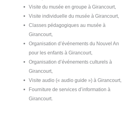
Visite du musée en groupe à Girancourt,
Visite individuelle du musée à Girancourt,
Classes pédagogiques au musée à
Girancourt,
Organisation d’événements du Nouvel An
pour les enfants à Girancourt,
Organisation d’événements culturels à
Girancourt,
Visite audio (« audio guide ») à Girancourt,
Fourniture de services d’information à
Girancourt.