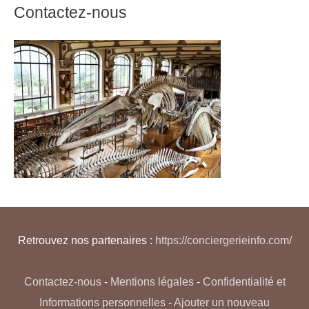
Contactez-nous
Retrouvez nos partenaires :
https://conciergerieinfo.com/
Contactez-nous
-
Mentions légales
-
Confidentialité et
Informations personnelles
-
Ajouter un nouveau