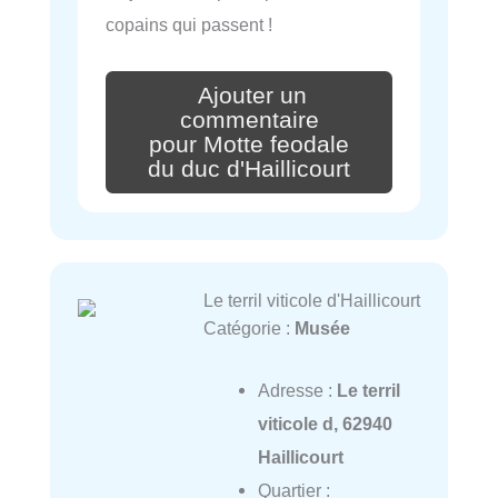
copains qui passent !
Ajouter un
commentaire
pour Motte feodale
du duc d'Haillicourt
Le terril viticole d'Haillicourt
Catégorie :
Musée
Adresse :
Le terril
viticole d, 62940
Haillicourt
Quartier :