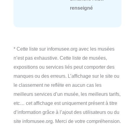
renseigné
* Cette liste sur infomusee.org avec les musées
n’est pas exhaustive. Cette liste de musées,
expositions ou services liés peut comporter des
manques ou des erreurs. L’affichage sur le site ou
le classement ne reflète en aucun cas les
meilleurs services d’un musée, les meilleurs tarifs,
etc… cet affichage est uniquement présent à titre
d’information grâce à l’ajout des utilisateurs ou du
site infomusee.org. Merci de votre compréhension.