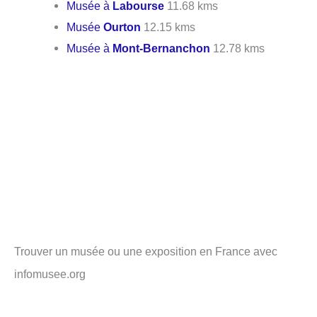
Musée à
Labourse
11.68 kms
Musée
Ourton
12.15 kms
Musée à
Mont-Bernanchon
12.78 kms
Trouver un musée ou une exposition en France avec
infomusee.org