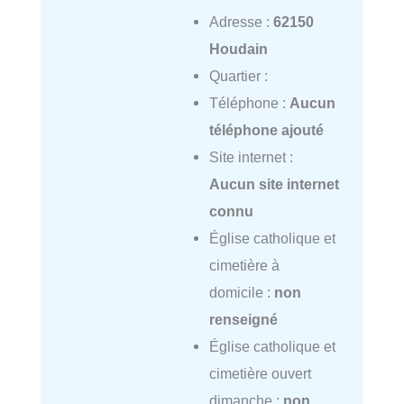
Adresse :
62150
Houdain
Quartier :
Téléphone :
Aucun
téléphone ajouté
Site internet :
Aucun site internet
connu
Église catholique et
cimetière à
domicile :
non
renseigné
Église catholique et
cimetière ouvert
dimanche :
non