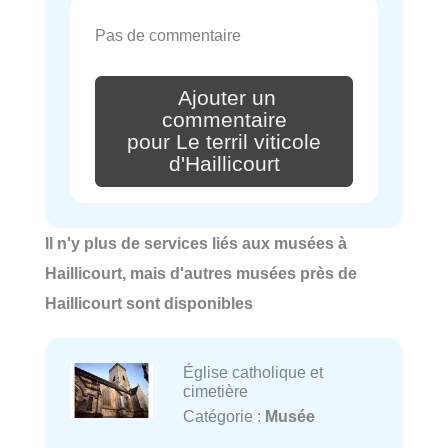
Pas de commentaire
Ajouter un
commentaire
pour Le terril viticole
d'Haillicourt
Il n'y plus de services liés aux musées à
Haillicourt, mais d'autres musées près de
Haillicourt sont disponibles
Église catholique et
cimetière
Catégorie :
Musée