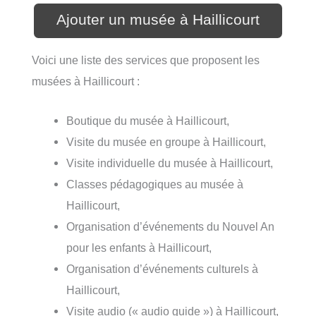
Ajouter un musée à Haillicourt
Voici une liste des services que proposent les
musées à Haillicourt :
Boutique du musée à Haillicourt,
Visite du musée en groupe à Haillicourt,
Visite individuelle du musée à Haillicourt,
Classes pédagogiques au musée à
Haillicourt,
Organisation d’événements du Nouvel An
pour les enfants à Haillicourt,
Organisation d’événements culturels à
Haillicourt,
Visite audio (« audio guide ») à Haillicourt,