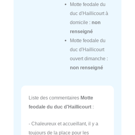
Motte feodale du
duc d'Haillicourt à
domicile :
non
renseigné
Motte feodale du
duc d'Haillicourt
ouvert dimanche :
non renseigné
Liste des commentaires
Motte
feodale du duc d'Haillicourt
:
- Chaleureux et accueillant, il y a
toujours de la place pour les