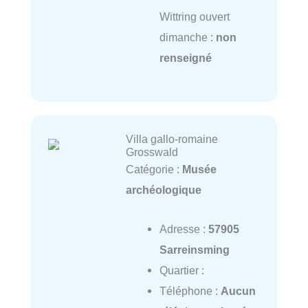
Wittring ouvert
dimanche :
non
renseigné
Villa gallo-romaine
Grosswald
Catégorie :
Musée
archéologique
Adresse :
57905
Sarreinsming
Quartier :
Téléphone :
Aucun