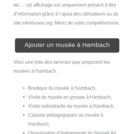
etc… cet affichage est uniquement présent à titre
d’information grâce à l’ajout des utilisateurs ou du
site infomusee.org. Merci de votre compréhension.
Ajouter un musée à Hambach
Voici une liste des services que proposent les
musées à Hambach :
Boutique du musée à Hambach,
Visite du musée en groupe à Hambach,
Visite individuelle du musée à Hambach,
Classes pédagogiques au musée à
Hambach,
Organisation d’événements du Nouvel An