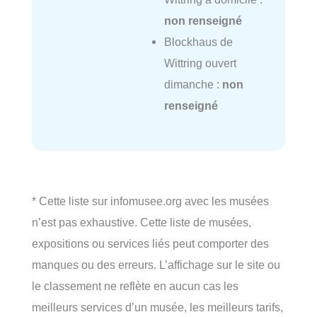
non renseigné
Blockhaus de
Wittring ouvert
dimanche :
non
renseigné
* Cette liste sur infomusee.org avec les musées
n’est pas exhaustive. Cette liste de musées,
expositions ou services liés peut comporter des
manques ou des erreurs. L’affichage sur le site ou
le classement ne reflète en aucun cas les
meilleurs services d’un musée, les meilleurs tarifs,