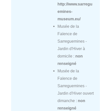
http://www.sarregu
emines-
museum.eu/
Musée de la
Faïence de
Sarreguemines -
Jardin d'Hiver à
domicile :
non
renseigné
Musée de la
Faïence de
Sarreguemines -
Jardin d'Hiver ouvert
dimanche :
non
renseigné