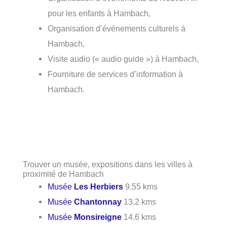
pour les enfants à Hambach,
Organisation d’événements culturels à
Hambach,
Visite audio (« audio guide ») à Hambach,
Fourniture de services d’information à
Hambach.
Trouver un musée, expositions dans les villes à
proximité de Hambach
Musée
Les Herbiers
9.55 kms
Musée
Chantonnay
13.2 kms
Musée
Monsireigne
14.6 kms