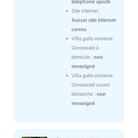
téléphone ajouté
Site internet :
Aucun site internet
connu
Villa gallo-romaine
Grosswald à
domicile :
non
renseigné
Villa gallo-romaine
Grosswald ouvert
dimanche :
non
renseigné