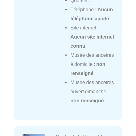
Quartier :
Téléphone :
Aucun
téléphone ajouté
Site internet :
Aucun site internet
connu
Musée des ancetres
à domicile :
non
renseigné
Musée des ancetres
ouvert dimanche :
non renseigné