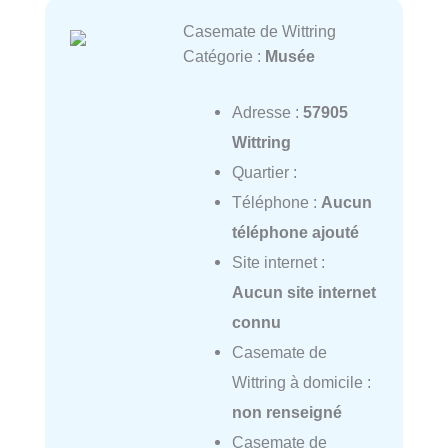
Casemate de Wittring
Catégorie :
Musée
Adresse :
57905
Wittring
Quartier :
Téléphone :
Aucun
téléphone ajouté
Site internet :
Aucun site internet
connu
Casemate de
Wittring à domicile :
non renseigné
Casemate de