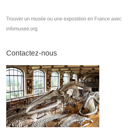
Trouver un musée ou une exposition en France avec
infomusee.org
Contactez-nous