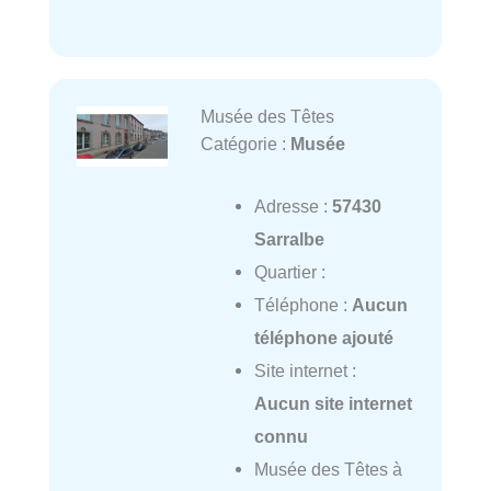
Musée des Têtes
Catégorie :
Musée
Adresse :
57430
Sarralbe
Quartier :
Téléphone :
Aucun
téléphone ajouté
Site internet :
Aucun site internet
connu
Musée des Têtes à