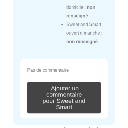
domicile :
non
renseigné
Sweet and Smart
ouvert dimanche :
non renseigné
Pas de commentaire
Ajouter un
commentaire
pour Sweet and
Smart