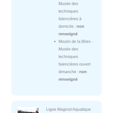
Musée des
techniques
faïencières à
domicile :
non
renseigné
Moulin de la Blies -
Musée des
techniques
faïencières ouvert
dimanche :
non
renseigné
Ligne Maginot Aquatique