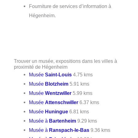
Fourniture de services d’information à
Hégenheim.
Trouver un musée, expositions dans les villes à
proximité de Hégenheim
Musée
Saint-Louis
4.75 kms
Musée
Blotzheim
5.91 kms
Musée
Wentzwiller
5.99 kms
Musée
Attenschwiller
6.37 kms
Musée
Huningue
6.81 kms
Musée à
Bartenheim
9.29 kms
Musée à
Ranspach-le-Bas
9.36 kms