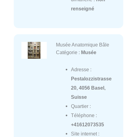
renseigné
Musée Anatomique Bâle
Catégorie :
Musée
Adresse :
Pestalozzistrasse
20, 4056 Basel,
Suisse
Quartier :
Téléphone :
+41612073535
Site internet :