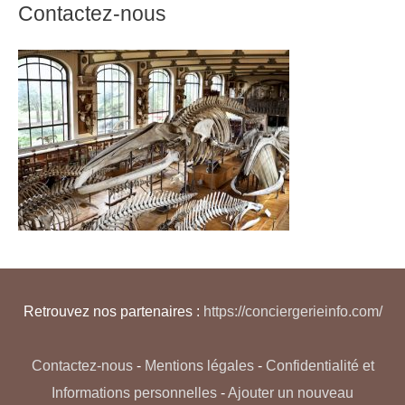
Contactez-nous
Retrouvez nos partenaires :
https://conciergerieinfo.com/
Contactez-nous
-
Mentions légales
-
Confidentialité et
Informations personnelles
-
Ajouter un nouveau