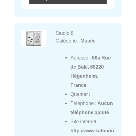
Studio 8
Catégorie :
Musée
Adresse :
68a Rue
de Bâle, 68220
Hégenheim,
France
Quartier :
Téléphone :
Aucun
téléphone ajouté
Site internet :
http://www.katharin