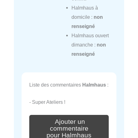
Halmhaus à
domicile :
non
renseigné
Halmhaus ouvert
dimanche :
non
renseigné
Liste des commentaires
Halmhaus
:
- Super Ateliers !
Ajouter un
commentaire
pour Halmhaus