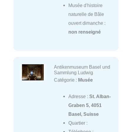
Musée d'histoire
naturelle de Bâle
ouvert dimanche :
non renseigné
Antikenmuseum Basel und
Sammlung Ludwig
Catégorie :
Musée
Adresse :
St. Alban-
Graben 5, 4051
Basel, Suisse
Quartier :
Téléphone :