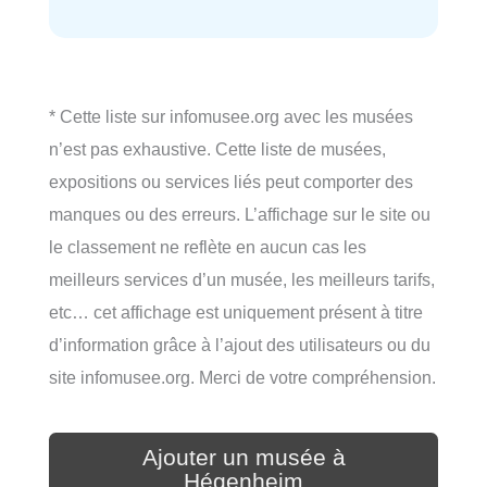
* Cette liste sur infomusee.org avec les musées
n’est pas exhaustive. Cette liste de musées,
expositions ou services liés peut comporter des
manques ou des erreurs. L’affichage sur le site ou
le classement ne reflète en aucun cas les
meilleurs services d’un musée, les meilleurs tarifs,
etc… cet affichage est uniquement présent à titre
d’information grâce à l’ajout des utilisateurs ou du
site infomusee.org. Merci de votre compréhension.
Ajouter un musée à
Hégenheim