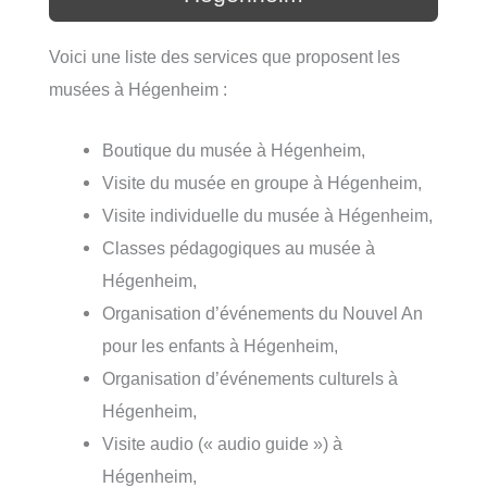
Voici une liste des services que proposent les
musées à Hégenheim :
Boutique du musée à Hégenheim,
Visite du musée en groupe à Hégenheim,
Visite individuelle du musée à Hégenheim,
Classes pédagogiques au musée à
Hégenheim,
Organisation d’événements du Nouvel An
pour les enfants à Hégenheim,
Organisation d’événements culturels à
Hégenheim,
Visite audio (« audio guide ») à
Hégenheim,