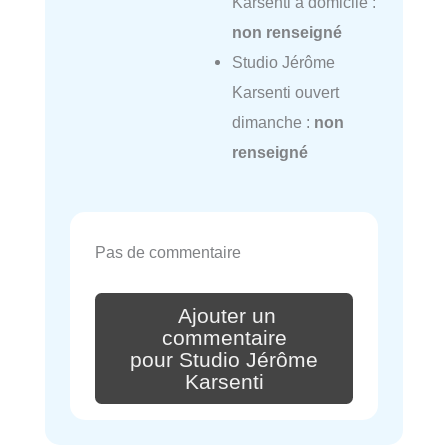
Karsenti à domicile :
non renseigné
Studio Jérôme
Karsenti ouvert
dimanche :
non
renseigné
Pas de commentaire
Ajouter un
commentaire
pour Studio Jérôme
Karsenti