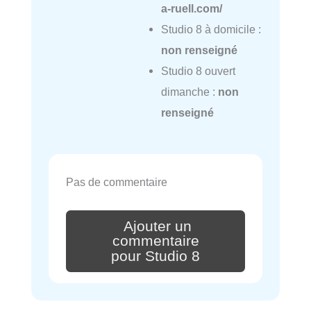
a-ruell.com/
Studio 8 à domicile :
non renseigné
Studio 8 ouvert
dimanche :
non
renseigné
Pas de commentaire
Ajouter un
commentaire
pour Studio 8