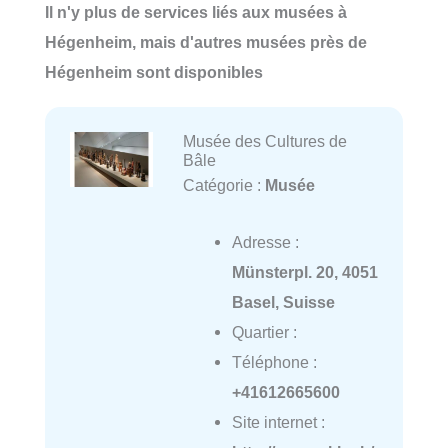
Il n'y plus de services liés aux musées à
Hégenheim, mais d'autres musées près de
Hégenheim sont disponibles
Musée des Cultures de
Bâle
Catégorie :
Musée
Adresse :
Münsterpl. 20, 4051
Basel, Suisse
Quartier :
Téléphone :
+41612665600
Site internet :