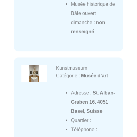
Musée historique de
Bâle ouvert
dimanche :
non
renseigné
Kunstmuseum
Catégorie :
Musée d'art
Adresse :
St. Alban-
Graben 16, 4051
Basel, Suisse
Quartier :
Téléphone :