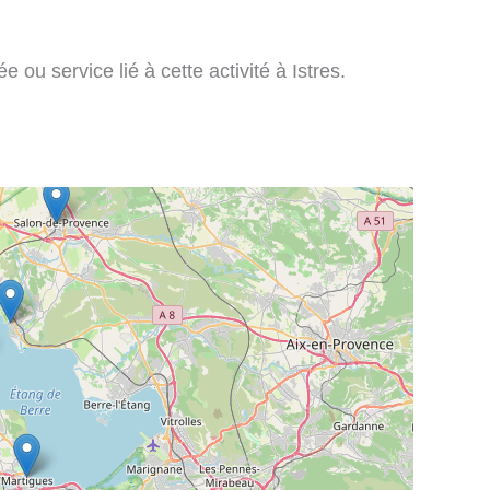
ou service lié à cette activité à Istres.