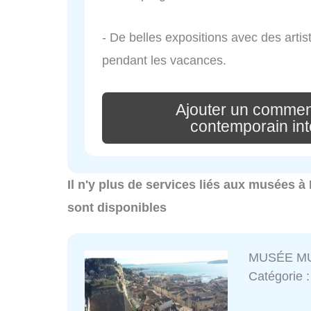
- De belles expositions avec des artis
pendant les vacances.
Ajouter un comment
contemporain int
Il n'y plus de services liés aux musées à
sont disponibles
MUSÉE MU
Catégorie 