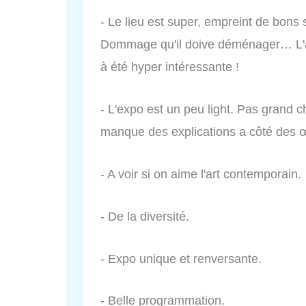
- Le lieu est super, empreint de bons
Dommage qu'il doive déménager… L'accu
à été hyper intéressante !
- L'expo est un peu light. Pas grand ch
manque des explications a côté des 
- A voir si on aime l'art contemporain.
- De la diversité.
- Expo unique et renversante.
- Belle programmation.