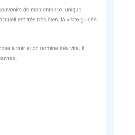
 souvenirs de mon enfance, unique.
eil est très très bien, la visite guidée
ose a voir et on termine très vite. Il
œuvres.