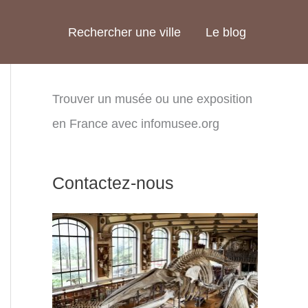
Rechercher une ville
Le blog
Trouver un musée ou une exposition
en France avec infomusee.org
Contactez-nous