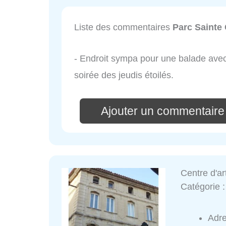
Liste des commentaires
Parc Sainte
- Endroit sympa pour une balade avec
soirée des jeudis étoilés.
Ajouter un commentaire
Centre d'ar
Catégorie 
Adr