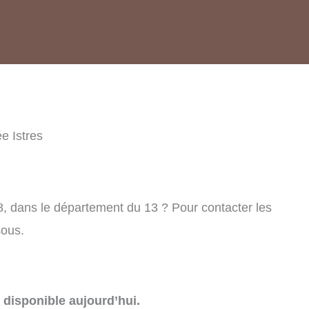
e Istres
8, dans le département du 13 ? Pour contacter les
sous.
disponible aujourd’hui.