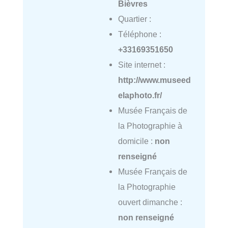
Bièvres
Quartier :
Téléphone :
+33169351650
Site internet :
http://www.museed
elaphoto.fr/
Musée Français de
la Photographie à
domicile :
non
renseigné
Musée Français de
la Photographie
ouvert dimanche :
non renseigné