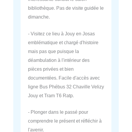
bibliothèque. Pas de visite guidée le
dimanche.
- Visitez ce lieu à Jouy en Josas
emblématique et chargé d'histoire
mais pas que puisque la
déambulation à l'intérieur des
pièces privées et bien
documentées. Facile d'accès avec
ligne Bus Phébus 32 Chaville Velizy
Jouy et Tram T6 Ratp.
- Plonger dans le passé pour
comprendre le présent et réfléchir à
l'avenir.