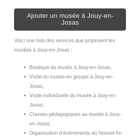
Ajouter un musée à Jouy-en-
Josas
Voici une liste des services que proposent les
musées à Jouy-en-Josas :
Boutique du musée à Jouy-en-Josas,
Visite du musée en groupe à Jouy-en-
Josas,
Visite individuelle du musée à Jouy-en-
Josas,
Classes pédagogiques au musée à Jouy-
en-Josas,
Organisation d’événements du Nouvel An