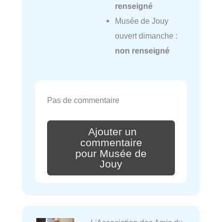
renseigné
Musée de Jouy
ouvert dimanche :
non renseigné
Pas de commentaire
Ajouter un
commentaire
pour Musée de
Jouy