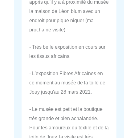
appris qu'il y a à proximité du musée
la maison de Léon blum avec un
endroit pour pique niquer (ma
prochaine visite)
- Très belle exposition en cours sur
les tissus africains.
- L'exposition Fibres Africaines en
ce moment au musée de la toile de
Jouy jusqu'au 28 mars 2021.
- Le musée est petit et la boutique
très grande et bien achalandée.
Pour les amoureux du textile et de la
toile de Jouy, la visite est très