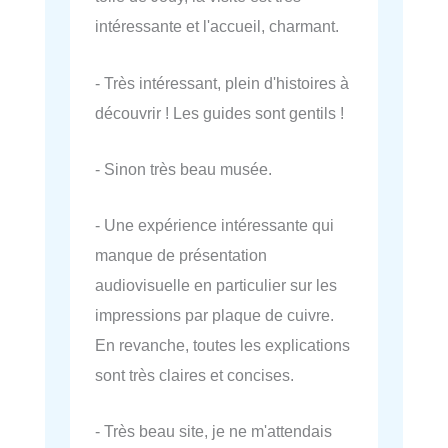
intéressante et l'accueil, charmant.
- Très intéressant, plein d'histoires à
découvrir ! Les guides sont gentils !
- Sinon très beau musée.
- Une expérience intéressante qui
manque de présentation
audiovisuelle en particulier sur les
impressions par plaque de cuivre.
En revanche, toutes les explications
sont très claires et concises.
- Très beau site, je ne m'attendais