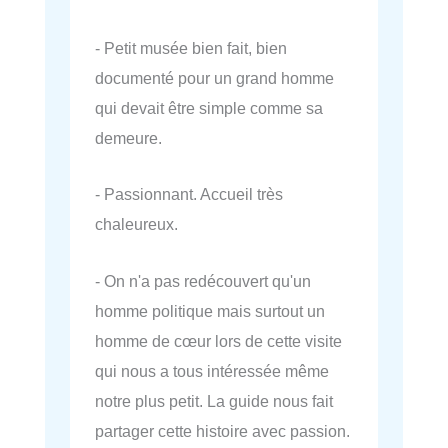
- Petit musée bien fait, bien
documenté pour un grand homme
qui devait être simple comme sa
demeure.
- Passionnant. Accueil très
chaleureux.
- On n'a pas redécouvert qu'un
homme politique mais surtout un
homme de cœur lors de cette visite
qui nous a tous intéressée même
notre plus petit. La guide nous fait
partager cette histoire avec passion.