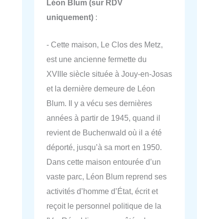
Léon Blum (sur RDV
uniquement)
:
- Cette maison, Le Clos des Metz,
est une ancienne fermette du
XVIIIe siècle située à Jouy-en-Josas
et la dernière demeure de Léon
Blum. Il y a vécu ses dernières
années à partir de 1945, quand il
revient de Buchenwald où il a été
déporté, jusqu’à sa mort en 1950.
Dans cette maison entourée d’un
vaste parc, Léon Blum reprend ses
activités d’homme d’État, écrit et
reçoit le personnel politique de la