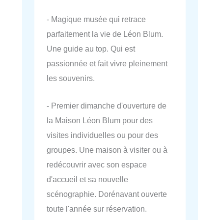
- Magique musée qui retrace
parfaitement la vie de Léon Blum.
Une guide au top. Qui est
passionnée et fait vivre pleinement
les souvenirs.
- Premier dimanche d'ouverture de
la Maison Léon Blum pour des
visites individuelles ou pour des
groupes. Une maison à visiter ou à
redécouvrir avec son espace
d'accueil et sa nouvelle
scénographie. Dorénavant ouverte
toute l'année sur réservation.