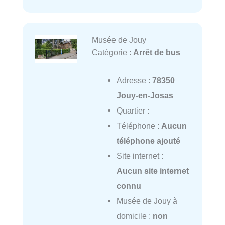
Musée de Jouy
Catégorie :
Arrêt de bus
Adresse :
78350
Jouy-en-Josas
Quartier :
Téléphone :
Aucun
téléphone ajouté
Site internet :
Aucun site internet
connu
Musée de Jouy à
domicile :
non