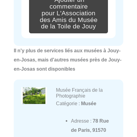
commentaire
pour L'Association
des Amis du Musée
de la Toile de Jouy
Il n'y plus de services liés aux musées à Jouy-
en-Josas, mais d'autres musées près de Jouy-
en-Josas sont disponibles
Musée Français de la
Photographie
Catégorie :
Musée
Adresse :
78 Rue
de Paris, 91570