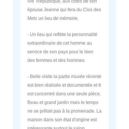
IVe République, aux côtés de son
épouse Jeanne qui fera du Clos des
Metz un lieu de mémoire.
- Un lieu qui reflète la personnalité
extraordinaire de cet homme au
service de son pays pour le bien
des femmes et des hommes.
- Belle visite la partie musée récente
est bien réalisée et documentée et tt
est concentré dans une seule pièce.
Beau et grand jardin mais le temps
ne se prêtait pas à la promenade. La
maison dans son état d'origine est
intéressante surtout le salon