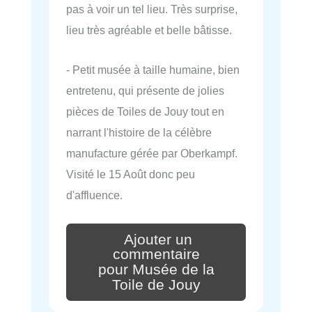
pas à voir un tel lieu. Très surprise,
lieu très agréable et belle bâtisse.
- Petit musée à taille humaine, bien
entretenu, qui présente de jolies
pièces de Toiles de Jouy tout en
narrant l'histoire de la célèbre
manufacture gérée par Oberkampf.
Visité le 15 Août donc peu
d'affluence.
Ajouter un
commentaire
pour Musée de la
Toile de Jouy