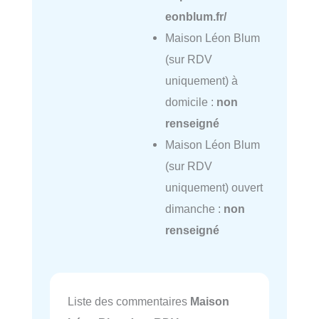
eonblum.fr/
Maison Léon Blum
(sur RDV
uniquement) à
domicile :
non
renseigné
Maison Léon Blum
(sur RDV
uniquement) ouvert
dimanche :
non
renseigné
Liste des commentaires
Maison