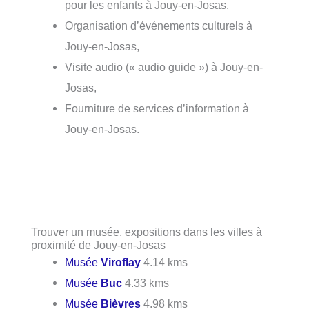
pour les enfants à Jouy-en-Josas,
Organisation d’événements culturels à
Jouy-en-Josas,
Visite audio (« audio guide ») à Jouy-en-
Josas,
Fourniture de services d’information à
Jouy-en-Josas.
Trouver un musée, expositions dans les villes à
proximité de Jouy-en-Josas
Musée
Viroflay
4.14 kms
Musée
Buc
4.33 kms
Musée
Bièvres
4.98 kms