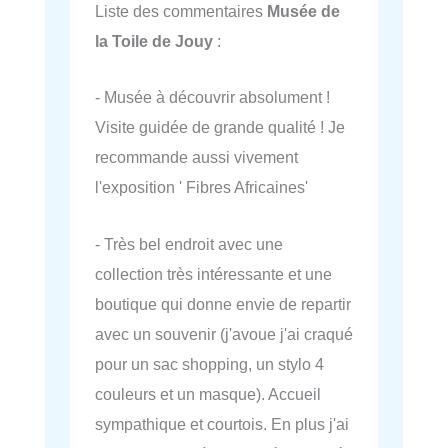
Liste des commentaires
Musée de
la Toile de Jouy
:
- Musée à découvrir absolument !
Visite guidée de grande qualité ! Je
recommande aussi vivement
l'exposition ' Fibres Africaines'
- Très bel endroit avec une
collection très intéressante et une
boutique qui donne envie de repartir
avec un souvenir (j'avoue j'ai craqué
pour un sac shopping, un stylo 4
couleurs et un masque). Accueil
sympathique et courtois. En plus j'ai