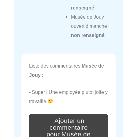
renseigné
Musée de Jouy
ouvert dimanche :
non renseigné
Liste des commentaires
Musée de
Jouy
:
- Super ! Une employée plutot jolie y
travaille
Ajouter un
commentaire
pour Musée de