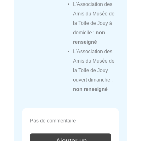
L'Association des
Amis du Musée de
la Toile de Jouy à
domicile :
non
renseigné
L'Association des
Amis du Musée de
la Toile de Jouy
ouvert dimanche :
non renseigné
Pas de commentaire
Ajouter un