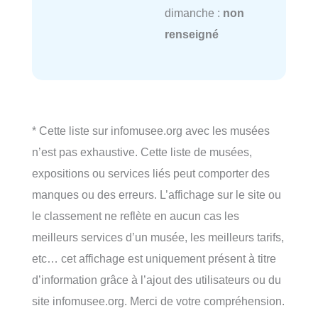
dimanche :
non
renseigné
* Cette liste sur infomusee.org avec les musées
n’est pas exhaustive. Cette liste de musées,
expositions ou services liés peut comporter des
manques ou des erreurs. L’affichage sur le site ou
le classement ne reflète en aucun cas les
meilleurs services d’un musée, les meilleurs tarifs,
etc… cet affichage est uniquement présent à titre
d’information grâce à l’ajout des utilisateurs ou du
site infomusee.org. Merci de votre compréhension.