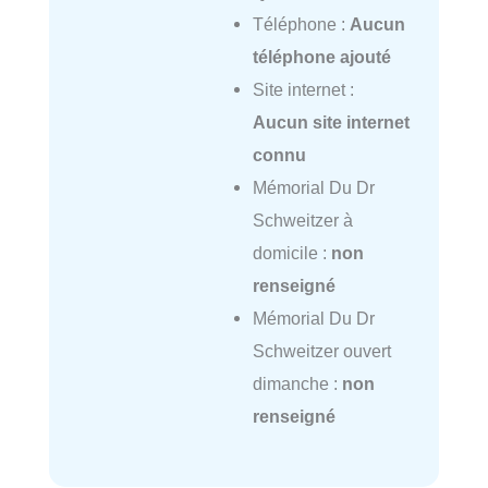
Téléphone :
Aucun
téléphone ajouté
Site internet :
Aucun site internet
connu
Mémorial Du Dr
Schweitzer à
domicile :
non
renseigné
Mémorial Du Dr
Schweitzer ouvert
dimanche :
non
renseigné