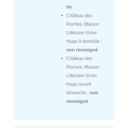
tm
Château des
Roches, Maison
Littéraire Victor
Hugo à domicile :
non renseigné
Château des
Roches, Maison
Littéraire Victor
Hugo ouvert
dimanche :
non
renseigné