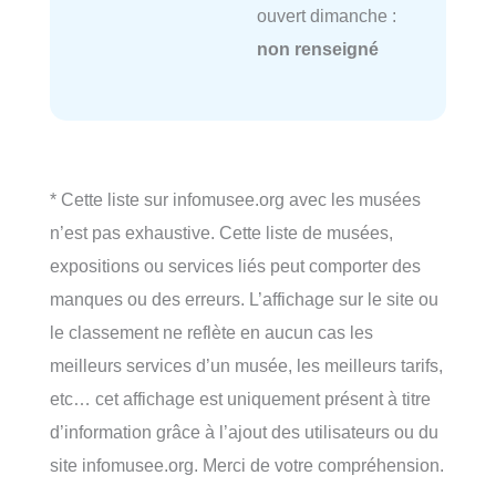
ouvert dimanche :
non renseigné
* Cette liste sur infomusee.org avec les musées
n’est pas exhaustive. Cette liste de musées,
expositions ou services liés peut comporter des
manques ou des erreurs. L’affichage sur le site ou
le classement ne reflète en aucun cas les
meilleurs services d’un musée, les meilleurs tarifs,
etc… cet affichage est uniquement présent à titre
d’information grâce à l’ajout des utilisateurs ou du
site infomusee.org. Merci de votre compréhension.