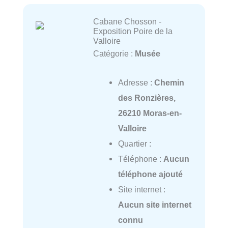
Cabane Chosson -
Exposition Poire de la
Valloire
Catégorie :
Musée
Adresse :
Chemin
des Ronzières,
26210 Moras-en-
Valloire
Quartier :
Téléphone :
Aucun
téléphone ajouté
Site internet :
Aucun site internet
connu