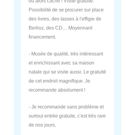
ou alors caché ! Visite gratuite.
Possibilité de se procurer sur place
des livres, des tasses à l'effigie de
Berlioz, des CD… Moyennant
financement.
- Musée de qualité, très intéressant
et enrichissant avec sa maison
natale qui se visite aussi. Le gratuité
de cet endroit magnifique. Je
recommande absolument !
- Je recommande sans problème et
surtout entrée gratuite, c'est très rare
de nos jours.