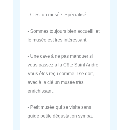
- C'est un musée. Spécialisé.
- Sommes toujours bien accueilli et
le musée est très intéressant.
- Une cave à ne pas manquer si
vous passez à la Côte Saint André.
Vous êtes reçu comme il se doit,
avec à la clé un musée très
enrichissant.
- Petit musée qui se visite sans
guide petite dégustation sympa.