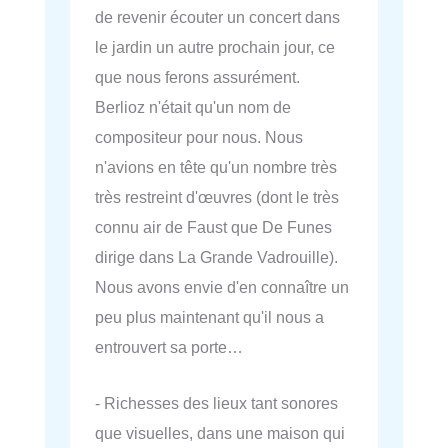
de revenir écouter un concert dans
le jardin un autre prochain jour, ce
que nous ferons assurément.
Berlioz n'était qu'un nom de
compositeur pour nous. Nous
n'avions en tête qu'un nombre très
très restreint d'œuvres (dont le très
connu air de Faust que De Funes
dirige dans La Grande Vadrouille).
Nous avons envie d'en connaître un
peu plus maintenant qu'il nous a
entrouvert sa porte…
- Richesses des lieux tant sonores
que visuelles, dans une maison qui