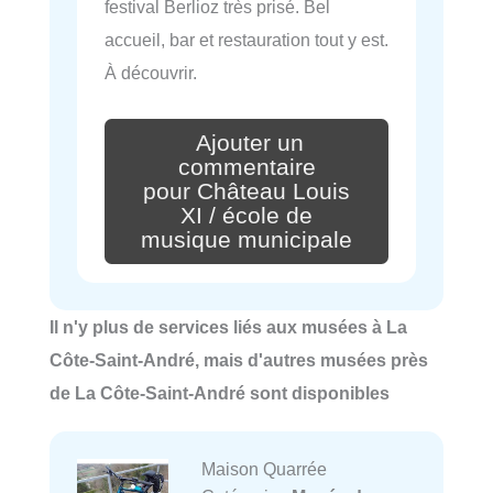
festival Berlioz très prisé. Bel
accueil, bar et restauration tout y est.
À découvrir.
Ajouter un
commentaire
pour Château Louis
XI / école de
musique municipale
Il n'y plus de services liés aux musées à La
Côte-Saint-André, mais d'autres musées près
de La Côte-Saint-André sont disponibles
Maison Quarrée