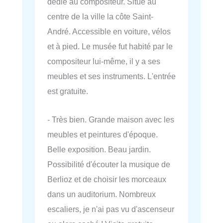
dédié au compositeur. Situé au
centre de la ville la côte Saint-
André. Accessible en voiture, vélos
et à pied. Le musée fut habité par le
compositeur lui-même, il y a ses
meubles et ses instruments. L'entrée
est gratuite.
- Très bien. Grande maison avec les
meubles et peintures d'époque.
Belle exposition. Beau jardin.
Possibilité d'écouter la musique de
Berlioz et de choisir les morceaux
dans un auditorium. Nombreux
escaliers, je n'ai pas vu d'ascenseur