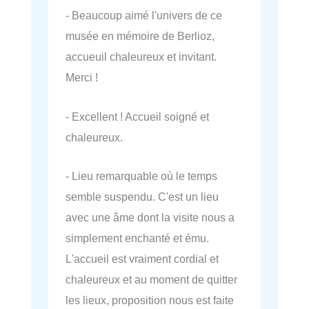
- Beaucoup aimé l'univers de ce
musée en mémoire de Berlioz,
accueuil chaleureux et invitant.
Merci !
- Excellent ! Accueil soigné et
chaleureux.
- Lieu remarquable où le temps
semble suspendu. C'est un lieu
avec une âme dont la visite nous a
simplement enchanté et ému.
L'accueil est vraiment cordial et
chaleureux et au moment de quitter
les lieux, proposition nous est faite