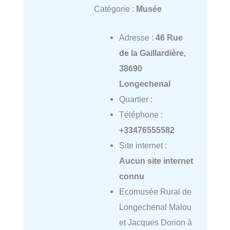
Catégorie :
Musée
Adresse :
46 Rue
de la Gaillardière,
38690
Longechenal
Quartier :
Téléphone :
+33476555582
Site internet :
Aucun site internet
connu
Ecomusée Rural de
Longechenal Malou
et Jacques Dorion à