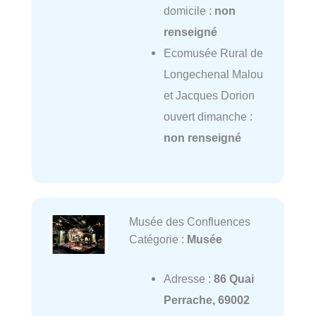
domicile :
non
renseigné
Ecomusée Rural de
Longechenal Malou
et Jacques Dorion
ouvert dimanche :
non renseigné
Musée des Confluences
Catégorie :
Musée
Adresse :
86 Quai
Perrache, 69002