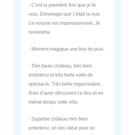
- C'est la première fois que je le
vois. Dommage que c'était la nuit.
Le volume est impressionnant. Je
reviendrai.
- Moment magique une fois de plus.
- Très beau château, très bien
entretenu et très belle salle de
spectacle. Très belle organisation.
Ravi d'avoir découvert ce lieu et en
même temps cette ville.
- Superbe château très bien
entretenu, un lieu idéal pour un