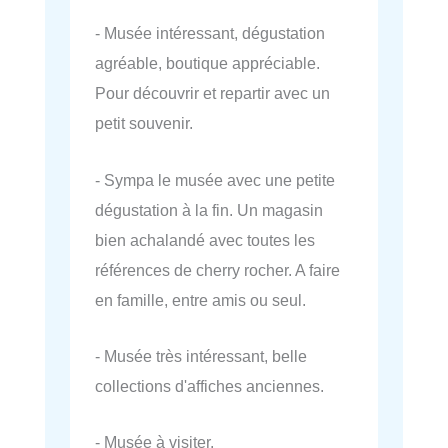
- Musée intéressant, dégustation
agréable, boutique appréciable.
Pour découvrir et repartir avec un
petit souvenir.
- Sympa le musée avec une petite
dégustation à la fin. Un magasin
bien achalandé avec toutes les
références de cherry rocher. A faire
en famille, entre amis ou seul.
- Musée très intéressant, belle
collections d'affiches anciennes.
- Musée à visiter.