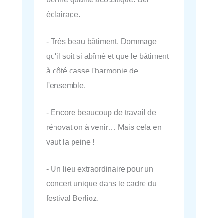
éclairage.
- Très beau bâtiment. Dommage
qu'il soit si abîmé et que le bâtiment
à côté casse l'harmonie de
l'ensemble.
- Encore beaucoup de travail de
rénovation à venir… Mais cela en
vaut la peine !
- Un lieu extraordinaire pour un
concert unique dans le cadre du
festival Berlioz.