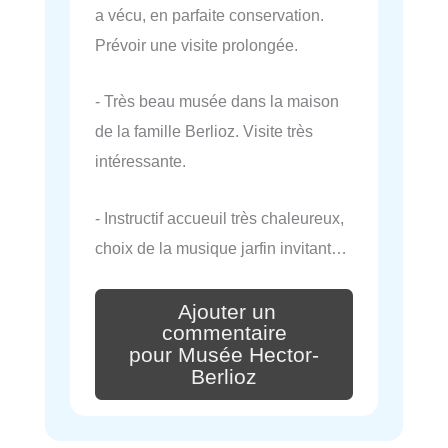
a vécu, en parfaite conservation.
Prévoir une visite prolongée.
- Très beau musée dans la maison
de la famille Berlioz. Visite très
intéressante.
- Instructif accueuil très chaleureux,
choix de la musique jarfin invitant…
Ajouter un
commentaire
pour Musée Hector-
Berlioz