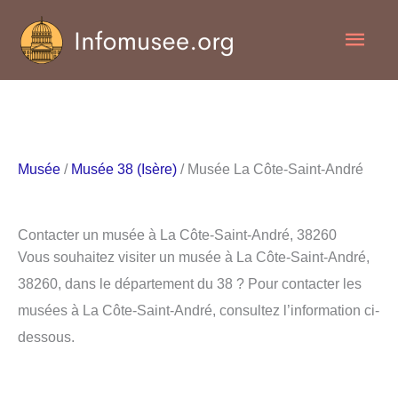
Aller
Men
au
contenu
princ
Musée
/
Musée 38 (Isère)
/ Musée La Côte-Saint-André
Contacter un musée à La Côte-Saint-André, 38260
Vous souhaitez visiter un musée à La Côte-Saint-André,
38260, dans le département du 38 ? Pour contacter les
musées à La Côte-Saint-André, consultez l’information ci-
dessous.