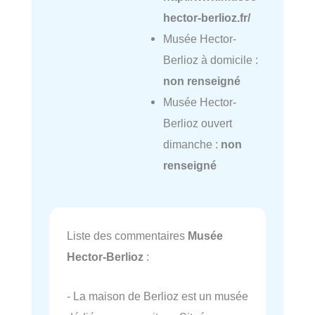
hector-berlioz.fr/
Musée Hector-
Berlioz à domicile :
non renseigné
Musée Hector-
Berlioz ouvert
dimanche :
non
renseigné
Liste des commentaires
Musée
Hector-Berlioz
:
- La maison de Berlioz est un musée