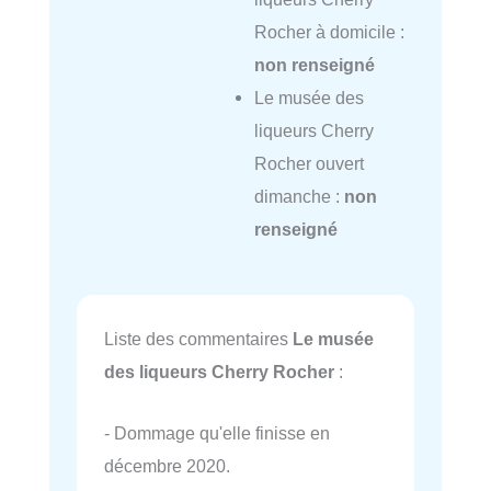
Rocher à domicile :
non renseigné
Le musée des
liqueurs Cherry
Rocher ouvert
dimanche :
non
renseigné
Liste des commentaires
Le musée
des liqueurs Cherry Rocher
:
- Dommage qu'elle finisse en
décembre 2020.