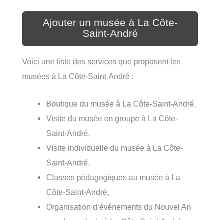
Ajouter un musée à La Côte-
Saint-André
Voici une liste des services que proposent les
musées à La Côte-Saint-André :
Boutique du musée à La Côte-Saint-André,
Visite du musée en groupe à La Côte-
Saint-André,
Visite individuelle du musée à La Côte-
Saint-André,
Classes pédagogiques au musée à La
Côte-Saint-André,
Organisation d’événements du Nouvel An