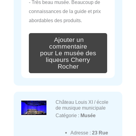
- Très beau musée. Beaucoup de
connaissances de la guide et prix
abordables des produits.
Ajouter un
commentaire
pour Le musée des
liqueurs Cherry
Rocher
Château Louis XI / école
de musique municipale
Catégorie :
Musée
Adresse :
23 Rue