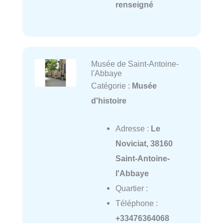
renseigné
Musée de Saint-Antoine-
l'Abbaye
Catégorie :
Musée
d'histoire
Adresse :
Le
Noviciat, 38160
Saint-Antoine-
l'Abbaye
Quartier :
Téléphone :
+33476364068