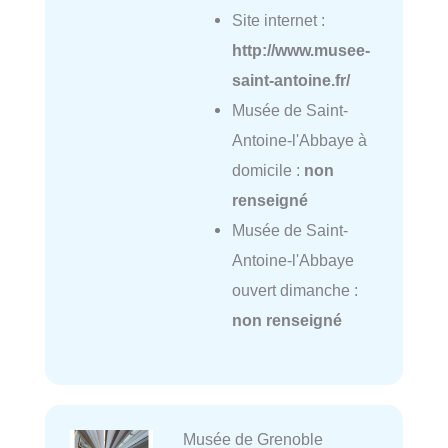
Site internet :
http://www.musee-
saint-antoine.fr/
Musée de Saint-
Antoine-l'Abbaye à
domicile :
non
renseigné
Musée de Saint-
Antoine-l'Abbaye
ouvert dimanche :
non renseigné
Musée de Grenoble