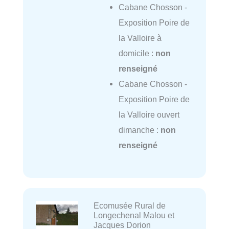
Cabane Chosson -
Exposition Poire de
la Valloire à
domicile :
non
renseigné
Cabane Chosson -
Exposition Poire de
la Valloire ouvert
dimanche :
non
renseigné
Ecomusée Rural de
Longechenal Malou et
Jacques Dorion