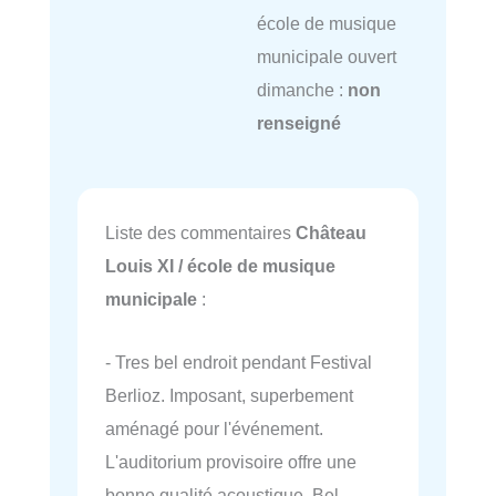
école de musique
municipale ouvert
dimanche :
non
renseigné
Liste des commentaires
Château
Louis XI / école de musique
municipale
:
- Tres bel endroit pendant Festival
Berlioz. Imposant, superbement
aménagé pour l'événement.
L'auditorium provisoire offre une
bonne qualité acoustique. Bel