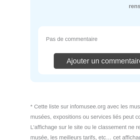
ren
Pas de commentaire
Ajouter un commentair
* Cette liste sur infomusee.org avec les mus
musées, expositions ou services liés peut 
L’affichage sur le site ou le classement ne r
musée, les meilleurs tarifs, etc… cet affich