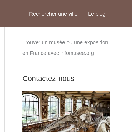
Rechercher une ville
Le blog
Trouver un musée ou une exposition
en France avec infomusee.org
Contactez-nous