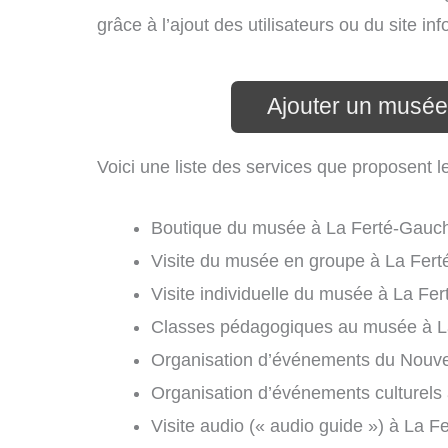
grâce à l’ajout des utilisateurs ou du site 
Ajouter un musée
Voici une liste des services que proposent 
Boutique du musée à La Ferté-Gauch
Visite du musée en groupe à La Fert
Visite individuelle du musée à La Fe
Classes pédagogiques au musée à L
Organisation d’événements du Nouvel
Organisation d’événements culturels
Visite audio (« audio guide ») à La F