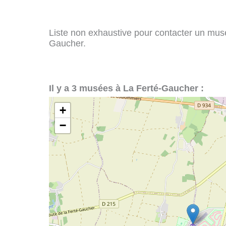
Liste non exhaustive pour contacter un musée
Gaucher.
Il y a 3 musées à La Ferté-Gaucher :
+
−