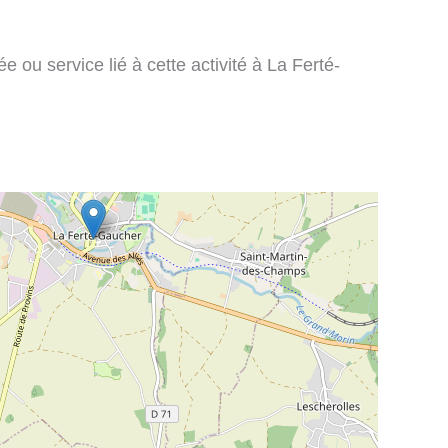
 ou service lié à cette activité à La Ferté-