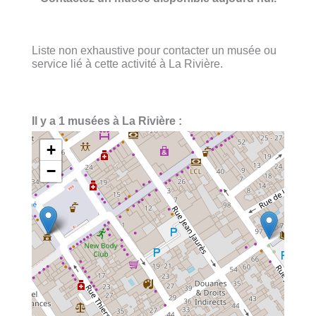
Liste non exhaustive pour contacter un musée ou
service lié à cette activité à La Rivière.
Il y a 1 musées à La Rivière :
+
−