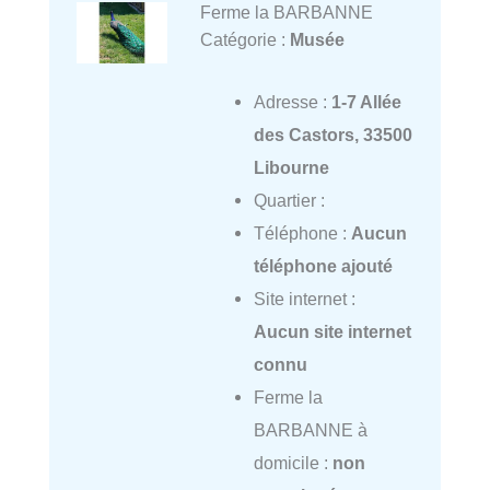
Ferme la BARBANNE
Catégorie :
Musée
Adresse :
1-7 Allée
des Castors, 33500
Libourne
Quartier :
Téléphone :
Aucun
téléphone ajouté
Site internet :
Aucun site internet
connu
Ferme la
BARBANNE à
domicile :
non