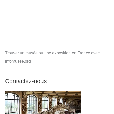
Trouver un musée ou une exposition en France avec
infomusee.org
Contactez-nous