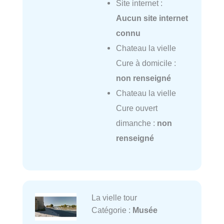
Site internet :
Aucun site internet
connu
Chateau la vielle
Cure à domicile :
non renseigné
Chateau la vielle
Cure ouvert
dimanche :
non
renseigné
La vielle tour
Catégorie :
Musée