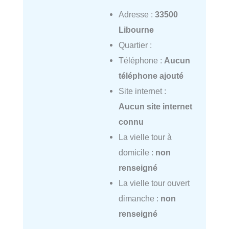
Adresse :
33500
Libourne
Quartier :
Téléphone :
Aucun
téléphone ajouté
Site internet :
Aucun site internet
connu
La vielle tour à
domicile :
non
renseigné
La vielle tour ouvert
dimanche :
non
renseigné