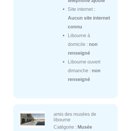
téléphone ajouté
Site internet :
Aucun site internet
connu
Libourne à
domicile :
non
renseigné
Libourne ouvert
dimanche :
non
renseigné
amis des musées de
libourne
Catégorie :
Musée