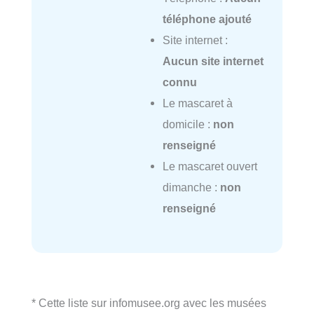
téléphone ajouté
Site internet :
Aucun site internet
connu
Le mascaret à
domicile :
non
renseigné
Le mascaret ouvert
dimanche :
non
renseigné
* Cette liste sur infomusee.org avec les musées