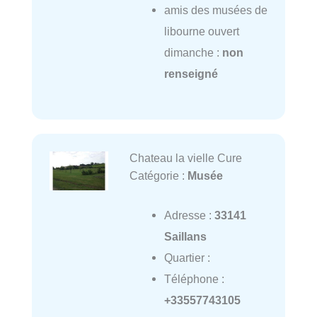
amis des musées de
libourne ouvert
dimanche :
non
renseigné
Chateau la vielle Cure
Catégorie :
Musée
Adresse :
33141
Saillans
Quartier :
Téléphone :
+33557743105