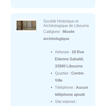
Société Historique et
Archéologique de Libourne
Catégorie :
Musée
archéologique
Adresse :
16 Rue
Etienne Sabatié,
33500 Libourne
Quartier :
Centre-
Ville
Téléphone :
Aucun
téléphone ajouté
Site internet :