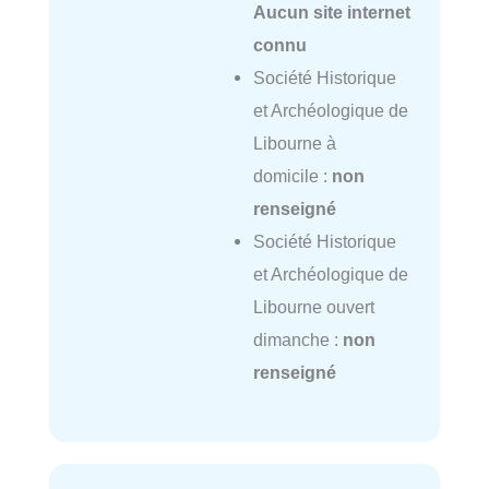
Aucun site internet
connu
Société Historique
et Archéologique de
Libourne à
domicile :
non
renseigné
Société Historique
et Archéologique de
Libourne ouvert
dimanche :
non
renseigné