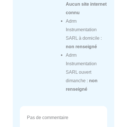
Aucun site internet
connu
Adrm
Instrumentation
SARL à domicile :
non renseigné
Adrm
Instrumentation
SARL ouvert
dimanche :
non
renseigné
Pas de commentaire