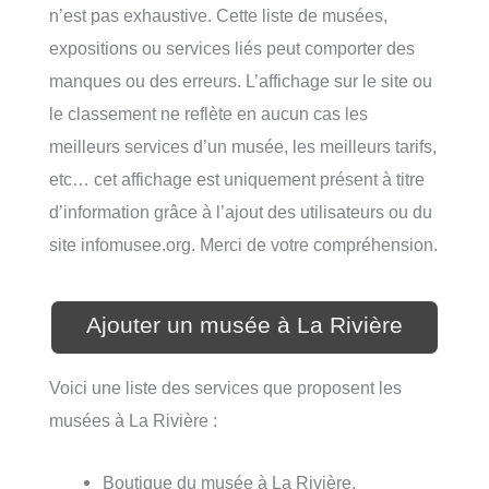
n’est pas exhaustive. Cette liste de musées,
expositions ou services liés peut comporter des
manques ou des erreurs. L’affichage sur le site ou
le classement ne reflète en aucun cas les
meilleurs services d’un musée, les meilleurs tarifs,
etc… cet affichage est uniquement présent à titre
d’information grâce à l’ajout des utilisateurs ou du
site infomusee.org. Merci de votre compréhension.
Ajouter un musée à La Rivière
Voici une liste des services que proposent les
musées à La Rivière :
Boutique du musée à La Rivière,