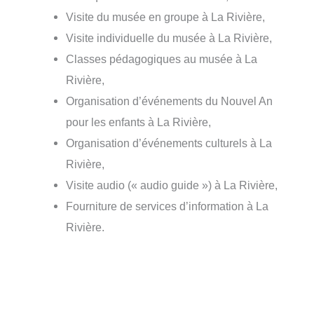
Visite du musée en groupe à La Rivière,
Visite individuelle du musée à La Rivière,
Classes pédagogiques au musée à La
Rivière,
Organisation d’événements du Nouvel An
pour les enfants à La Rivière,
Organisation d’événements culturels à La
Rivière,
Visite audio (« audio guide ») à La Rivière,
Fourniture de services d’information à La
Rivière.