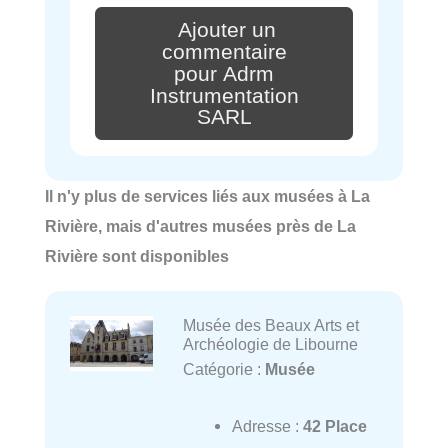
Ajouter un
commentaire
pour Adrm
Instrumentation
SARL
Il n'y plus de services liés aux musées à La
Rivière, mais d'autres musées près de La
Rivière sont disponibles
Musée des Beaux Arts et
Archéologie de Libourne
Catégorie :
Musée
Adresse :
42 Place