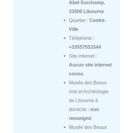
Abel Surchamp,
33500 Libourne
Quartier :
Centre-
Ville
Téléphone :
+33557553344
Site internet :
Aucun site internet
connu
Musée des Beaux
Arts et Archéologie
de Libourne à
domicile :
non
renseigné
Musée des Beaux