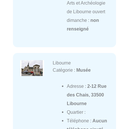
Arts et Archéologie
de Libourne ouvert
dimanche :
non
renseigné
Libourne
Catégorie :
Musée
Adresse :
2-12 Rue
des Chais, 33500
Libourne
Quartier :
Téléphone :
Aucun