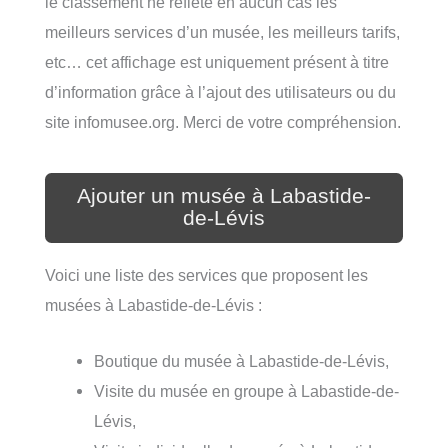
le classement ne reflète en aucun cas les
meilleurs services d’un musée, les meilleurs tarifs,
etc… cet affichage est uniquement présent à titre
d’information grâce à l’ajout des utilisateurs ou du
site infomusee.org. Merci de votre compréhension.
Ajouter un musée à Labastide-
de-Lévis
Voici une liste des services que proposent les
musées à Labastide-de-Lévis :
Boutique du musée à Labastide-de-Lévis,
Visite du musée en groupe à Labastide-de-
Lévis,