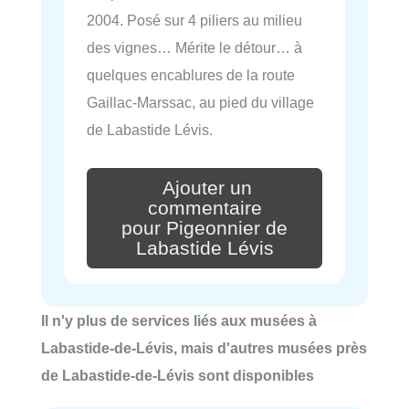
2004. Posé sur 4 piliers au milieu
des vignes… Mérite le détour… à
quelques encablures de la route
Gaillac-Marssac, au pied du village
de Labastide Lévis.
Ajouter un
commentaire
pour Pigeonnier de
Labastide Lévis
Il n'y plus de services liés aux musées à
Labastide-de-Lévis, mais d'autres musées près
de Labastide-de-Lévis sont disponibles