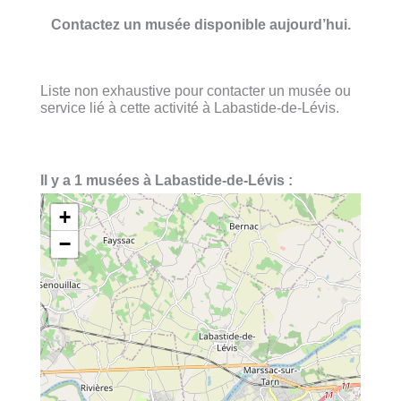
Contactez un musée disponible aujourd’hui.
Liste non exhaustive pour contacter un musée ou
service lié à cette activité à Labastide-de-Lévis.
Il y a 1 musées à Labastide-de-Lévis :
+
−