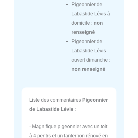
Pigeonnier de
Labastide Lévis à
domicile :
non
renseigné
Pigeonnier de
Labastide Lévis
ouvert dimanche :
non renseigné
Liste des commentaires
Pigeonnier
de Labastide Lévis
:
- Magnifique pigeonnier avec un toit
à 4 pentrs et un lanternon rénové en