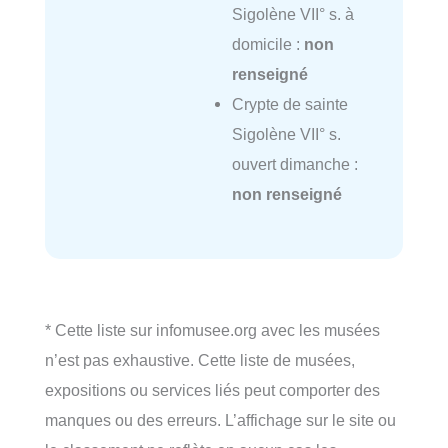
Sigolène VII° s. à
domicile :
non
renseigné
Crypte de sainte
Sigolène VII° s.
ouvert dimanche :
non renseigné
* Cette liste sur infomusee.org avec les musées
n’est pas exhaustive. Cette liste de musées,
expositions ou services liés peut comporter des
manques ou des erreurs. L’affichage sur le site ou