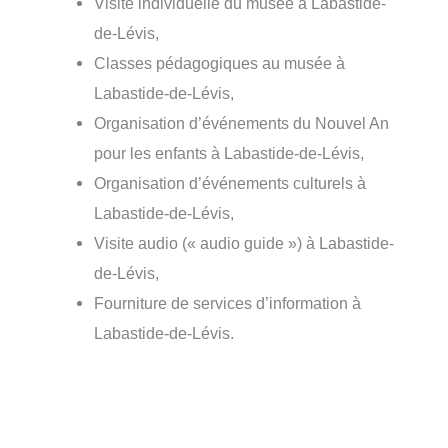
Visite individuelle du musée à Labastide-
de-Lévis,
Classes pédagogiques au musée à
Labastide-de-Lévis,
Organisation d’événements du Nouvel An
pour les enfants à Labastide-de-Lévis,
Organisation d’événements culturels à
Labastide-de-Lévis,
Visite audio (« audio guide ») à Labastide-
de-Lévis,
Fourniture de services d’information à
Labastide-de-Lévis.