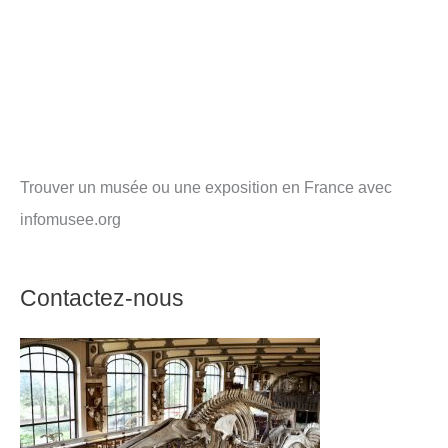
Trouver un musée ou une exposition en France avec
infomusee.org
Contactez-nous