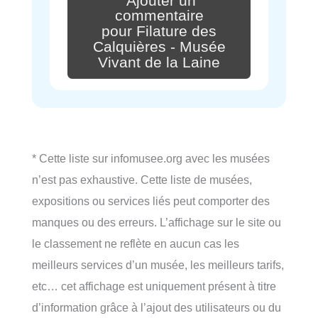
Ajouter un
commentaire
pour Filature des
Calquières - Musée
Vivant de la Laine
* Cette liste sur infomusee.org avec les musées
n’est pas exhaustive. Cette liste de musées,
expositions ou services liés peut comporter des
manques ou des erreurs. L’affichage sur le site ou
le classement ne reflète en aucun cas les
meilleurs services d’un musée, les meilleurs tarifs,
etc… cet affichage est uniquement présent à titre
d’information grâce à l’ajout des utilisateurs ou du