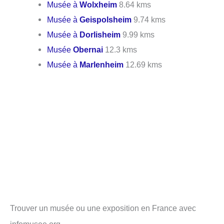
Musée à
Wolxheim
8.64 kms
Musée à
Geispolsheim
9.74 kms
Musée à
Dorlisheim
9.99 kms
Musée
Obernai
12.3 kms
Musée à
Marlenheim
12.69 kms
Trouver un musée ou une exposition en France avec