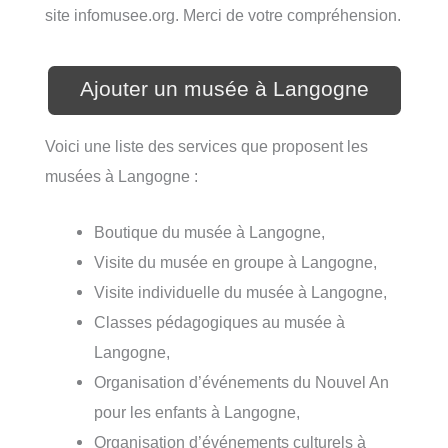
site infomusee.org. Merci de votre compréhension.
Ajouter un musée à Langogne
Voici une liste des services que proposent les
musées à Langogne :
Boutique du musée à Langogne,
Visite du musée en groupe à Langogne,
Visite individuelle du musée à Langogne,
Classes pédagogiques au musée à
Langogne,
Organisation d’événements du Nouvel An
pour les enfants à Langogne,
Organisation d’événements culturels à