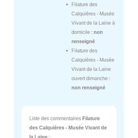
Filature des
Calquières - Musée
Vivant de la Laine à
domicile :
non
renseigné
Filature des
Calquières - Musée
Vivant de la Laine
ouvert dimanche :
non renseigné
Liste des commentaires
Filature
des Calquières - Musée Vivant de
la Laine
: