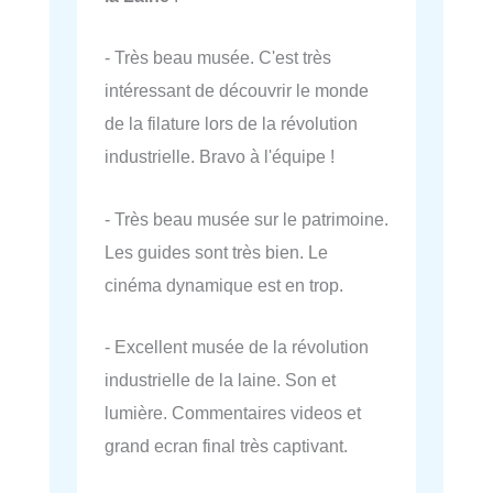
- Très beau musée. C'est très
intéressant de découvrir le monde
de la filature lors de la révolution
industrielle. Bravo à l'équipe !
- Très beau musée sur le patrimoine.
Les guides sont très bien. Le
cinéma dynamique est en trop.
- Excellent musée de la révolution
industrielle de la laine. Son et
lumière. Commentaires videos et
grand ecran final très captivant.