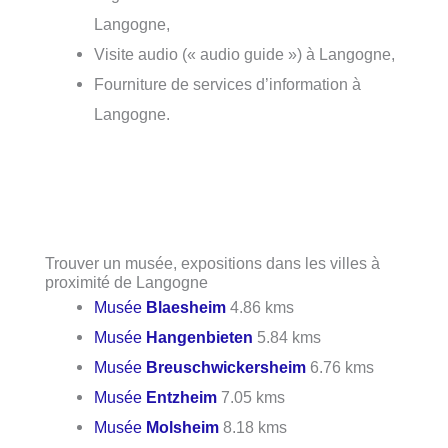
Langogne,
Visite audio (« audio guide ») à Langogne,
Fourniture de services d’information à
Langogne.
Trouver un musée, expositions dans les villes à
proximité de Langogne
Musée
Blaesheim
4.86 kms
Musée
Hangenbieten
5.84 kms
Musée
Breuschwickersheim
6.76 kms
Musée
Entzheim
7.05 kms
Musée
Molsheim
8.18 kms