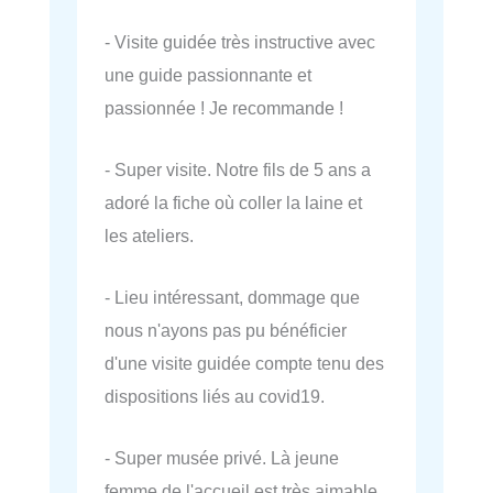
- Visite guidée très instructive avec
une guide passionnante et
passionnée ! Je recommande !
- Super visite. Notre fils de 5 ans a
adoré la fiche où coller la laine et
les ateliers.
- Lieu intéressant, dommage que
nous n'ayons pas pu bénéficier
d'une visite guidée compte tenu des
dispositions liés au covid19.
- Super musée privé. Là jeune
femme de l'accueil est très aimable