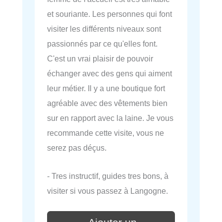
et souriante. Les personnes qui font
visiter les différents niveaux sont
passionnés par ce qu'elles font.
C'est un vrai plaisir de pouvoir
échanger avec des gens qui aiment
leur métier. Il y a une boutique fort
agréable avec des vêtements bien
sur en rapport avec la laine. Je vous
recommande cette visite, vous ne
serez pas déçus.
- Tres instructif, guides tres bons, à
visiter si vous passez à Langogne.