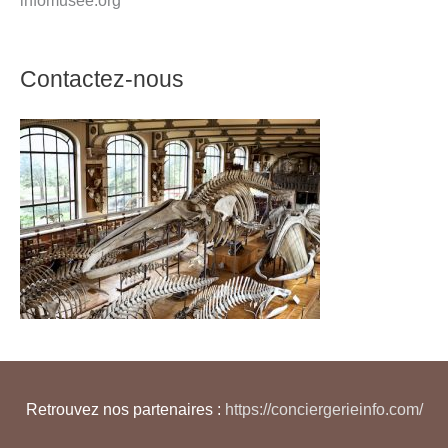
infomusee.org
Contactez-nous
Retrouvez nos partenaires :
https://conciergerieinfo.com/