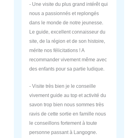
- Une visite du plus grand intérêt qui
nous a passionnés et replongés
dans le monde de notre jeunesse.
Le guide, excellent connaisseur du
site, de la région et de son histoire,
mérite nos félicitations ! A
recommander vivement même avec
des enfants pour sa partie ludique.
- Visite très bien je le conseille
vivement guide au top et activité du
savon trop bien nous sommes très
ravis de cette sortie en famille nous
le conseillons fortement à toute
personne passant à Langogne.