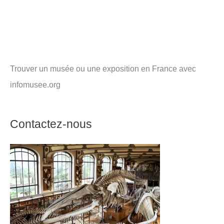
Trouver un musée ou une exposition en France avec
infomusee.org
Contactez-nous