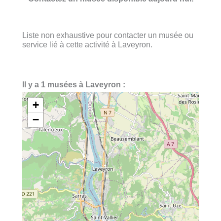
Liste non exhaustive pour contacter un musée ou
service lié à cette activité à Laveyron.
Il y a 1 musées à Laveyron :
+
−