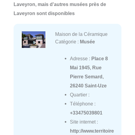
Laveyron, mais d'autres musées près de
Laveyron sont disponibles
Maison de la Céramique
Catégorie :
Musée
Adresse :
Place 8
Mai 1945, Rue
Pierre Semard,
26240 Saint-Uze
Quartier :
Téléphone :
+33475039801
Site internet :
http://www.territoire