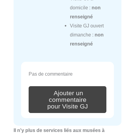
domicile :
non
renseigné
Visite GJ ouvert
dimanche :
non
renseigné
Pas de commentaire
Ajouter un
commentaire
pour Visite GJ
Il n'y plus de services liés aux musées à