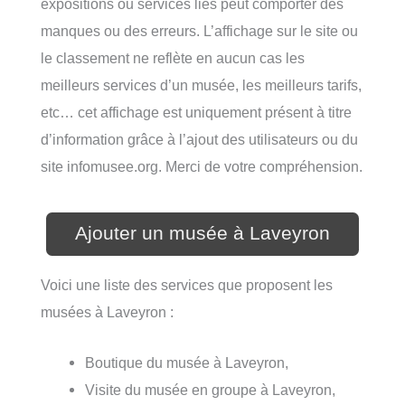
expositions ou services liés peut comporter des
manques ou des erreurs. L’affichage sur le site ou
le classement ne reflète en aucun cas les
meilleurs services d’un musée, les meilleurs tarifs,
etc… cet affichage est uniquement présent à titre
d’information grâce à l’ajout des utilisateurs ou du
site infomusee.org. Merci de votre compréhension.
Ajouter un musée à Laveyron
Voici une liste des services que proposent les
musées à Laveyron :
Boutique du musée à Laveyron,
Visite du musée en groupe à Laveyron,