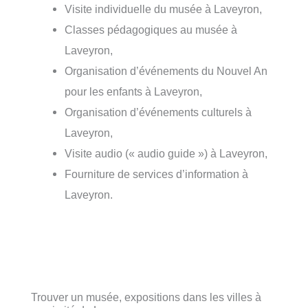
Visite individuelle du musée à Laveyron,
Classes pédagogiques au musée à
Laveyron,
Organisation d’événements du Nouvel An
pour les enfants à Laveyron,
Organisation d’événements culturels à
Laveyron,
Visite audio (« audio guide ») à Laveyron,
Fourniture de services d’information à
Laveyron.
Trouver un musée, expositions dans les villes à