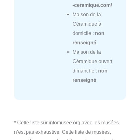
-ceramique.com/
Maison de la
Céramique à
domicile :
non
renseigné
Maison de la
Céramique ouvert
dimanche :
non
renseigné
* Cette liste sur infomusee.org avec les musées
n’est pas exhaustive. Cette liste de musées,