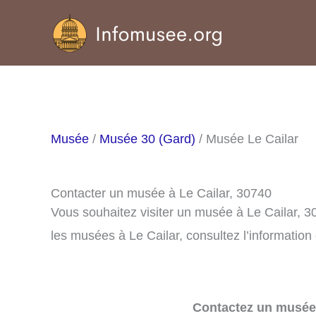
Aller
au
contenu
Musée
/
Musée 30 (Gard)
/ Musée Le Cailar
Contacter un musée à Le Cailar, 30740
Vous souhaitez visiter un musée à Le Cailar, 
les musées à Le Cailar, consultez l’information
Contactez un musée 