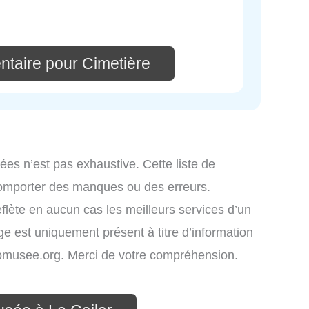
ntaire pour Cimetière
ées n’est pas exhaustive. Cette liste de
comporter des manques ou des erreurs.
eflète en aucun cas les meilleurs services d’un
age est uniquement présent à titre d’information
infomusee.org. Merci de votre compréhension.