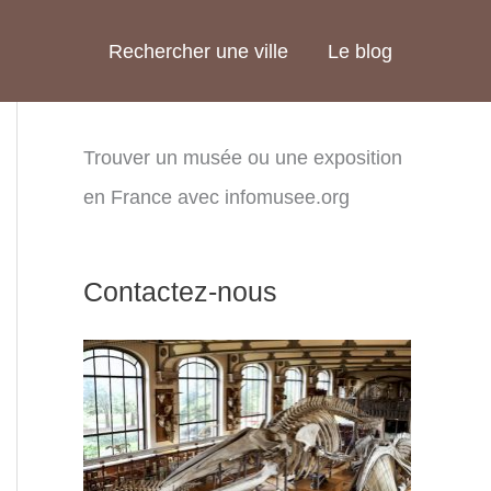
Rechercher une ville
Le blog
Trouver un musée ou une exposition
en France avec infomusee.org
Contactez-nous