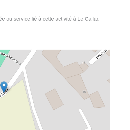
ou service lié à cette activité à Le Cailar.