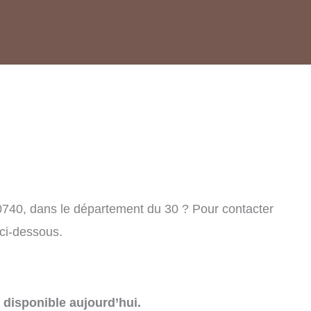
30740, dans le département du 30 ? Pour contacter
 ci-dessous.
disponible aujourd’hui.