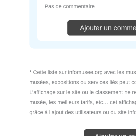
Pas de commentaire
Ajouter un comme
* Cette liste sur infomusee.org avec les mus
musées, expositions ou services liés peut 
L’affichage sur le site ou le classement ne r
musée, les meilleurs tarifs, etc… cet affich
grâce à l’ajout des utilisateurs ou du site 