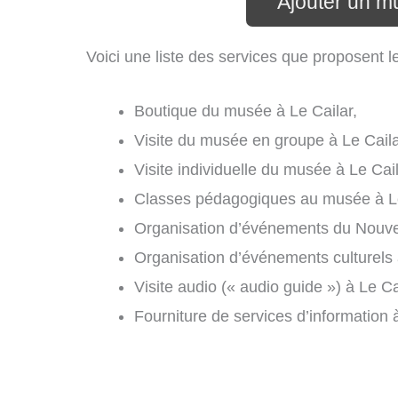
Ajouter un m
Voici une liste des services que proposent l
Boutique du musée à Le Cailar,
Visite du musée en groupe à Le Caila
Visite individuelle du musée à Le Cail
Classes pédagogiques au musée à Le
Organisation d’événements du Nouvel 
Organisation d’événements culturels 
Visite audio (« audio guide ») à Le Ca
Fourniture de services d’information à