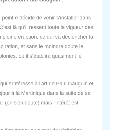
peintre décide de venir s’installer dans
est là qu’il ressent toute la vigueur des
 pleine éruption, ce qui va déclencher la
piration, et sans le moindre doute le
olonies, où il s’établira quasiment le
qui s'intéresse à l'art de Paul Gauguin et
éjour à la Martinique dans la suite de sa
i (on s'en doute) mais l'intérêt est