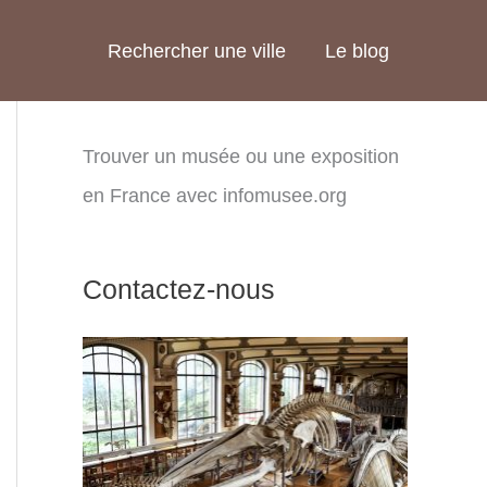
Rechercher une ville
Le blog
Trouver un musée ou une exposition
en France avec infomusee.org
Contactez-nous