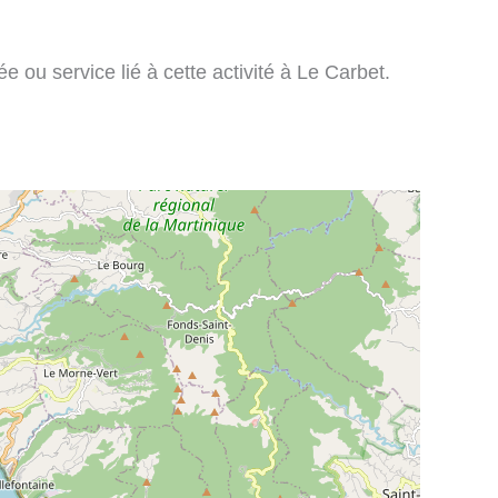
 ou service lié à cette activité à Le Carbet.