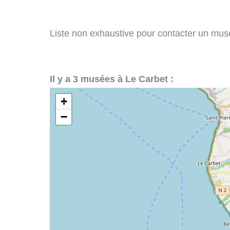
Liste non exhaustive pour contacter un musée
Il y a 3 musées à Le Carbet :
+
−