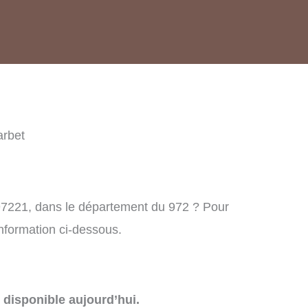
rbet
97221, dans le département du 972 ? Pour
information ci-dessous.
disponible aujourd’hui.