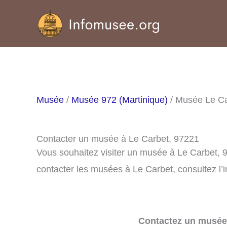
Aller
au
contenu
Musée
/
Musée 972 (Martinique)
/ Musée Le Ca
Contacter un musée à Le Carbet, 97221
Vous souhaitez visiter un musée à Le Carbet, 
contacter les musées à Le Carbet, consultez l’
Contactez un musée 