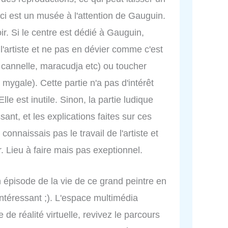
 est un musée à l'attention de Gauguin.
ir. Si le centre est dédié à Gauguin,
l'artiste et ne pas en dévier comme c'est
e cannelle, maracudja etc) ou toucher
mygale). Cette partie n'a pas d'intérêt
lle est inutile. Sinon, la partie ludique
ssant, et les explications faites sur ces
connaissais pas le travail de l'artiste et
 Lieu à faire mais pas exeptionnel.
un épisode de la vie de ce grand peintre en
intéressant ;). L'espace multimédia
 de réalité virtuelle, revivez le parcours