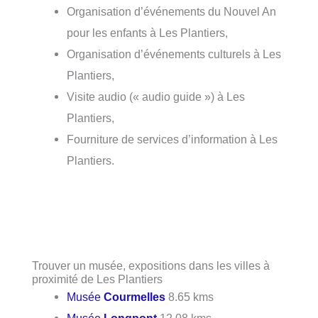
Organisation d’événements du Nouvel An
pour les enfants à Les Plantiers,
Organisation d’événements culturels à Les
Plantiers,
Visite audio (« audio guide ») à Les
Plantiers,
Fourniture de services d’information à Les
Plantiers.
Trouver un musée, expositions dans les villes à
proximité de Les Plantiers
Musée
Courmelles
8.65 kms