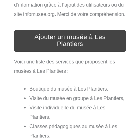
d’information grâce à l’ajout des utilisateurs ou du
site infomusee.org. Merci de votre compréhension.
Ajouter un musée à Les
Plantiers
Voici une liste des services que proposent les
musées à Les Plantiers :
Boutique du musée à Les Plantiers,
Visite du musée en groupe à Les Plantiers,
Visite individuelle du musée à Les
Plantiers,
Classes pédagogiques au musée à Les
Plantiers,