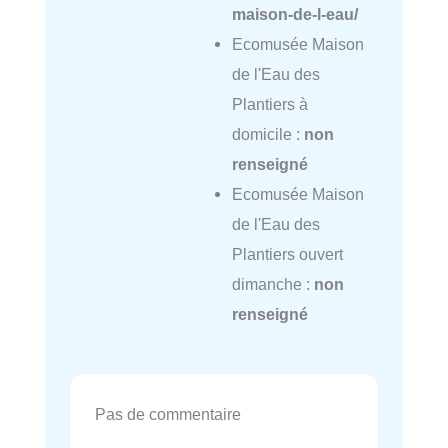
maison-de-l-eau/
Ecomusée Maison
de l'Eau des
Plantiers à
domicile :
non
renseigné
Ecomusée Maison
de l'Eau des
Plantiers ouvert
dimanche :
non
renseigné
Pas de commentaire