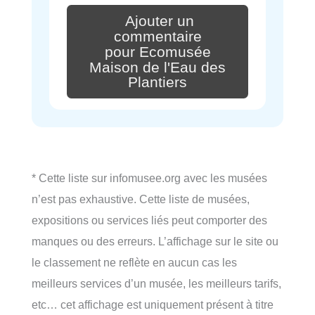
Ajouter un
commentaire
pour Ecomusée
Maison de l'Eau des
Plantiers
* Cette liste sur infomusee.org avec les musées
n’est pas exhaustive. Cette liste de musées,
expositions ou services liés peut comporter des
manques ou des erreurs. L’affichage sur le site ou
le classement ne reflète en aucun cas les
meilleurs services d’un musée, les meilleurs tarifs,
etc… cet affichage est uniquement présent à titre