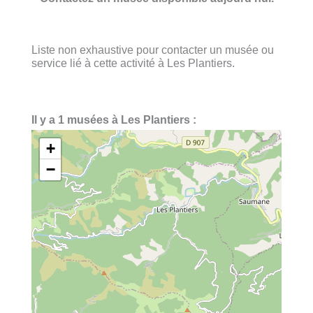
Liste non exhaustive pour contacter un musée ou
service lié à cette activité à Les Plantiers.
Il y a 1 musées à Les Plantiers :
+
−