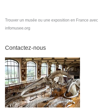
Trouver un musée ou une exposition en France avec
infomusee.org
Contactez-nous